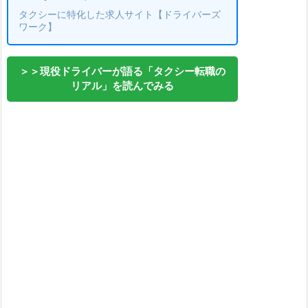
タクシーに特化した求人サイト【ドライバーズ
ワーク】
＞＞現役ドライバーが語る「タクシー転職の
リアル」を読んでみる