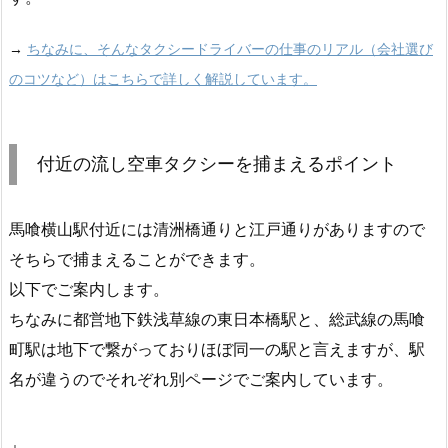
→
ちなみに、そんなタクシードライバーの仕事のリアル（会社選び
のコツなど）はこちらで詳しく解説しています。
付近の流し空車タクシーを捕まえるポイント
馬喰横山駅付近には清洲橋通りと江戸通りがありますので
そちらで捕まえることができます。
以下でご案内します。
ちなみに都営地下鉄浅草線の東日本橋駅と、総武線の馬喰
町駅は地下で繋がっておりほぼ同一の駅と言えますが、駅
名が違うのでそれぞれ別ページでご案内しています。