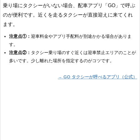
乗り場にタクシーがいない場合、配車アプリ「GO」で呼ぶ
のが便利です。近くを走るタクシーが直接迎えに来てくれ
ます。
注意点①：
迎車料金やアプリ手配料が別途かかる場合がありま
す。
注意点②：
タクシー乗り場のすぐ近くは迎車禁止エリアのことが
多いです。少し離れた場所を指定するのがコツです。
→ GO タクシーが呼べるアプリ（公式）