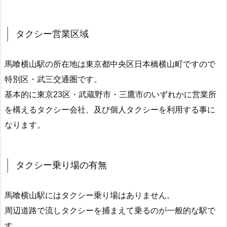
タクシー営業区域
馬喰横山駅の所在地は東京都中央区日本橋横山町ですので
特別区・武三交通圏です。
基本的に東京23区・武蔵野市・三鷹市のいずれかに営業所
を構えるタクシー会社、及び個人タクシーを利用する事に
なります。
タクシー乗り場の有無
馬喰横山駅にはタクシー乗り場はありません。
周辺道路で流しタクシーを捕まえて乗るのが一般的な駅で
す。