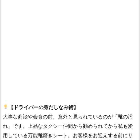
【ドライバーの身だしなみ術】
大事な商談や会食の前、意外と見られているのが「靴の汚
れ」です。上品なタクシー仲間から勧められてから私も愛
用している万能靴磨きシート。お客様をお迎えする前にサ