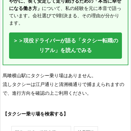
やかに、長く安定して走り続けるための「本当に幸せ
になる働き方」
について、私の経験を元に本音で語っ
ています。会社選びで9割決まる、その理由が分かり
ます。
＞＞現役ドライバーが語る「タクシー転職の
リアル」を読んでみる
馬喰横山駅にタクシー乗り場はありません。
流しタクシーは江戸通りと清洲橋通りで捕まえられますの
で、進行方向を確認の上ご利用ください。
【タクシー乗り場を検索する】