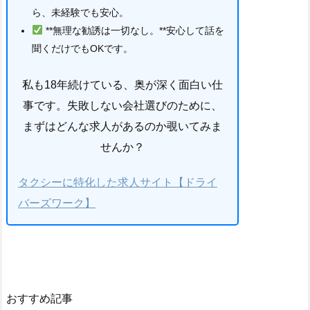
ら、未経験でも安心。
**無理な勧誘は一切なし。**安心して話を
聞くだけでもOKです。
私も18年続けている、奥が深く面白い仕
事です。失敗しない会社選びのために、
まずはどんな求人があるのか覗いてみま
せんか？
タクシーに特化した求人サイト【ドライ
バーズワーク】
おすすめ記事