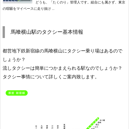
どうも、「たくのり」管理人です。組合にも属さず、東京
の喧騒をマイペースに走り抜け ...
馬喰横山駅のタクシー基本情報
都営地下鉄新宿線の馬喰横山にタクシー乗り場はあるので
しょうか？
流しタクシーは簡単につかまえられる駅なのでしょうか？
タクシー事情について詳しくご案内致します。