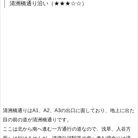
清洲橋通り沿い（★★★☆☆）
清洲橋通りはA1、A2、A3の出口に面しており、地上に出た
目の前の道が清洲橋通りです。
ここは北から南へ進む一方通行の道なので、浅草、入谷方