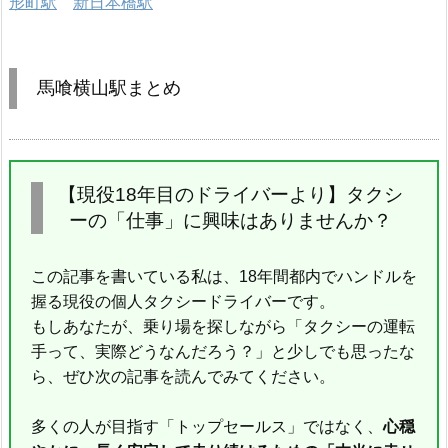
形町駅
新日本橋駅
馬喰横山駅まとめ
【現役18年目のドライバーより】タクシ
ーの「仕事」に興味はありませんか？
この記事を書いている私は、18年間都内でハンドルを
握る現役の個人タクシードライバーです。
もしあなたが、乗り場を探しながら「タクシーの運転
手って、実際どうなんだろう？」と少しでも思ったな
ら、ぜひ次の記事を読んでみてください。
多くの人が目指す「トップセールス」ではなく、
心穏