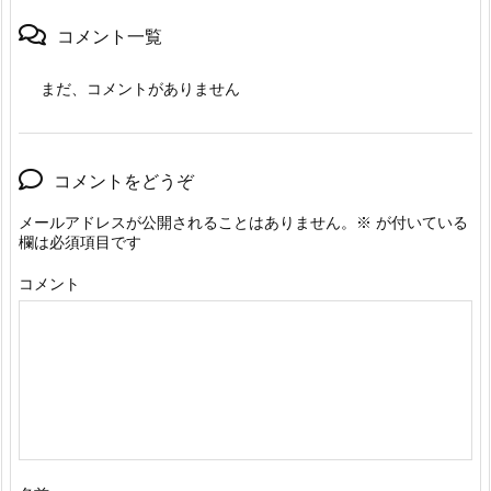
コメント一覧
まだ、コメントがありません
コメントをどうぞ
メールアドレスが公開されることはありません。
※
が付いている
欄は必須項目です
コメント