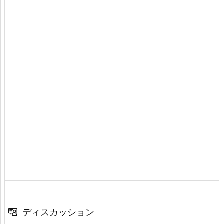
ディスカッション