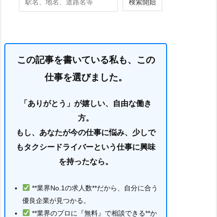
この記事を書いている私も、この
仕事を選びました。
「ありがとう」が嬉しい、自由な働き
方。
もし、あなたが今の仕事に悩み、少しで
もタクシードライバーという仕事に興味
を持ったなら。
**業界No.1の求人数**だから、自分に合う
優良企業が見つかる。
**業界のプロに『無料』で相談できる**か