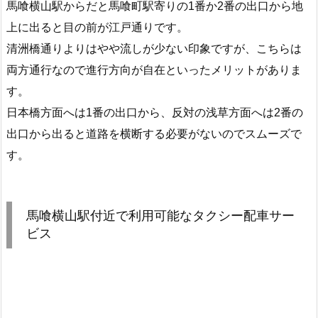
馬喰横山駅からだと馬喰町駅寄りの1番か2番の出口から地
上に出ると目の前が江戸通りです。
清洲橋通りよりはやや流しが少ない印象ですが、こちらは
両方通行なので進行方向が自在といったメリットがありま
す。
日本橋方面へは1番の出口から、反対の浅草方面へは2番の
出口から出ると道路を横断する必要がないのでスムーズで
す。
馬喰横山駅付近で利用可能なタクシー配車サー
ビス