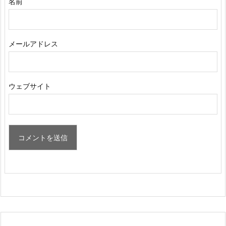
名前
メールアドレス
ウェブサイト