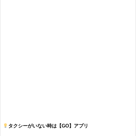
タクシーがいない時は【GO】アプリ