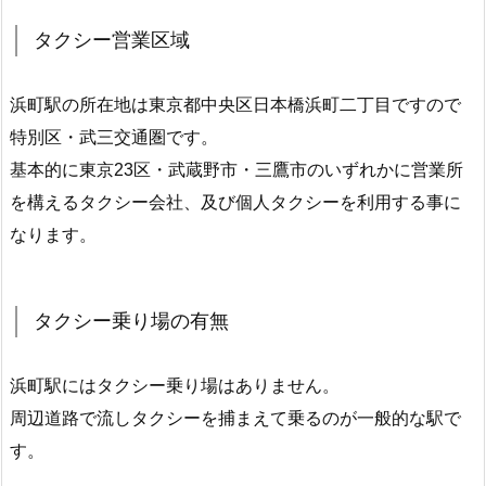
タクシー営業区域
浜町駅の所在地は東京都中央区日本橋浜町二丁目ですので
特別区・武三交通圏です。
基本的に東京23区・武蔵野市・三鷹市のいずれかに営業所
を構えるタクシー会社、及び個人タクシーを利用する事に
なります。
タクシー乗り場の有無
浜町駅にはタクシー乗り場はありません。
周辺道路で流しタクシーを捕まえて乗るのが一般的な駅で
す。