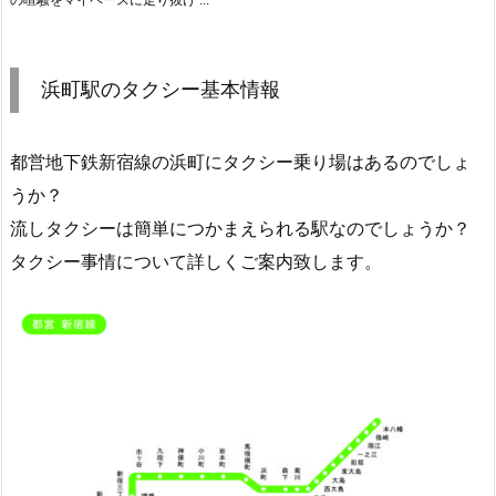
浜町駅のタクシー基本情報
都営地下鉄新宿線の浜町にタクシー乗り場はあるのでしょ
うか？
流しタクシーは簡単につかまえられる駅なのでしょうか？
タクシー事情について詳しくご案内致します。