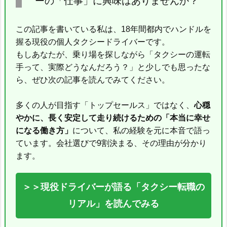
ーの「仕事」に興味はありませんか？
この記事を書いている私は、18年間都内でハンドルを
握る現役の個人タクシードライバーです。
もしあなたが、乗り場を探しながら「タクシーの運転
手って、実際どうなんだろう？」と少しでも思ったな
ら、ぜひ次の記事を読んでみてください。
多くの人が目指す「トップセールス」ではなく、
心穏
やかに、長く安定して走り続けるための「本当に幸せ
になる働き方」
について、私の経験を元に本音で語っ
ています。会社選びで9割決まる、その理由が分かり
ます。
＞＞現役ドライバーが語る「タクシー転職の
リアル」を読んでみる