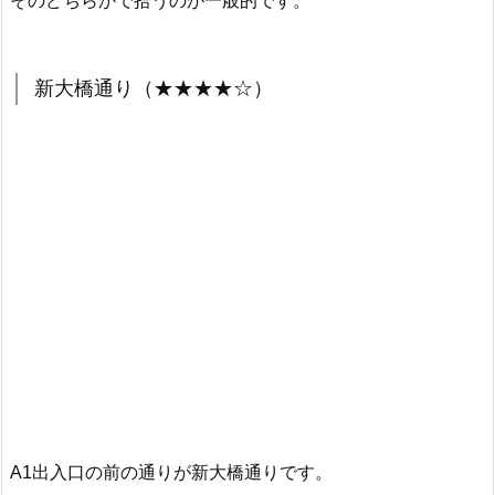
そのどちらかで拾うのが一般的です。
新大橋通り（★★★★☆）
A1出入口の前の通りが新大橋通りです。