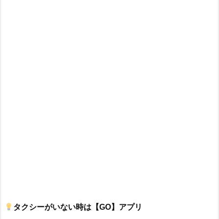
タクシーがいない時は【GO】アプリ