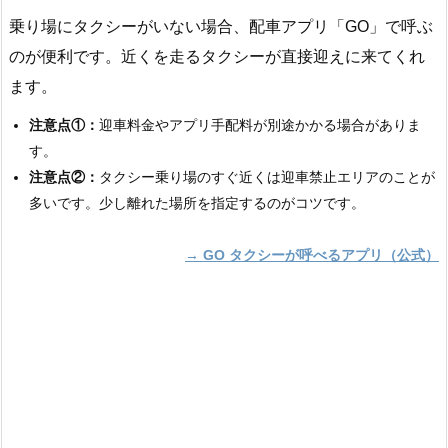
乗り場にタクシーがいない場合、配車アプリ「GO」で呼ぶ
のが便利です。近くを走るタクシーが直接迎えに来てくれ
ます。
注意点①：
迎車料金やアプリ手配料が別途かかる場合がありま
す。
注意点②：
タクシー乗り場のすぐ近くは迎車禁止エリアのことが
多いです。少し離れた場所を指定するのがコツです。
→ GO タクシーが呼べるアプリ（公式）