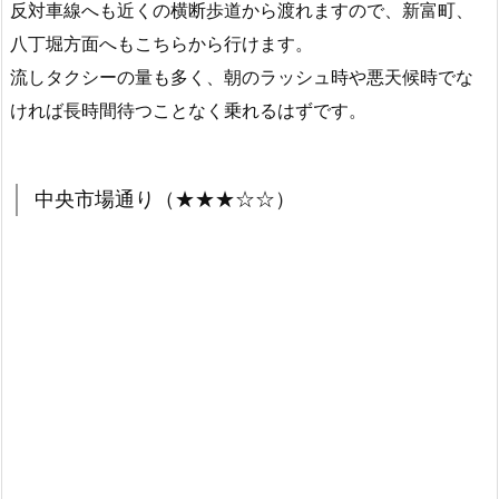
反対車線へも近くの横断歩道から渡れますので、新富町、
八丁堀方面へもこちらから行けます。
流しタクシーの量も多く、朝のラッシュ時や悪天候時でな
ければ長時間待つことなく乗れるはずです。
中央市場通り（★★★☆☆）