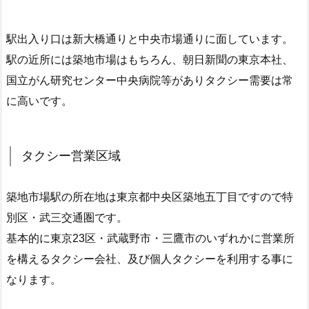
駅出入り口は新大橋通りと中央市場通りに面しています。
駅の近所には築地市場はもちろん、朝日新聞の東京本社、
国立がん研究センター中央病院等がありタクシー需要は常
に高いです。
タクシー営業区域
築地市場駅の所在地は東京都中央区築地五丁目ですので特
別区・武三交通圏です。
基本的に東京23区・武蔵野市・三鷹市のいずれかに営業所
を構えるタクシー会社、及び個人タクシーを利用する事に
なります。