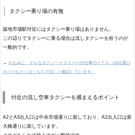
タクシー乗り場の有無
築地市場駅付近にはタクシー乗り場はありません。
この辺りでタクシーに乗る場合は流しタクシーを拾うのが
一般的です。
→
ちなみに、そんなタクシードライバーの仕事のリアル（会社選び
のコツなど）はこちらで詳しく解説しています。
付近の流し空車タクシーを捕まえるポイント
A2とA3出入口は中央市場通りに面しており、A1出入口は新
大橋通りに面しています。