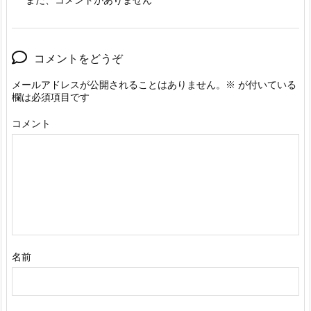
コメントをどうぞ
メールアドレスが公開されることはありません。
※
が付いている
欄は必須項目です
コメント
名前