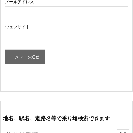
メールアドレス
ウェブサイト
地名、駅名、道路名等で乗り場検索できます