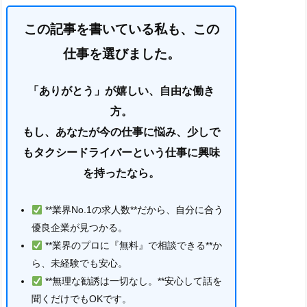
この記事を書いている私も、この
仕事を選びました。
「ありがとう」が嬉しい、自由な働き
方。
もし、あなたが今の仕事に悩み、少しで
もタクシードライバーという仕事に興味
を持ったなら。
**業界No.1の求人数**だから、自分に合う
優良企業が見つかる。
**業界のプロに『無料』で相談できる**か
ら、未経験でも安心。
**無理な勧誘は一切なし。**安心して話を
聞くだけでもOKです。