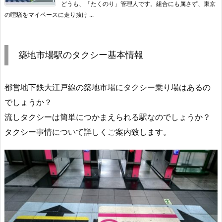
どうも、「たくのり」管理人です。組合にも属さず、東京
の喧騒をマイペースに走り抜け ...
築地市場駅のタクシー基本情報
都営地下鉄大江戸線の築地市場にタクシー乗り場はあるの
でしょうか？
流しタクシーは簡単につかまえられる駅なのでしょうか？
タクシー事情について詳しくご案内致します。