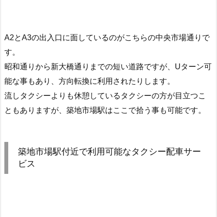
A2とA3の出入口に面しているのがこちらの中央市場通りで
す。
昭和通りから新大橋通りまでの短い道路ですが、Uターン可
能な事もあり、方向転換に利用されたりします。
流しタクシーよりも休憩しているタクシーの方が目立つこ
ともありますが、築地市場駅はここで拾う事も可能です。
築地市場駅付近で利用可能なタクシー配車サー
ビス