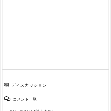
ディスカッション
コメント一覧
まだ、コメントがありません