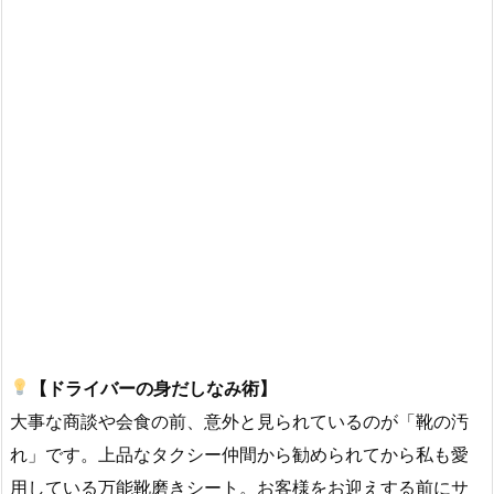
【ドライバーの身だしなみ術】
大事な商談や会食の前、意外と見られているのが「靴の汚
れ」です。上品なタクシー仲間から勧められてから私も愛
用している万能靴磨きシート。お客様をお迎えする前にサ