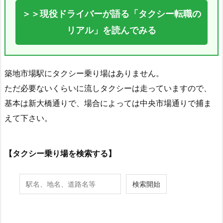
＞＞現役ドライバーが語る「タクシー転職の
リアル」を読んでみる
築地市場駅にタクシー乗り場はありません。
ただ必要ないくらいに流しタクシーは走っていますので、
基本は新大橋通りで、場合によっては中央市場通りで捕ま
えて下さい。
【タクシー乗り場を検索する】