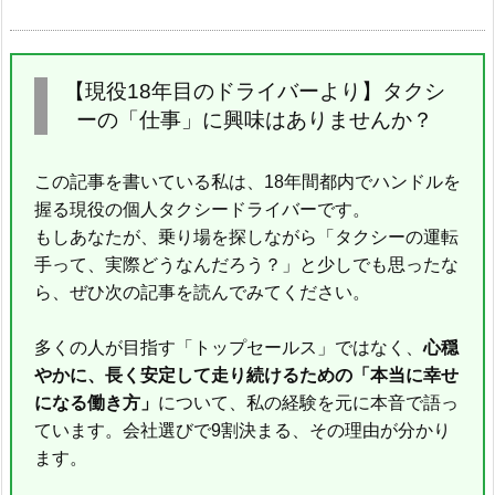
【現役18年目のドライバーより】タクシ
ーの「仕事」に興味はありませんか？
この記事を書いている私は、18年間都内でハンドルを
握る現役の個人タクシードライバーです。
もしあなたが、乗り場を探しながら「タクシーの運転
手って、実際どうなんだろう？」と少しでも思ったな
ら、ぜひ次の記事を読んでみてください。
多くの人が目指す「トップセールス」ではなく、
心穏
やかに、長く安定して走り続けるための「本当に幸せ
になる働き方」
について、私の経験を元に本音で語っ
ています。会社選びで9割決まる、その理由が分かり
ます。