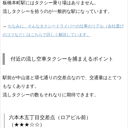
板橋本町駅にはタクシー乗り場はありません。
流しタクシーを拾うのが一般的な駅になっています。
→
ちなみに、そんなタクシードライバーの仕事のリアル（会社選び
のコツなど）はこちらで詳しく解説しています。
付近の流し空車タクシーを捕まえるポイント
駅前が中山道と環七通りの交差点なので、交通量はとてつ
もなくあります。
流しタクシーの数もそれなりに期待できます。
六本木五丁目交差点（ロアビル前）
（★★★☆☆）