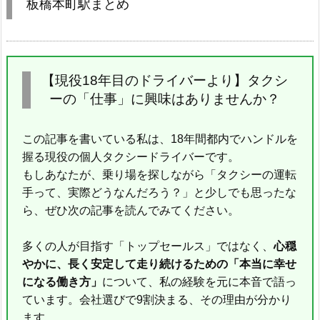
板橋本町駅まとめ
【現役18年目のドライバーより】タクシ
ーの「仕事」に興味はありませんか？
この記事を書いている私は、18年間都内でハンドルを
握る現役の個人タクシードライバーです。
もしあなたが、乗り場を探しながら「タクシーの運転
手って、実際どうなんだろう？」と少しでも思ったな
ら、ぜひ次の記事を読んでみてください。
多くの人が目指す「トップセールス」ではなく、
心穏
やかに、長く安定して走り続けるための「本当に幸せ
になる働き方」
について、私の経験を元に本音で語っ
ています。会社選びで9割決まる、その理由が分かり
ます。