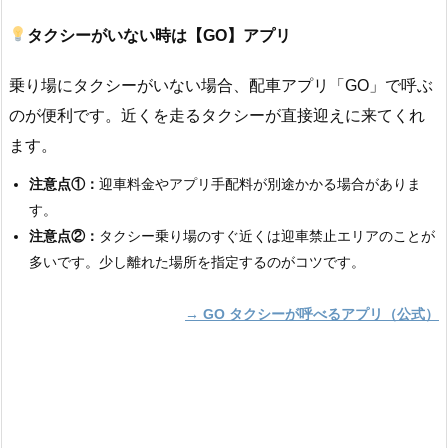
タクシーがいない時は【GO】アプリ
乗り場にタクシーがいない場合、配車アプリ「GO」で呼ぶ
のが便利です。近くを走るタクシーが直接迎えに来てくれ
ます。
注意点①：
迎車料金やアプリ手配料が別途かかる場合がありま
す。
注意点②：
タクシー乗り場のすぐ近くは迎車禁止エリアのことが
多いです。少し離れた場所を指定するのがコツです。
→ GO タクシーが呼べるアプリ（公式）