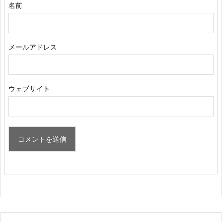
名前
メールアドレス
ウェブサイト