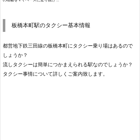
板橋本町駅のタクシー基本情報
都営地下鉄三田線の板橋本町にタクシー乗り場はあるので
しょうか？
流しタクシーは簡単につかまえられる駅なのでしょうか？
タクシー事情について詳しくご案内致します。