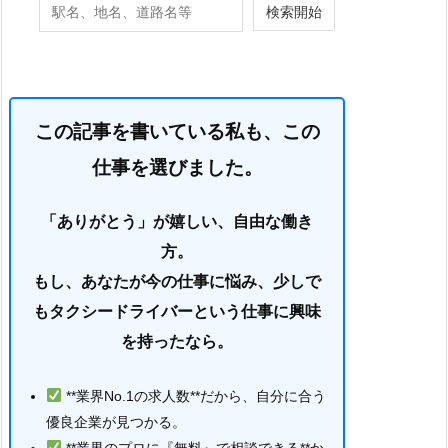
この記事を書いている私も、この
仕事を選びました。
「ありがとう」が嬉しい、自由な働き
方。
もし、あなたが今の仕事に悩み、少しで
もタクシードライバーという仕事に興味
を持ったなら。
**業界No.1の求人数**だから、自分に合う
優良企業が見つかる。
**業界のプロに『無料』で相談できる**か