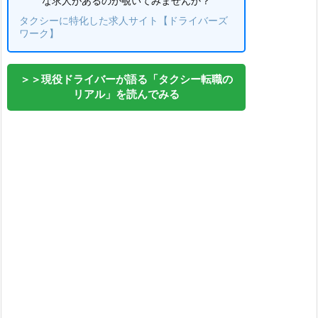
な求人があるのか覗いてみませんか？
タクシーに特化した求人サイト【ドライバーズ
ワーク】
＞＞現役ドライバーが語る「タクシー転職の
リアル」を読んでみる