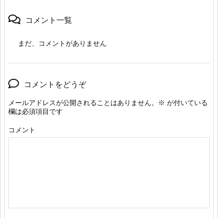
コメント一覧
まだ、コメントがありません
コメントをどうぞ
メールアドレスが公開されることはありません。
※
が付いている
欄は必須項目です
コメント