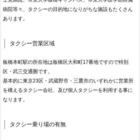
病院等々、タクシーの目的地になりがちな施設もたくさん
あります。
タクシー営業区域
板橋本町駅の所在地は板橋区大和町17番地ですので特別
区・武三交通圏です。
基本的に東京23区・武蔵野市・三鷹市のいずれかに営業所
を構えるタクシー会社、及び個人タクシーを利用する事に
なります。
タクシー乗り場の有無