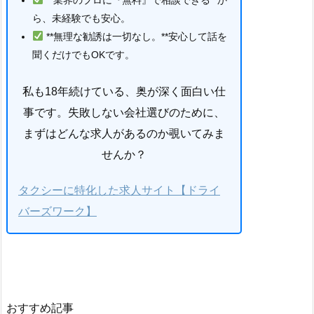
ら、未経験でも安心。
**無理な勧誘は一切なし。**安心して話を
聞くだけでもOKです。
私も18年続けている、奥が深く面白い仕
事です。失敗しない会社選びのために、
まずはどんな求人があるのか覗いてみま
せんか？
タクシーに特化した求人サイト【ドライ
バーズワーク】
おすすめ記事