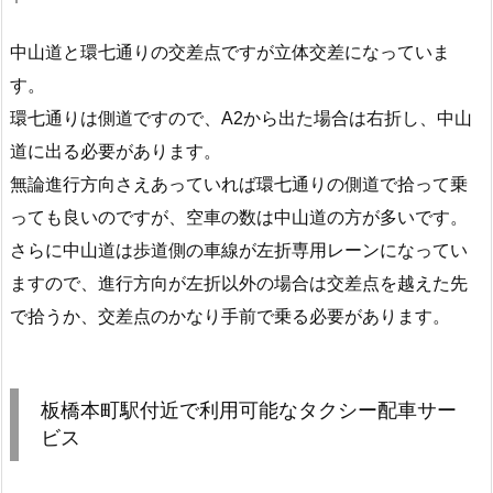
中山道と環七通りの交差点ですが立体交差になっていま
す。
環七通りは側道ですので、A2から出た場合は右折し、中山
道に出る必要があります。
無論進行方向さえあっていれば環七通りの側道で拾って乗
っても良いのですが、空車の数は中山道の方が多いです。
さらに中山道は歩道側の車線が左折専用レーンになってい
ますので、進行方向が左折以外の場合は交差点を越えた先
で拾うか、交差点のかなり手前で乗る必要があります。
板橋本町駅付近で利用可能なタクシー配車サー
ビス