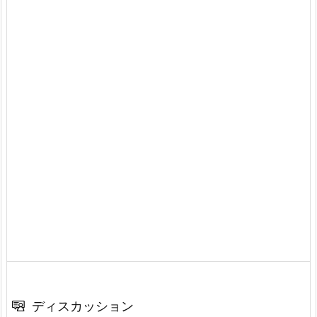
ディスカッション