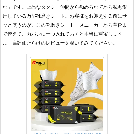
れ」です。上品なタクシー仲間から勧められてから私も愛
用している万能靴磨きシート。お客様をお迎えする前にサ
ッと使うのが、この靴磨きシート。スニーカーから革靴ま
で使えて、カバンに一つ入れておくと本当に重宝します
よ。高評価だらけのレビューを覗いてみてください。