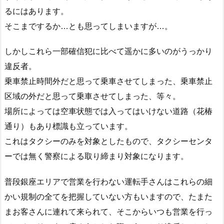
るにはあります。
そこまでするか…とも思ってしまいますが…。
しかしこれら一部確信犯に比べて遥かに多いのがうっかり
違反者。
乗車禁止時間外だと思って乗車させてしまった、乗車禁止
区域の外だと思って乗車させてしまった、等々。
場所によっては空車状態では入ってはいけない道路（花椿
通り）もあり標識も立っています。
これはタクシーのみを対象としたもので、タクシーセンタ
ーでは無く警察による取り締まり対象になります。
普段銀座エリアで営業を行わない運転手さんはこれらの細
かい規制の全てを把握していない方もいますので、たまた
まお客さんに連れて来られて、そこからいつも営業を行っ