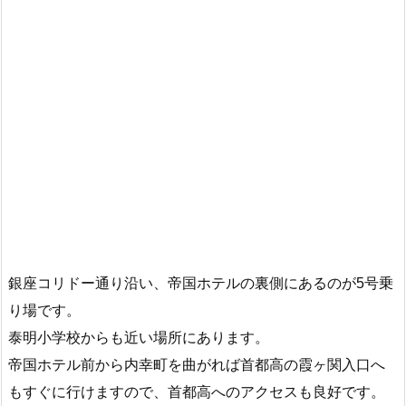
銀座コリドー通り沿い、帝国ホテルの裏側にあるのが5号乗
り場です。
泰明小学校からも近い場所にあります。
帝国ホテル前から内幸町を曲がれば首都高の霞ヶ関入口へ
もすぐに行けますので、首都高へのアクセスも良好です。