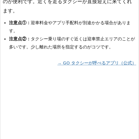
のが便利です。近くを走るタクシーが直接迎えに来てくれ
ます。
注意点①：
迎車料金やアプリ手配料が別途かかる場合がありま
す。
注意点②：
タクシー乗り場のすぐ近くは迎車禁止エリアのことが
多いです。少し離れた場所を指定するのがコツです。
→ GO タクシーが呼べるアプリ（公式）