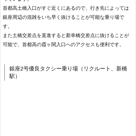
首都高土橋入口がすぐ近くにあるので、行き先によっては
銀座周辺の混雑をいち早く抜けることが可能な乗り場で
す。
また土橋交差点を直進すると新幸橋交差点に抜けることが
可能で、首都高の霞ヶ関入口へのアクセスも便利です。
銀座2号優良タクシー乗り場（リクルート、新橋
駅）