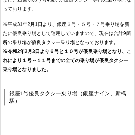
っております。
※平成31年2月1日より、銀座３号・５号・７号乗り場を新
たに優良乗り場として運用していますので、現在は合計9箇
所の乗り場が優良タクシー乗り場となっております。
※令和2年2月3日より６号と１０号が優良乗り場となり、こ
れにより１号～１１号までの全ての乗り場が優良タクシー
乗り場となりました。
銀座1号優良タクシー乗り場（銀座ナイン、新橋
駅）