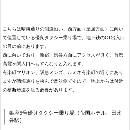
こちらは晴海通りの側道沿い、西方面（皇居方面）に向い
て位置している優良タクシー乗り場で、地下鉄のC1出入口
の目の前にあります。
西に向いており、新宿、渋谷方面にアクセスが良く、首都
高霞ヶ関入口へもすんなりと入れます。
有楽町マリオン、阪急メンズ、ルミネ有楽町の近くにあり
ますが晴海通りを挟んで反対側ですので、地上からは付近
の横断歩道を渡る必要があります。
銀座5号優良タクシー乗り場（帝国ホテル、日比
谷駅）