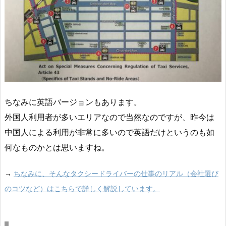
ちなみに英語バージョンもあります。
外国人利用者が多いエリアなので当然なのですが、昨今は
中国人による利用が非常に多いので英語だけというのも如
何なものかとは思いますね。
→
ちなみに、そんなタクシードライバーの仕事のリアル（会社選び
のコツなど）はこちらで詳しく解説しています。