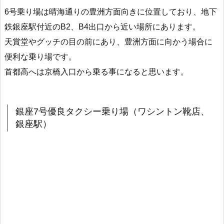
6号乗り場は晴海通りの豊洲方面向きに位置しており、地下
鉄銀座駅付近のB2、B4出口から近い場所にあります。
天賞堂やグッチの目の前にあり、豊洲方面に向かう場合に
便利な乗り場です。
首都高へは京橋入口から乗る事になると思います。
銀座7号優良タクシー乗り場（ワシントン靴店、
銀座駅）