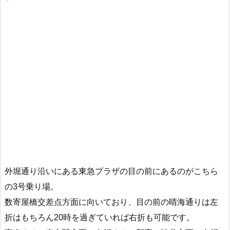
外堀通り沿いにある東急プラザの目の前にあるのがこちら
の3号乗り場。
数寄屋橋交差点方面に向いており、目の前の晴海通りは左
折はもちろん20時を過ぎていれば右折も可能です。