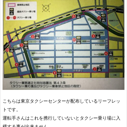
こちらは東京タクシーセンターが配布しているリーフレッ
トです。
運転手さんはこれを携行していないとタクシー乗り場に入
構する事が出来ません。