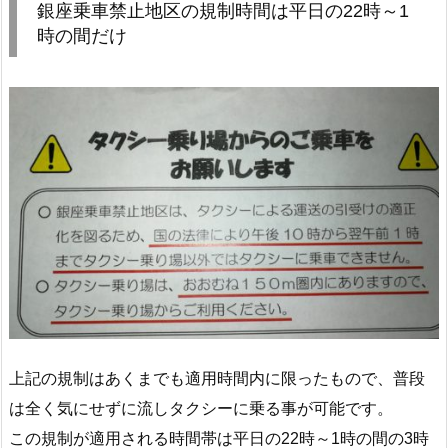
銀座乗車禁止地区の規制時間は平日の22時～1
時の間だけ
上記の規制はあくまでも適用時間内に限ったもので、普段
は全く気にせずに流しタクシーに乗る事が可能です。
この規制が適用される時間帯は平日の22時～1時の間の3時