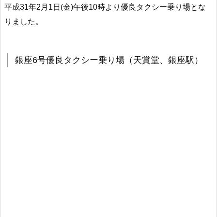
平成31年2月1日(金)午後10時より優良タクシー乗り場とな
りました。
銀座6号優良タクシー乗り場（天賞堂、銀座駅）