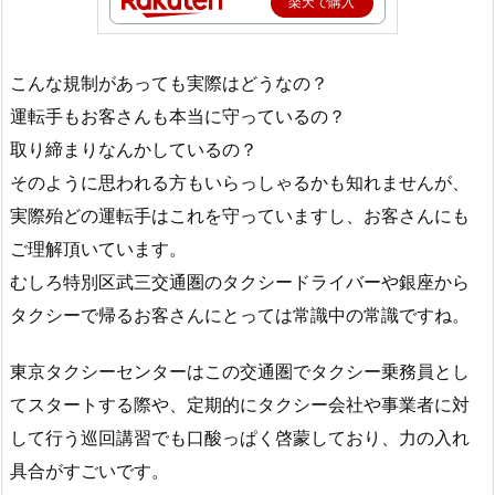
楽天で購入
こんな規制があっても実際はどうなの？
運転手もお客さんも本当に守っているの？
取り締まりなんかしているの？
そのように思われる方もいらっしゃるかも知れませんが、
実際殆どの運転手はこれを守っていますし、お客さんにも
ご理解頂いています。
むしろ特別区武三交通圏のタクシードライバーや銀座から
タクシーで帰るお客さんにとっては常識中の常識ですね。
東京タクシーセンターはこの交通圏でタクシー乗務員とし
てスタートする際や、定期的にタクシー会社や事業者に対
して行う巡回講習でも口酸っぱく啓蒙しており、力の入れ
具合がすごいです。