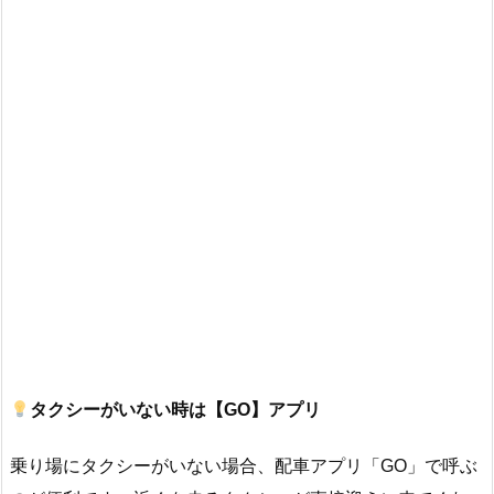
タクシーがいない時は【GO】アプリ
乗り場にタクシーがいない場合、配車アプリ「GO」で呼ぶ