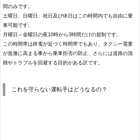
間のみです。
土曜日、日曜日、祝日及び休日はこの時間内でも自由に乗
車可能です。
月曜日～金曜日の夜10時から3時間だけの規制です。
この時間帯は終電が近づく時間帯でもあり、タクシー需要
が急激に高まる事から乗車拒否の防止、さらには道路の混
雑やトラブルを回避する目的がある訳です。
これを守らない運転手はどうなるの？