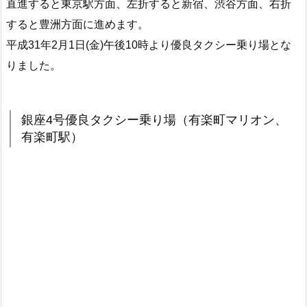
直進すると東京駅方面、左折すると新宿、渋谷方面、右折
すると豊洲方面に進めます。
平成31年2月1日(金)午後10時より優良タクシー乗り場とな
りました。
銀座4号優良タクシー乗り場（有楽町マリオン、
有楽町駅）