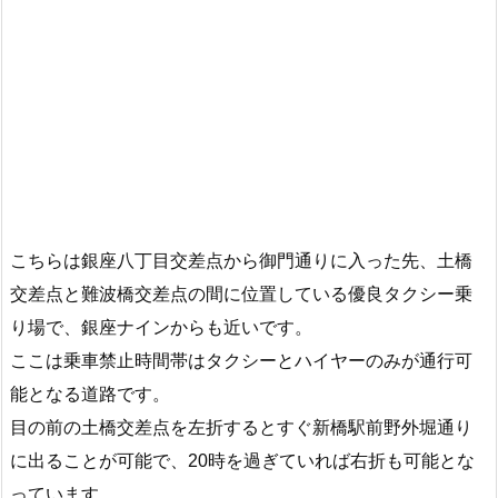
こちらは銀座八丁目交差点から御門通りに入った先、土橋
交差点と難波橋交差点の間に位置している優良タクシー乗
り場で、銀座ナインからも近いです。
ここは乗車禁止時間帯はタクシーとハイヤーのみが通行可
能となる道路です。
目の前の土橋交差点を左折するとすぐ新橋駅前野外堀通り
に出ることが可能で、20時を過ぎていれば右折も可能とな
っています。