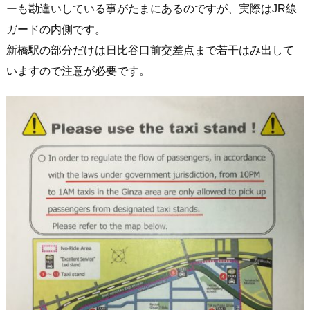
ーも勘違いしている事がたまにあるのですが、実際はJR線
ガードの内側です。
新橋駅の部分だけは日比谷口前交差点まで若干はみ出して
いますので注意が必要です。