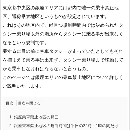
東京都中央区の銀座エリアには都内で唯一の乗車禁止地
区、通称乗禁地区というものが設定されています。
これはその地区内で、尚且つ規制時間内では決められたタ
クシー乗り場以外の場所からタクシーに乗る事が出来なく
なるという規制です。
要するに目の前に空車タクシーが走っていたとしてもそれ
を捕まえて乗る事は出来ず、タクシー乗り場まで移動して
から乗車しなければならないと言うもの。
このページでは銀座エリアの乗車禁止地区について詳しく
ご説明いたします。
目次
1.
銀座乗車禁止地区の範囲
2.
銀座乗車禁止地区の規制時間は平日の22時～1時の間だけ