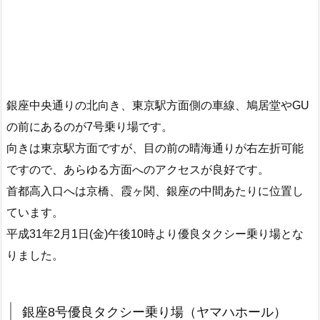
銀座中央通りの北向き、東京駅方面側の車線、鳩居堂やGU
の前にあるのが7号乗り場です。
向きは東京駅方面ですが、目の前の晴海通りが右左折可能
ですので、あらゆる方面へのアクセスが良好です。
首都高入口へは京橋、霞ヶ関、銀座の中間あたりに位置し
ています。
平成31年2月1日(金)午後10時より優良タクシー乗り場とな
りました。
銀座8号優良タクシー乗り場（ヤマハホール）