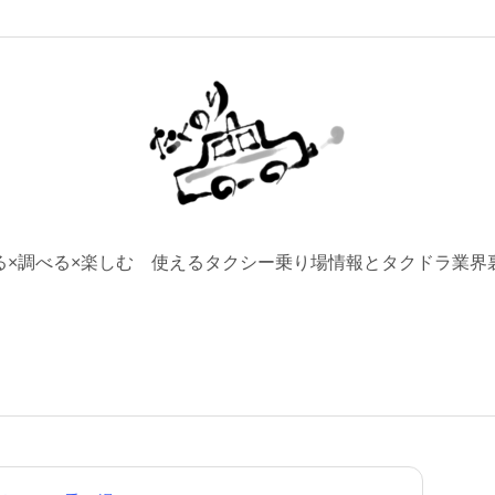
る×調べる×楽しむ 使えるタクシー乗り場情報とタクドラ業界