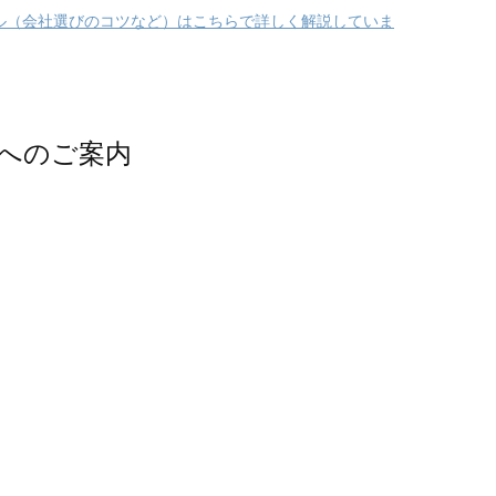
ル（会社選びのコツなど）はこちらで詳しく解説していま
へのご案内