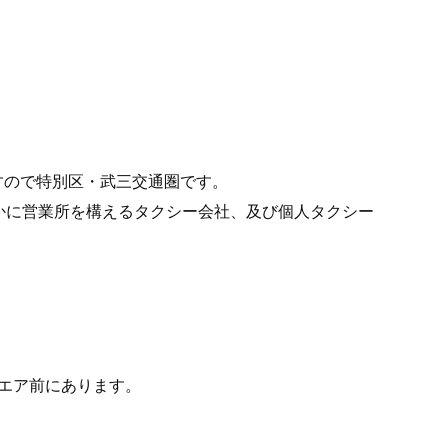
すので特別区・武三交通圏です。
かに営業所を構えるタクシー会社、及び個人タクシー
エア前にあります。