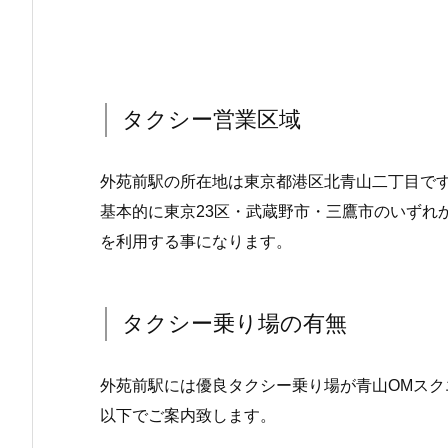
タクシー営業区域
外苑前駅の所在地は東京都港区北青山二丁目で
基本的に東京23区・武蔵野市・三鷹市のいずれ
を利用する事になります。
タクシー乗り場の有無
外苑前駅には優良タクシー乗り場が青山OMスク
以下でご案内致します。