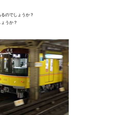
あるのでしょうか？
しょうか？