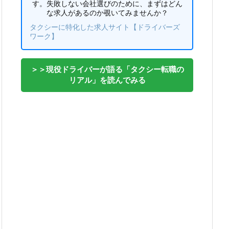
す。失敗しない会社選びのために、まずはどん
な求人があるのか覗いてみませんか？
タクシーに特化した求人サイト【ドライバーズ
ワーク】
＞＞現役ドライバーが語る「タクシー転職の
リアル」を読んでみる