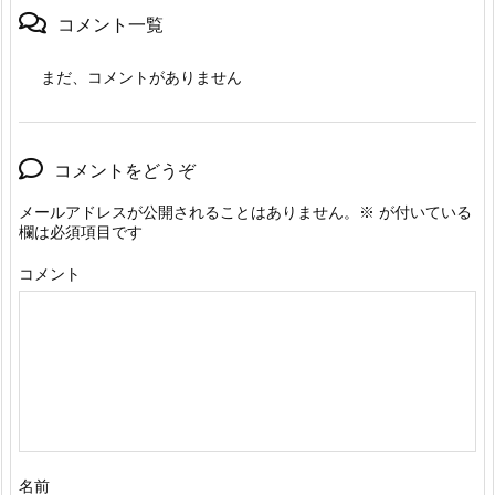
コメント一覧
まだ、コメントがありません
コメントをどうぞ
メールアドレスが公開されることはありません。
※
が付いている
欄は必須項目です
コメント
名前