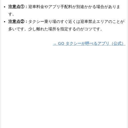
注意点①：
迎車料金やアプリ手配料が別途かかる場合がありま
す。
注意点②：
タクシー乗り場のすぐ近くは迎車禁止エリアのことが
多いです。少し離れた場所を指定するのがコツです。
→ GO タクシーが呼べるアプリ（公式）