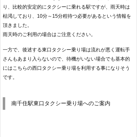
り、比較的安定的にタクシーに乗れる駅ですが、雨天時は
枯渇しており、10分～15分程待つ必要があるという情報を
頂きました。
雨天時のご利用の場合はご注意ください。
一方で、後述する東口タクシー乗り場は流れが悪く運転手
さんもあまり入らないので、待機がいない場合でも基本的
にはこちらの西口タクシー乗り場を利用する事になりそう
です。
南千住駅東口タクシー乗り場へのご案内