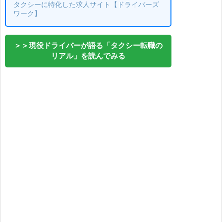
タクシーに特化した求人サイト【ドライバーズ
ワーク】
＞＞現役ドライバーが語る「タクシー転職の
リアル」を読んでみる