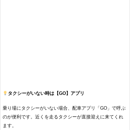
タクシーがいない時は【GO】アプリ
乗り場にタクシーがいない場合、配車アプリ「GO」で呼ぶ
のが便利です。近くを走るタクシーが直接迎えに来てくれ
ます。