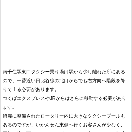
南千住駅東口タクシー乗り場は駅から少し離れた所にある
ので、一番近い日比谷線の北口からでも右方向へ階段を降
りて上る必要があります。
つくばエクスプレスやJRからはさらに移動する必要があり
ます。
綺麗に整備されたロータリー内に大きなタクシープールも
あるのですが、いかんせん東側へ行くお客さんが少なく、