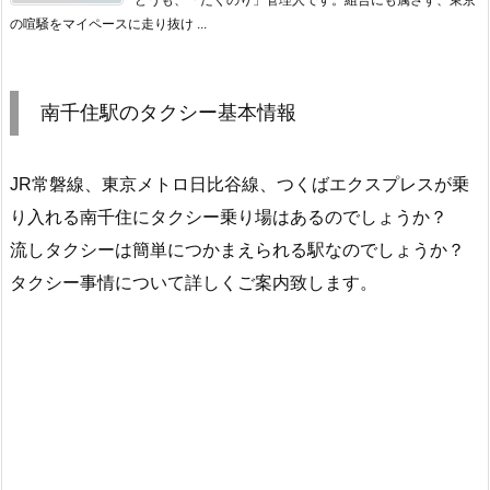
の喧騒をマイペースに走り抜け ...
南千住駅のタクシー基本情報
JR常磐線、東京メトロ日比谷線、つくばエクスプレスが乗
り入れる南千住にタクシー乗り場はあるのでしょうか？
流しタクシーは簡単につかまえられる駅なのでしょうか？
タクシー事情について詳しくご案内致します。