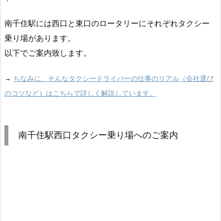
南千住駅には西口と東口のロータリーにそれぞれタクシー
乗り場があります。
以下でご案内致します。
→
ちなみに、そんなタクシードライバーの仕事のリアル（会社選び
のコツなど）はこちらで詳しく解説しています。
南千住駅西口タクシー乗り場へのご案内