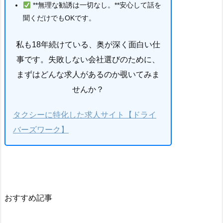
**無理な勧誘は一切なし。**安心して話を
聞くだけでもOKです。
私も18年続けている、奥が深く面白い仕
事です。失敗しない会社選びのために、
まずはどんな求人があるのか覗いてみま
せんか？
タクシーに特化した求人サイト【ドライ
バーズワーク】
おすすめ記事