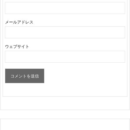
メールアドレス
ウェブサイト