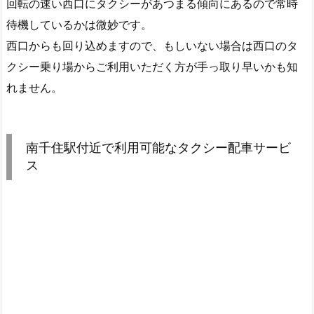
回転の速い西口にタクシーがあつまる傾向にあるので常時
待機しているかは微妙です。
西口からも回り込めますので、もしいない場合は西口のタ
クシー乗り場からご利用いただく方が手っ取り早いかも知
れません。
南千住駅付近で利用可能なタクシー配車サービ
ス