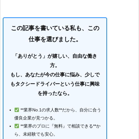
この記事を書いている私も、この
仕事を選びました。
「ありがとう」が嬉しい、自由な働き
方。
もし、あなたが今の仕事に悩み、少しで
もタクシードライバーという仕事に興味
を持ったなら。
**業界No.1の求人数**だから、自分に合う
優良企業が見つかる。
**業界のプロに『無料』で相談できる**か
ら、未経験でも安心。