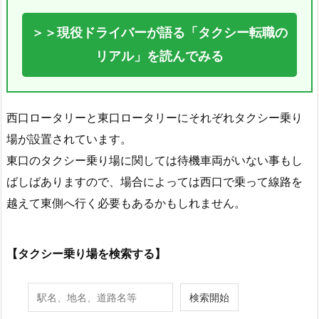
＞＞現役ドライバーが語る「タクシー転職の
リアル」を読んでみる
西口ロータリーと東口ロータリーにそれぞれタクシー乗り
場が設置されています。
東口のタクシー乗り場に関しては待機車両がいない事もし
ばしばありますので、場合によっては西口で乗って線路を
越えて東側へ行く必要もあるかもしれません。
【タクシー乗り場を検索する】