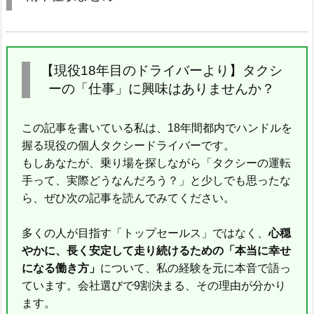
【現役18年目のドライバーより】タクシ
ーの「仕事」に興味はありませんか？
この記事を書いている私は、18年間都内でハンドルを
握る現役の個人タクシードライバーです。
もしあなたが、乗り場を探しながら「タクシーの運転
手って、実際どうなんだろう？」と少しでも思ったな
ら、ぜひ次の記事を読んでみてください。
多くの人が目指す「トップセールス」ではなく、
心穏
やかに、長く安定して走り続けるための「本当に幸せ
になる働き方」
について、私の経験を元に本音で語っ
ています。会社選びで9割決まる、その理由が分かり
ます。