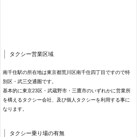
タクシー営業区域
南千住駅の所在地は東京都荒川区南千住四丁目ですので特
別区・武三交通圏です。
基本的に東京23区・武蔵野市・三鷹市のいずれかに営業所
を構えるタクシー会社、及び個人タクシーを利用する事に
なります。
タクシー乗り場の有無