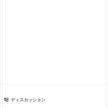
ディスカッション