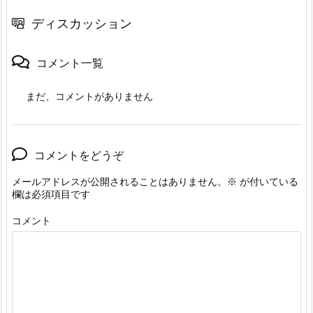
ディスカッション
コメント一覧
まだ、コメントがありません
コメントをどうぞ
メールアドレスが公開されることはありません。
※
が付いている
欄は必須項目です
コメント