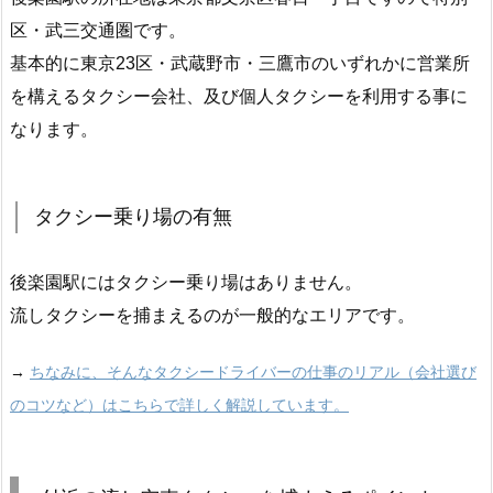
区・武三交通圏です。
基本的に東京23区・武蔵野市・三鷹市のいずれかに営業所
を構えるタクシー会社、及び個人タクシーを利用する事に
なります。
タクシー乗り場の有無
後楽園駅にはタクシー乗り場はありません。
流しタクシーを捕まえるのが一般的なエリアです。
→
ちなみに、そんなタクシードライバーの仕事のリアル（会社選び
のコツなど）はこちらで詳しく解説しています。