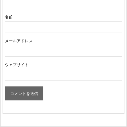
名前
メールアドレス
ウェブサイト