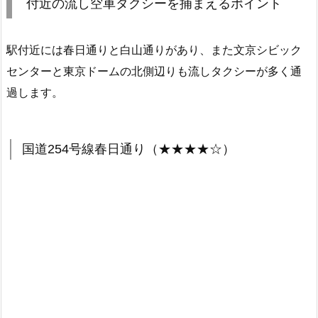
付近の流し空車タクシーを捕まえるポイント
駅付近には春日通りと白山通りがあり、また文京シビック
センターと東京ドームの北側辺りも流しタクシーが多く通
過します。
国道254号線春日通り（★★★★☆）