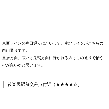
東西ラインの春日通りにたいして、南北ラインがこちらの
白山通りです。
皇居方面、或いは巣鴨方面に行かれる方はこの通りで拾う
のが良いかと思います。
後楽園駅前交差点付近（★★★★☆）