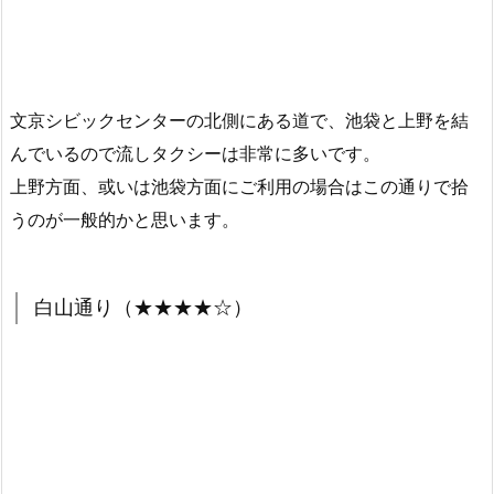
文京シビックセンターの北側にある道で、池袋と上野を結
んでいるので流しタクシーは非常に多いです。
上野方面、或いは池袋方面にご利用の場合はこの通りで拾
うのが一般的かと思います。
白山通り（★★★★☆）