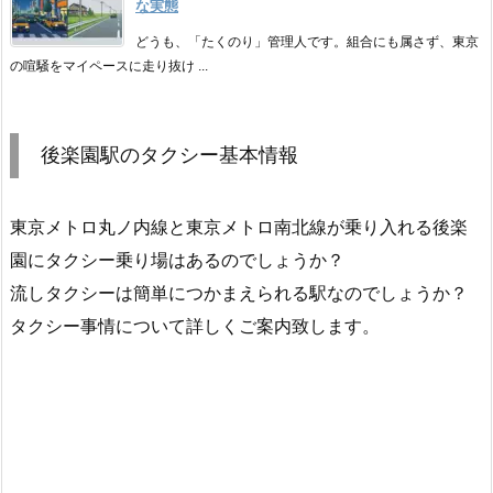
な実態
どうも、「たくのり」管理人です。組合にも属さず、東京
の喧騒をマイペースに走り抜け ...
後楽園駅のタクシー基本情報
東京メトロ丸ノ内線と東京メトロ南北線が乗り入れる後楽
園にタクシー乗り場はあるのでしょうか？
流しタクシーは簡単につかまえられる駅なのでしょうか？
タクシー事情について詳しくご案内致します。