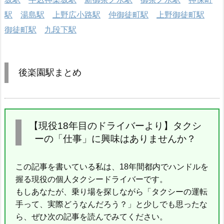
駅
湯島駅
上野広小路駅
仲御徒町駅
上野御徒町駅
御徒町駅
九段下駅
後楽園駅まとめ
【現役18年目のドライバーより】タクシ
ーの「仕事」に興味はありませんか？
この記事を書いている私は、18年間都内でハンドルを
握る現役の個人タクシードライバーです。
もしあなたが、乗り場を探しながら「タクシーの運転
手って、実際どうなんだろう？」と少しでも思ったな
ら、ぜひ次の記事を読んでみてください。