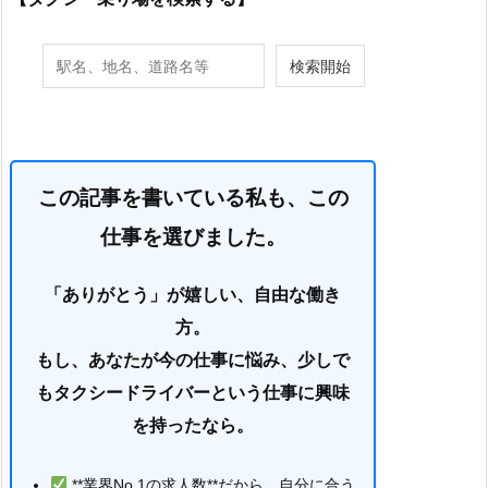
この記事を書いている私も、この
仕事を選びました。
「ありがとう」が嬉しい、自由な働き
方。
もし、あなたが今の仕事に悩み、少しで
もタクシードライバーという仕事に興味
を持ったなら。
**業界No.1の求人数**だから、自分に合う