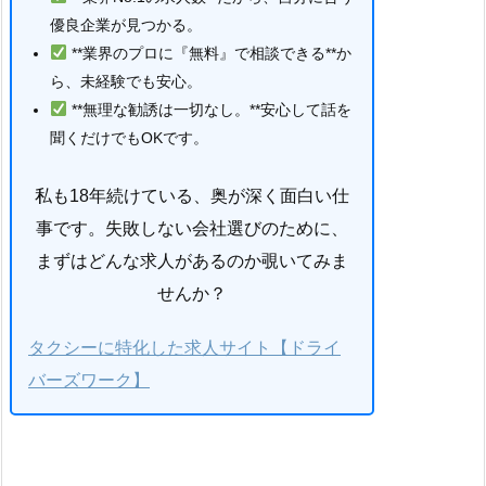
優良企業が見つかる。
**業界のプロに『無料』で相談できる**か
ら、未経験でも安心。
**無理な勧誘は一切なし。**安心して話を
聞くだけでもOKです。
私も18年続けている、奥が深く面白い仕
事です。失敗しない会社選びのために、
まずはどんな求人があるのか覗いてみま
せんか？
タクシーに特化した求人サイト【ドライ
バーズワーク】