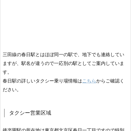
三田線の春日駅とはほぼ同一の駅で、地下でも連絡してい
ますが、駅名が違うので一応別の駅としてご案内していま
す。
春日駅の詳しいタクシー乗り場情報は
こちら
からご確認く
ださい。
タクシー営業区域
後楽園駅の所在地は東京都文京区春日一丁目ですので特別