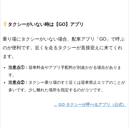
タクシーがいない時は【GO】アプリ
乗り場にタクシーがいない場合、配車アプリ「GO」で呼ぶ
のが便利です。近くを走るタクシーが直接迎えに来てくれ
ます。
注意点①：
迎車料金やアプリ手配料が別途かかる場合がありま
す。
注意点②：
タクシー乗り場のすぐ近くは迎車禁止エリアのことが
多いです。少し離れた場所を指定するのがコツです。
→ GO タクシーが呼べるアプリ（公式）