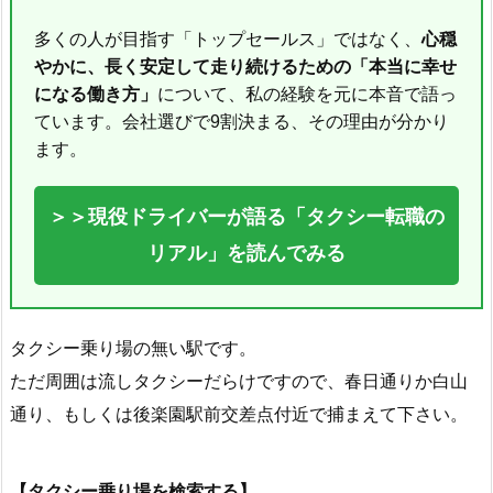
多くの人が目指す「トップセールス」ではなく、
心穏
やかに、長く安定して走り続けるための「本当に幸せ
になる働き方」
について、私の経験を元に本音で語っ
ています。会社選びで9割決まる、その理由が分かり
ます。
＞＞現役ドライバーが語る「タクシー転職の
リアル」を読んでみる
タクシー乗り場の無い駅です。
ただ周囲は流しタクシーだらけですので、春日通りか白山
通り、もしくは後楽園駅前交差点付近で捕まえて下さい。
【タクシー乗り場を検索する】