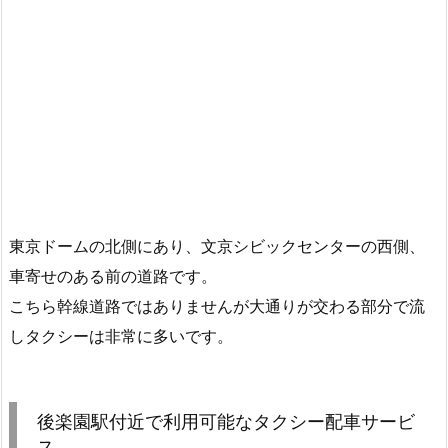
東京ドームの北側にあり、文京シビックセンターの西側、
車寄せのある前の道路です。
こちら幹線道路ではありませんが大通りが交わる部分で流
しタクシーは非常に多いです。
後楽園駅付近で利用可能なタクシー配車サービ
ス