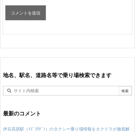
地名、駅名、道路名等で乗り場検索できます
最新のコメント
伊豆高原駅（ｲｽﾞｺｳｹﾞﾝ）のタクシー乗り場情報をタクドラが徹底解