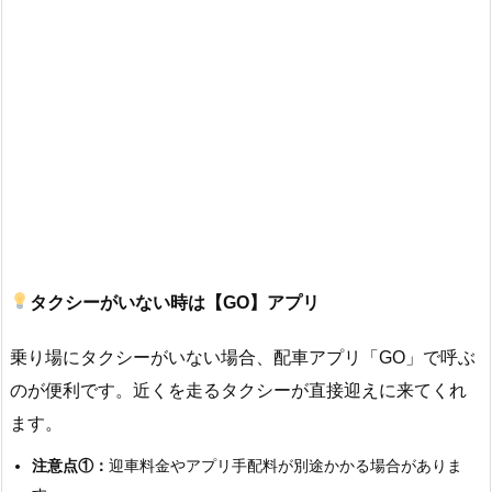
タクシーがいない時は【GO】アプリ
乗り場にタクシーがいない場合、配車アプリ「GO」で呼ぶ
のが便利です。近くを走るタクシーが直接迎えに来てくれ
ます。
注意点①：
迎車料金やアプリ手配料が別途かかる場合がありま