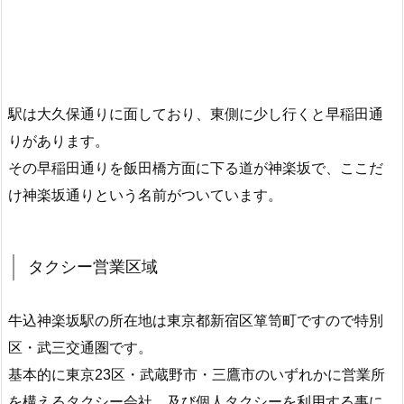
駅は大久保通りに面しており、東側に少し行くと早稲田通
りがあります。
その早稲田通りを飯田橋方面に下る道が神楽坂で、ここだ
け神楽坂通りという名前がついています。
タクシー営業区域
牛込神楽坂駅の所在地は東京都新宿区箪笥町ですので特別
区・武三交通圏です。
基本的に東京23区・武蔵野市・三鷹市のいずれかに営業所
を構えるタクシー会社、及び個人タクシーを利用する事に