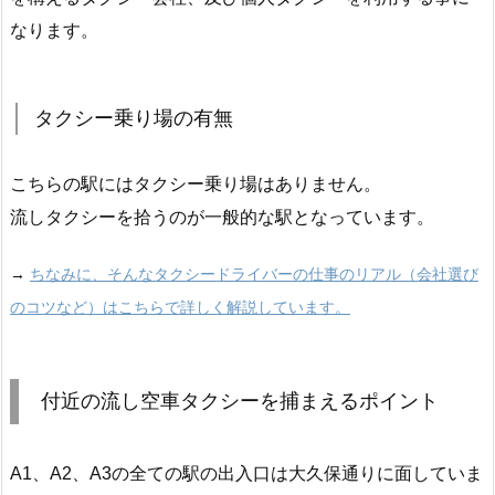
なります。
タクシー乗り場の有無
こちらの駅にはタクシー乗り場はありません。
流しタクシーを拾うのが一般的な駅となっています。
→
ちなみに、そんなタクシードライバーの仕事のリアル（会社選び
のコツなど）はこちらで詳しく解説しています。
付近の流し空車タクシーを捕まえるポイント
A1、A2、A3の全ての駅の出入口は大久保通りに面していま