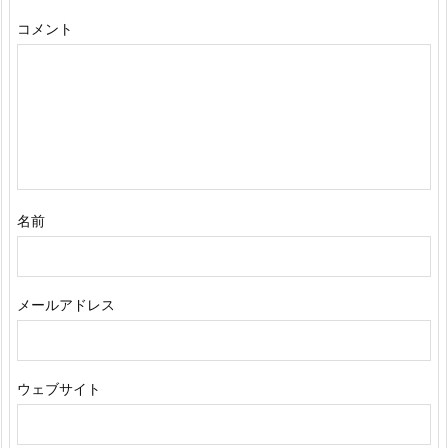
コメント
名前
メールアドレス
ウェブサイト