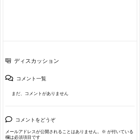
ディスカッション
コメント一覧
まだ、コメントがありません
コメントをどうぞ
メールアドレスが公開されることはありません。
※
が付いている
欄は必須項目です