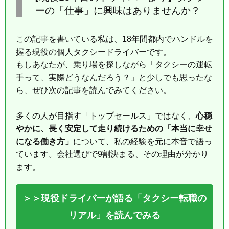
ーの「仕事」に興味はありませんか？
この記事を書いている私は、18年間都内でハンドルを
握る現役の個人タクシードライバーです。
もしあなたが、乗り場を探しながら「タクシーの運転
手って、実際どうなんだろう？」と少しでも思ったな
ら、ぜひ次の記事を読んでみてください。
多くの人が目指す「トップセールス」ではなく、
心穏
やかに、長く安定して走り続けるための「本当に幸せ
になる働き方」
について、私の経験を元に本音で語っ
ています。会社選びで9割決まる、その理由が分かり
ます。
＞＞現役ドライバーが語る「タクシー転職の
リアル」を読んでみる