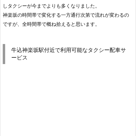
しタクシーが今までよりも多くなりました。
神楽坂の時間帯で変化する一方通行次第で流れが変わるの
ですが、全時間帯で概ね拾えると思います。
牛込神楽坂駅付近で利用可能なタクシー配車サ
ービス