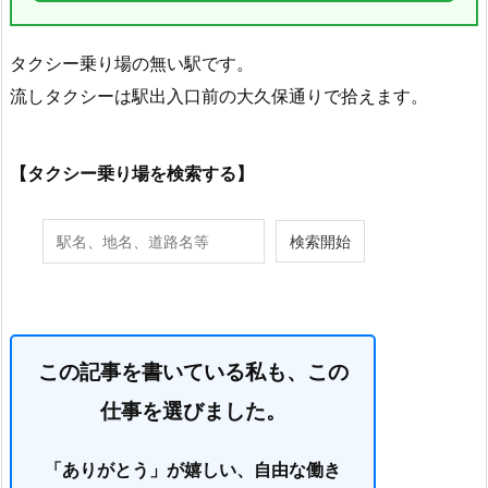
タクシー乗り場の無い駅です。
流しタクシーは駅出入口前の大久保通りで拾えます。
【タクシー乗り場を検索する】
この記事を書いている私も、この
仕事を選びました。
「ありがとう」が嬉しい、自由な働き