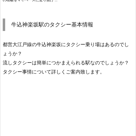
牛込神楽坂駅のタクシー基本情報
都営大江戸線の牛込神楽坂にタクシー乗り場はあるのでし
ょうか？
流しタクシーは簡単につかまえられる駅なのでしょうか？
タクシー事情について詳しくご案内致します。