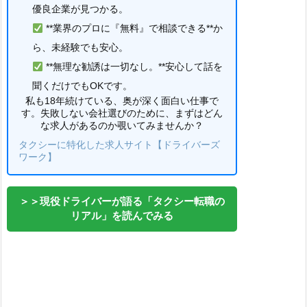
優良企業が見つかる。
**業界のプロに『無料』で相談できる**か
ら、未経験でも安心。
**無理な勧誘は一切なし。**安心して話を
聞くだけでもOKです。
私も18年続けている、奥が深く面白い仕事で
す。失敗しない会社選びのために、まずはどん
な求人があるのか覗いてみませんか？
タクシーに特化した求人サイト【ドライバーズ
ワーク】
＞＞現役ドライバーが語る「タクシー転職の
リアル」を読んでみる