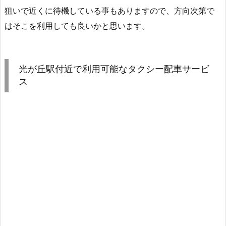
狙いで近くに待機している事もありますので、方向次第で
はそこを利用しても良いかと思います。
光が丘駅付近で利用可能なタクシー配車サービ
ス