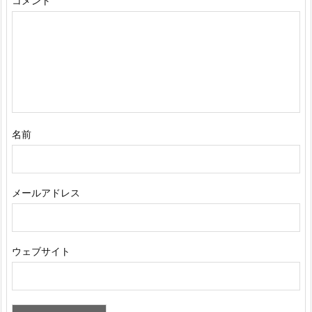
コメント
名前
メールアドレス
ウェブサイト