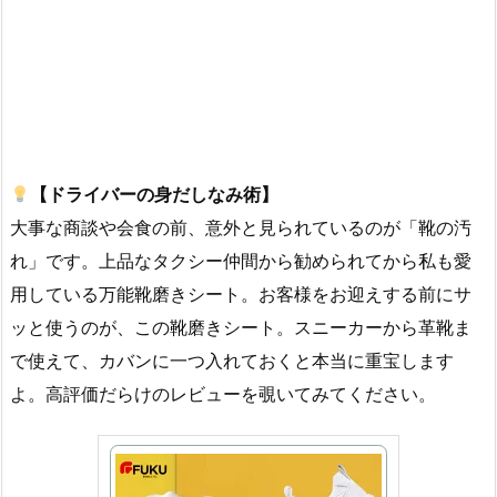
【ドライバーの身だしなみ術】
大事な商談や会食の前、意外と見られているのが「靴の汚
れ」です。上品なタクシー仲間から勧められてから私も愛
用している万能靴磨きシート。お客様をお迎えする前にサ
ッと使うのが、この靴磨きシート。スニーカーから革靴ま
で使えて、カバンに一つ入れておくと本当に重宝します
よ。高評価だらけのレビューを覗いてみてください。