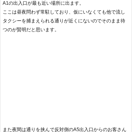
A1の出入口が最も近い場所に出ます。
ここは昼夜問わず常駐しており、仮にいなくても他で流し
タクシーを捕まえられる通りが近くにないのでそのまま待
つのが賢明だと思います。
また夜間は通りを挟んで反対側のA5出入口からのお客さん