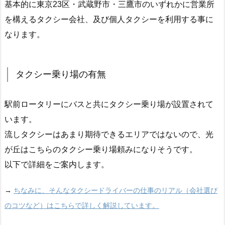
基本的に東京23区・武蔵野市・三鷹市のいずれかに営業所
を構えるタクシー会社、及び個人タクシーを利用する事に
なります。
タクシー乗り場の有無
駅前ロータリーにバスと共にタクシー乗り場が設置されて
います。
流しタクシーはあまり期待できるエリアではないので、光
が丘はこちらのタクシー乗り場頼みになりそうです。
以下で詳細をご案内します。
→
ちなみに、そんなタクシードライバーの仕事のリアル（会社選び
のコツなど）はこちらで詳しく解説しています。