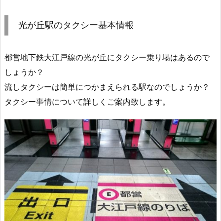
光が丘駅のタクシー基本情報
都営地下鉄大江戸線の光が丘にタクシー乗り場はあるので
しょうか？
流しタクシーは簡単につかまえられる駅なのでしょうか？
タクシー事情について詳しくご案内致します。