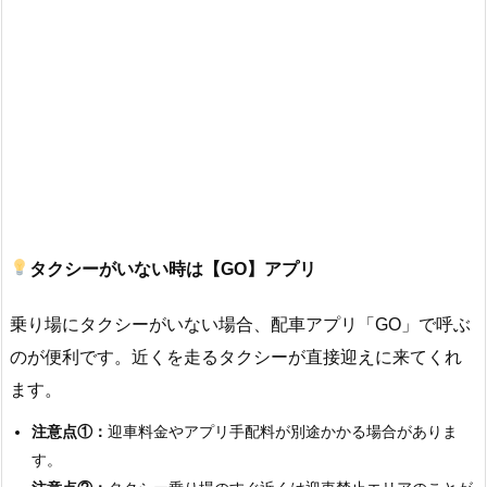
タクシーがいない時は【GO】アプリ
乗り場にタクシーがいない場合、配車アプリ「GO」で呼ぶ
のが便利です。近くを走るタクシーが直接迎えに来てくれ
ます。
注意点①：
迎車料金やアプリ手配料が別途かかる場合がありま
す。