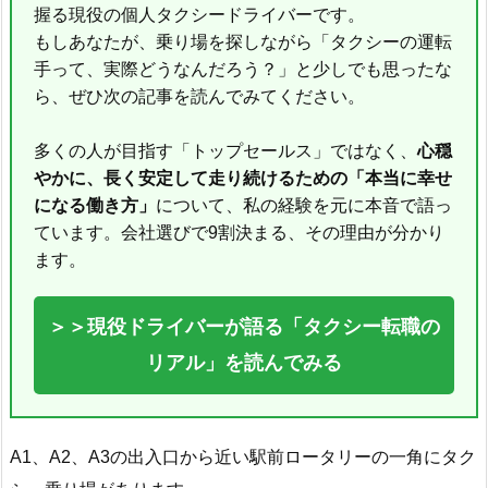
握る現役の個人タクシードライバーです。
もしあなたが、乗り場を探しながら「タクシーの運転
手って、実際どうなんだろう？」と少しでも思ったな
ら、ぜひ次の記事を読んでみてください。
多くの人が目指す「トップセールス」ではなく、
心穏
やかに、長く安定して走り続けるための「本当に幸せ
になる働き方」
について、私の経験を元に本音で語っ
ています。会社選びで9割決まる、その理由が分かり
ます。
＞＞現役ドライバーが語る「タクシー転職の
リアル」を読んでみる
A1、A2、A3の出入口から近い駅前ロータリーの一角にタク