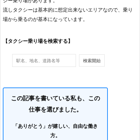
シー乗り場があります。
流しタクシーは基本的に想定出来ないエリアなので、乗り
場から乗るのが基本になっています。
【タクシー乗り場を検索する】
この記事を書いている私も、この
仕事を選びました。
「ありがとう」が嬉しい、自由な働き
方。