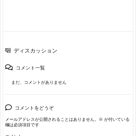
ディスカッション
コメント一覧
まだ、コメントがありません
コメントをどうぞ
メールアドレスが公開されることはありません。
※
が付いている
欄は必須項目です