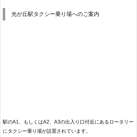
光が丘駅タクシー乗り場へのご案内
駅のA1、もしくはA2、A3の出入り口付近にあるロータリー
にタクシー乗り場が設置されています。