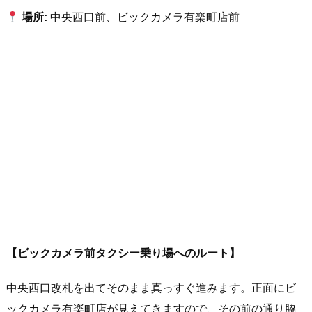
場所:
中央西口前、ビックカメラ有楽町店前
【ビックカメラ前タクシー乗り場へのルート】
中央西口改札を出てそのまま真っすぐ進みます。正面にビ
ックカメラ有楽町店が見えてきますので、その前の通り脇