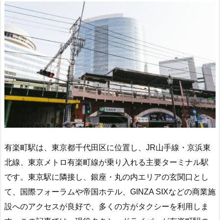
有楽町駅は、東京都千代田区に位置し、JR山手線・京浜東
北線、東京メトロ有楽町線が乗り入れる主要ターミナル駅
です。東京駅に隣接し、銀座・丸の内エリアの玄関口とし
て、国際フォーラムや帝国ホテル、GINZA SIXなどの商業施
設へのアクセスが良好で、多くの方がタクシーを利用しま