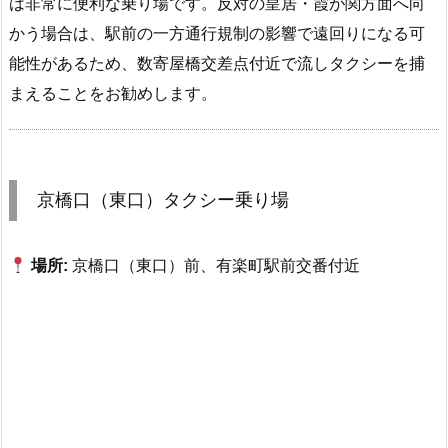
は非常に便利な乗り場です。反対の皇居・霞が関方面へ向
かう場合は、駅前の一方通行規制の影響で遠回りになる可
能性があるため、数寄屋橋交差点付近で流しタクシーを捕
まえることをお勧めします。
京橋口（東口）タクシー乗り場
場所:
京橋口（東口）前、有楽町駅前交番付近