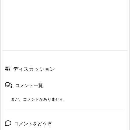
ディスカッション
コメント一覧
まだ、コメントがありません
コメントをどうぞ