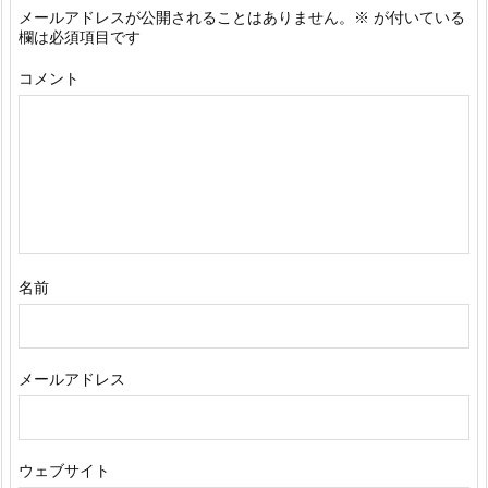
メールアドレスが公開されることはありません。
※
が付いている
欄は必須項目です
コメント
名前
メールアドレス
ウェブサイト