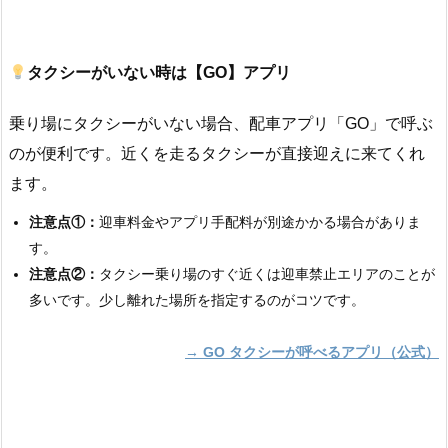
タクシーがいない時は【GO】アプリ
乗り場にタクシーがいない場合、配車アプリ「GO」で呼ぶ
のが便利です。近くを走るタクシーが直接迎えに来てくれ
ます。
注意点①：
迎車料金やアプリ手配料が別途かかる場合がありま
す。
注意点②：
タクシー乗り場のすぐ近くは迎車禁止エリアのことが
多いです。少し離れた場所を指定するのがコツです。
→ GO タクシーが呼べるアプリ（公式）