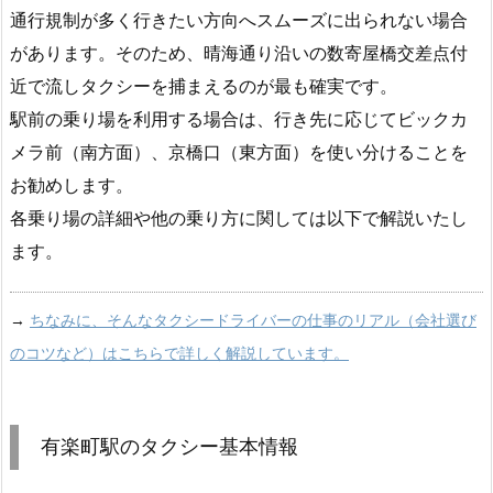
通行規制が多く行きたい方向へスムーズに出られない場合
があります。そのため、晴海通り沿いの数寄屋橋交差点付
近で流しタクシーを捕まえるのが最も確実です。
駅前の乗り場を利用する場合は、行き先に応じてビックカ
メラ前（南方面）、京橋口（東方面）を使い分けることを
お勧めします。
各乗り場の詳細や他の乗り方に関しては以下で解説いたし
ます。
→
ちなみに、そんなタクシードライバーの仕事のリアル（会社選び
のコツなど）はこちらで詳しく解説しています。
有楽町駅のタクシー基本情報