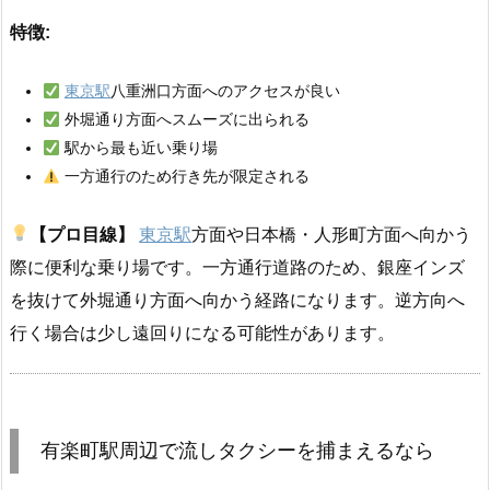
特徴:
東京駅
八重洲口方面へのアクセスが良い
外堀通り方面へスムーズに出られる
駅から最も近い乗り場
一方通行のため行き先が限定される
【プロ目線】
東京駅
方面や日本橋・人形町方面へ向かう
際に便利な乗り場です。一方通行道路のため、銀座インズ
を抜けて外堀通り方面へ向かう経路になります。逆方向へ
行く場合は少し遠回りになる可能性があります。
有楽町駅周辺で流しタクシーを捕まえるなら