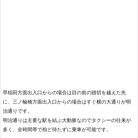
早稲田方面出入口からの場合は目の前の踏切を越えた先
に、三ノ輪橋方面出入口からの場合はすぐ横の大通りが明
治通りです。
明治通りは主要な駅を結ぶ大動脈なのでタクシーの往来が
多く、全時間帯で殆ど待たずに乗車が可能です。