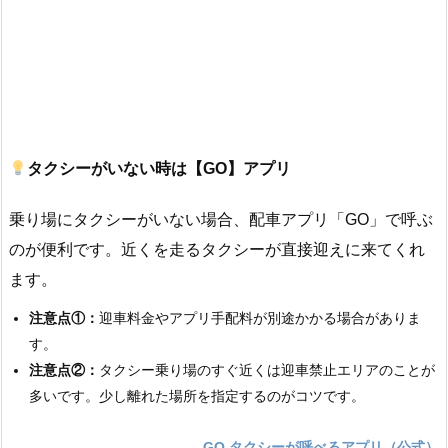
タクシーがいない時は【GO】アプリ
乗り場にタクシーがいない場合、配車アプリ「GO」で呼ぶ
のが便利です。近くを走るタクシーが直接迎えに来てくれ
ます。
注意点①：
迎車料金やアプリ手配料が別途かかる場合がありま
す。
注意点②：
タクシー乗り場のすぐ近くは迎車禁止エリアのことが
多いです。少し離れた場所を指定するのがコツです。
→ GO タクシーが呼べるアプリ（公式）