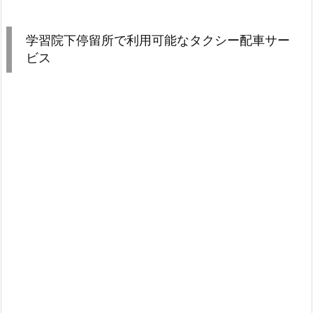
学習院下停留所で利用可能なタクシー配車サー
ビス