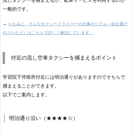
流しタクシーを捕まえるか、配車サービスを利用するのが
一般的です。
→
ちなみに、そんなタクシードライバーの仕事のリアル（会社選び
のコツなど）はこちらで詳しく解説しています。
付近の流し空車タクシーを捕まえるポイント
学習院下停留所付近には明治通りがありますのでそちらで
捕まえることができます。
以下でご案内します。
明治通り沿い（★★★★☆）