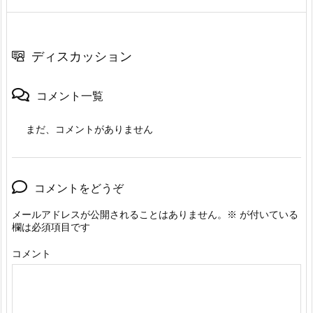
ディスカッション
コメント一覧
まだ、コメントがありません
コメントをどうぞ
メールアドレスが公開されることはありません。
※
が付いている
欄は必須項目です
コメント