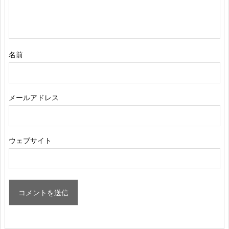
名前
メールアドレス
ウェブサイト