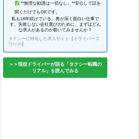
**無理な勧誘は一切なし。**安心して話を
聞くだけでもOKです。
私も18年続けている、奥が深く面白い仕事で
す。失敗しない会社選びのために、まずはどん
な求人があるのか覗いてみませんか？
タクシーに特化した求人サイト【ドライバーズ
ワーク】
＞＞現役ドライバーが語る「タクシー転職の
リアル」を読んでみる