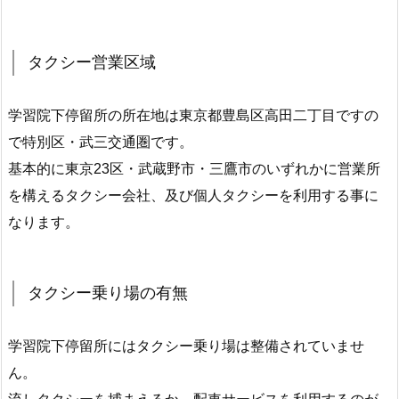
タクシー営業区域
学習院下停留所の所在地は東京都豊島区高田二丁目ですの
で特別区・武三交通圏です。
基本的に東京23区・武蔵野市・三鷹市のいずれかに営業所
を構えるタクシー会社、及び個人タクシーを利用する事に
なります。
タクシー乗り場の有無
学習院下停留所にはタクシー乗り場は整備されていませ
ん。