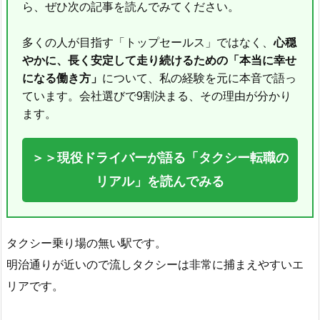
ら、ぜひ次の記事を読んでみてください。
多くの人が目指す「トップセールス」ではなく、
心穏
やかに、長く安定して走り続けるための「本当に幸せ
になる働き方」
について、私の経験を元に本音で語っ
ています。会社選びで9割決まる、その理由が分かり
ます。
＞＞現役ドライバーが語る「タクシー転職の
リアル」を読んでみる
タクシー乗り場の無い駅です。
明治通りが近いので流しタクシーは非常に捕まえやすいエ
リアです。