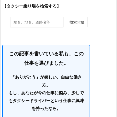
【タクシー乗り場を検索する】
この記事を書いている私も、この
仕事を選びました。
「ありがとう」が嬉しい、自由な働き
方。
もし、あなたが今の仕事に悩み、少しで
もタクシードライバーという仕事に興味
を持ったなら。