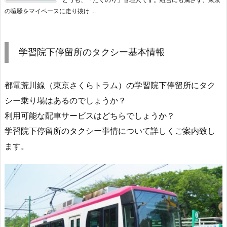
の喧騒をマイペースに走り抜け ...
学習院下停留所のタクシー基本情報
都電荒川線（東京さくらトラム）の学習院下停留所にタク
シー乗り場はあるのでしょうか？
利用可能な配車サービスはどちらでしょうか？
学習院下停留所のタクシー事情について詳しくご案内致し
ます。