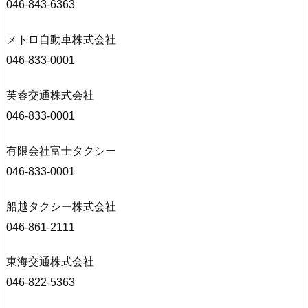
046-843-6363
メトロ自動車株式会社
046-833-0001
芙蓉交通株式会社
046-833-0001
有限会社富士タクシー
046-833-0001
船越タクシー株式会社
046-861-2111
東海交通株式会社
046-822-5363