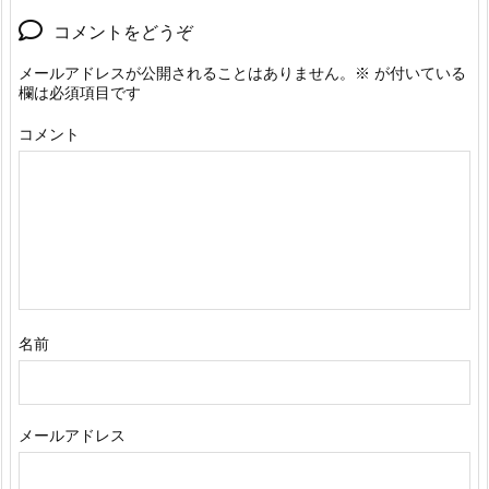
コメントをどうぞ
メールアドレスが公開されることはありません。
※
が付いている
欄は必須項目です
コメント
名前
メールアドレス