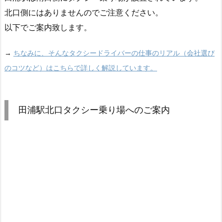
北口側にはありませんのでご注意ください。
以下でご案内致します。
→
ちなみに、そんなタクシードライバーの仕事のリアル（会社選び
のコツなど）はこちらで詳しく解説しています。
田浦駅北口タクシー乗り場へのご案内