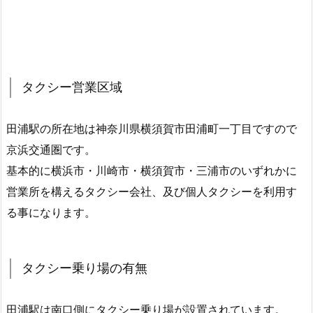
タクシー営業区域
田浦駅の所在地は神奈川県横須賀市田浦町一丁目ですので
京浜交通圏です。
基本的に横浜市・川崎市・横須賀市・三浦市のいずれかに
営業所を構えるタクシー会社、及び個人タクシーを利用す
る事になります。
タクシー乗り場の有無
田浦駅は南口側にタクシー乗り場が設置されています。