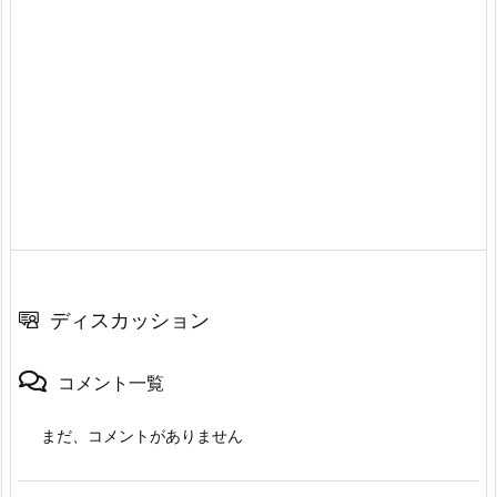
ディスカッション
コメント一覧
まだ、コメントがありません