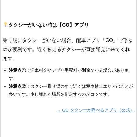
タクシーがいない時は【GO】アプリ
乗り場にタクシーがいない場合、配車アプリ「GO」で呼ぶ
のが便利です。近くを走るタクシーが直接迎えに来てくれ
ます。
注意点①：
迎車料金やアプリ手配料が別途かかる場合がありま
す。
注意点②：
タクシー乗り場のすぐ近くは迎車禁止エリアのことが
多いです。少し離れた場所を指定するのがコツです。
→ GO タクシーが呼べるアプリ（公式）