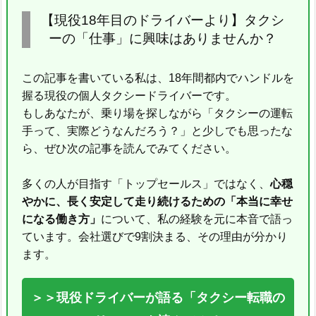
【現役18年目のドライバーより】タクシ
ーの「仕事」に興味はありませんか？
この記事を書いている私は、18年間都内でハンドルを
握る現役の個人タクシードライバーです。
もしあなたが、乗り場を探しながら「タクシーの運転
手って、実際どうなんだろう？」と少しでも思ったな
ら、ぜひ次の記事を読んでみてください。
多くの人が目指す「トップセールス」ではなく、
心穏
やかに、長く安定して走り続けるための「本当に幸せ
になる働き方」
について、私の経験を元に本音で語っ
ています。会社選びで9割決まる、その理由が分かり
ます。
＞＞現役ドライバーが語る「タクシー転職の