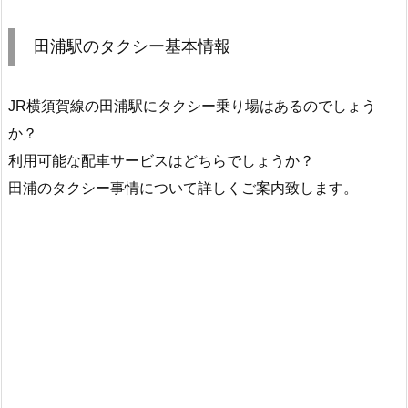
田浦駅のタクシー基本情報
JR横須賀線の田浦駅にタクシー乗り場はあるのでしょう
か？
利用可能な配車サービスはどちらでしょうか？
田浦のタクシー事情について詳しくご案内致します。