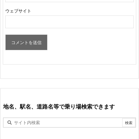
ウェブサイト
地名、駅名、道路名等で乗り場検索できます