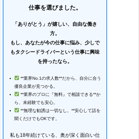
仕事を選びました。
「ありがとう」が嬉しい、自由な働き
方。
もし、あなたが今の仕事に悩み、少しで
もタクシードライバーという仕事に興味
を持ったなら。
**業界No.1の求人数**だから、自分に合う
優良企業が見つかる。
**業界のプロに『無料』で相談できる**か
ら、未経験でも安心。
**無理な勧誘は一切なし。**安心して話を
聞くだけでもOKです。
私も18年続けている、奥が深く面白い仕