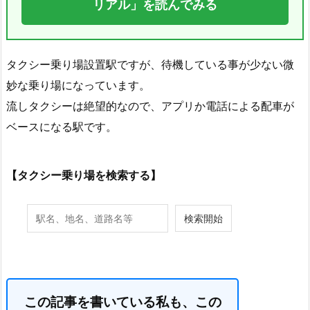
リアル」を読んでみる
タクシー乗り場設置駅ですが、待機している事が少ない微
妙な乗り場になっています。
流しタクシーは絶望的なので、アプリか電話による配車が
ベースになる駅です。
【タクシー乗り場を検索する】
この記事を書いている私も、この