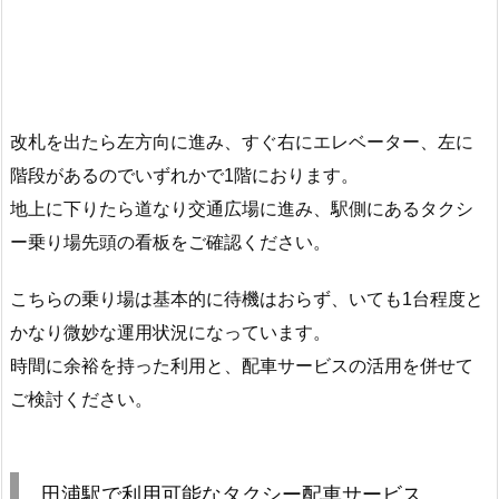
改札を出たら左方向に進み、すぐ右にエレベーター、左に
階段があるのでいずれかで1階におります。
地上に下りたら道なり交通広場に進み、駅側にあるタクシ
ー乗り場先頭の看板をご確認ください。
こちらの乗り場は基本的に待機はおらず、いても1台程度と
かなり微妙な運用状況になっています。
時間に余裕を持った利用と、配車サービスの活用を併せて
ご検討ください。
田浦駅で利用可能なタクシー配車サービス