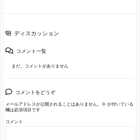
ディスカッション
コメント一覧
まだ、コメントがありません
コメントをどうぞ
メールアドレスが公開されることはありません。
※
が付いている
欄は必須項目です
コメント