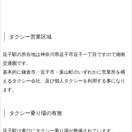
タクシー営業区域
逗子駅の所在地は神奈川県逗子市逗子一丁目ですので湘南
交通圏です。
基本的に鎌倉市・逗子市・葉山町のいずれかに営業所を構
えるタクシー会社、及び個人タクシーを利用する事になり
ます。
タクシー乗り場の有無
逗子駅は東口にタクシー乗り場が整備されています。