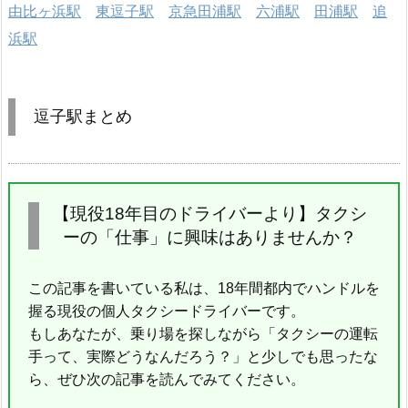
由比ヶ浜駅
東逗子駅
京急田浦駅
六浦駅
田浦駅
追
浜駅
逗子駅まとめ
【現役18年目のドライバーより】タクシ
ーの「仕事」に興味はありませんか？
この記事を書いている私は、18年間都内でハンドルを
握る現役の個人タクシードライバーです。
もしあなたが、乗り場を探しながら「タクシーの運転
手って、実際どうなんだろう？」と少しでも思ったな
ら、ぜひ次の記事を読んでみてください。