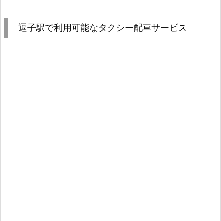
逗子駅で利用可能なタクシー配車サービス