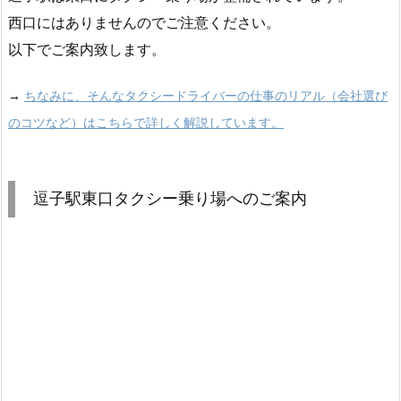
西口にはありませんのでご注意ください。
以下でご案内致します。
→
ちなみに、そんなタクシードライバーの仕事のリアル（会社選び
のコツなど）はこちらで詳しく解説しています。
逗子駅東口タクシー乗り場へのご案内