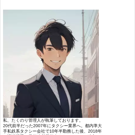
私、たくのり管理人が執筆しております。
20代前半だった2007年にタクシー業界へ。都内準大
手私鉄系タクシー会社で10年半勤務した後、2018年