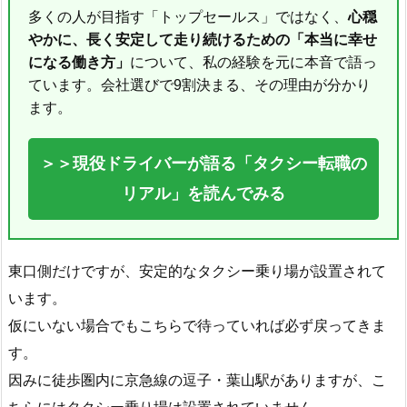
多くの人が目指す「トップセールス」ではなく、
心穏
やかに、長く安定して走り続けるための「本当に幸せ
になる働き方」
について、私の経験を元に本音で語っ
ています。会社選びで9割決まる、その理由が分かり
ます。
＞＞現役ドライバーが語る「タクシー転職の
リアル」を読んでみる
東口側だけですが、安定的なタクシー乗り場が設置されて
います。
仮にいない場合でもこちらで待っていれば必ず戻ってきま
す。
因みに徒歩圏内に京急線の逗子・葉山駅がありますが、こ