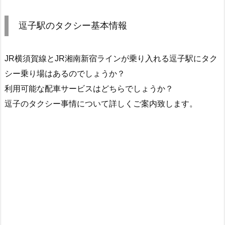
逗子駅のタクシー基本情報
JR横須賀線とJR湘南新宿ラインが乗り入れる逗子駅にタク
シー乗り場はあるのでしょうか？
利用可能な配車サービスはどちらでしょうか？
逗子のタクシー事情について詳しくご案内致します。