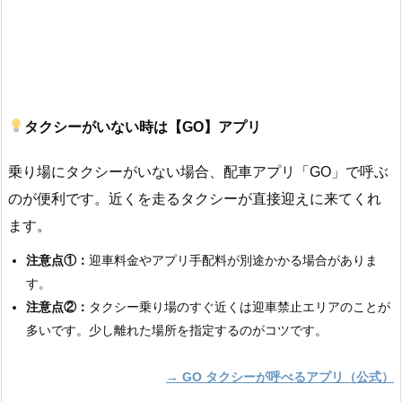
タクシーがいない時は【GO】アプリ
乗り場にタクシーがいない場合、配車アプリ「GO」で呼ぶ
のが便利です。近くを走るタクシーが直接迎えに来てくれ
ます。
注意点①：
迎車料金やアプリ手配料が別途かかる場合がありま
す。
注意点②：
タクシー乗り場のすぐ近くは迎車禁止エリアのことが
多いです。少し離れた場所を指定するのがコツです。
→ GO タクシーが呼べるアプリ（公式）