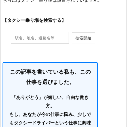
ちらにはタクシー乗り場は設置されていません。
【タクシー乗り場を検索する】
この記事を書いている私も、この
仕事を選びました。
「ありがとう」が嬉しい、自由な働き
方。
もし、あなたが今の仕事に悩み、少しで
もタクシードライバーという仕事に興味