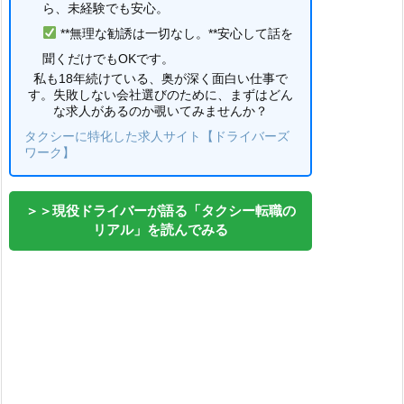
ら、未経験でも安心。
**無理な勧誘は一切なし。**安心して話を
聞くだけでもOKです。
私も18年続けている、奥が深く面白い仕事で
す。失敗しない会社選びのために、まずはどん
な求人があるのか覗いてみませんか？
タクシーに特化した求人サイト【ドライバーズ
ワーク】
＞＞現役ドライバーが語る「タクシー転職の
リアル」を読んでみる