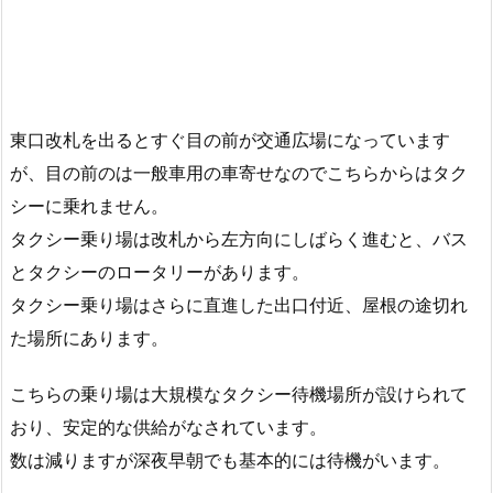
東口改札を出るとすぐ目の前が交通広場になっています
が、目の前のは一般車用の車寄せなのでこちらからはタク
シーに乗れません。
タクシー乗り場は改札から左方向にしばらく進むと、バス
とタクシーのロータリーがあります。
タクシー乗り場はさらに直進した出口付近、屋根の途切れ
た場所にあります。
こちらの乗り場は大規模なタクシー待機場所が設けられて
おり、安定的な供給がなされています。
数は減りますが深夜早朝でも基本的には待機がいます。