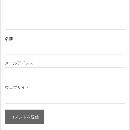
名前
メールアドレス
ウェブサイト