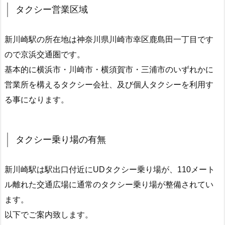
タクシー営業区域
新川崎駅の所在地は神奈川県川崎市幸区鹿島田一丁目です
ので京浜交通圏です。
基本的に横浜市・川崎市・横須賀市・三浦市のいずれかに
営業所を構えるタクシー会社、及び個人タクシーを利用す
る事になります。
タクシー乗り場の有無
新川崎駅は駅出口付近にUDタクシー乗り場が、110メート
ル離れた交通広場に通常のタクシー乗り場が整備されてい
ます。
以下でご案内致します。