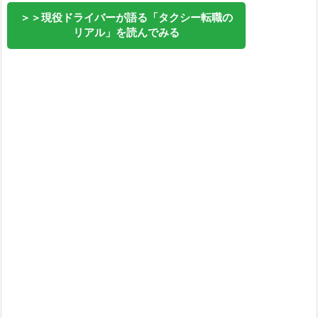
＞＞現役ドライバーが語る「タクシー転職の
リアル」を読んでみる