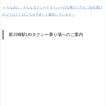
→
ちなみに、そんなタクシードライバーの仕事のリアル（会社選び
のコツなど）はこちらで詳しく解説しています。
新川崎駅UDタクシー乗り場へのご案内