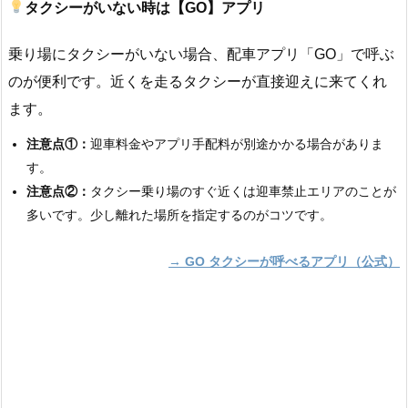
タクシーがいない時は【GO】アプリ
乗り場にタクシーがいない場合、配車アプリ「GO」で呼ぶ
のが便利です。近くを走るタクシーが直接迎えに来てくれ
ます。
注意点①：
迎車料金やアプリ手配料が別途かかる場合がありま
す。
注意点②：
タクシー乗り場のすぐ近くは迎車禁止エリアのことが
多いです。少し離れた場所を指定するのがコツです。
→ GO タクシーが呼べるアプリ（公式）