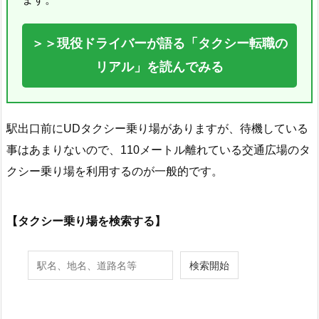
＞＞現役ドライバーが語る「タクシー転職の
リアル」を読んでみる
駅出口前にUDタクシー乗り場がありますが、待機している
事はあまりないので、110メートル離れている交通広場のタ
クシー乗り場を利用するのが一般的です。
【タクシー乗り場を検索する】