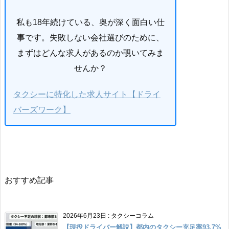
私も18年続けている、奥が深く面白い仕
事です。失敗しない会社選びのために、
まずはどんな求人があるのか覗いてみま
せんか？
タクシーに特化した求人サイト【ドライ
バーズワーク】
おすすめ記事
2026年6月23日
:
タクシーコラム
【現役ドライバー解説】都内のタクシー充足率93.7%