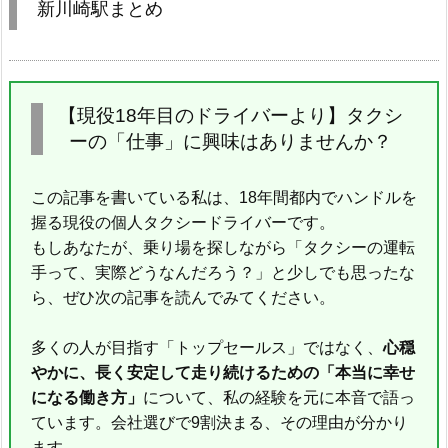
新川崎駅まとめ
【現役18年目のドライバーより】タクシ
ーの「仕事」に興味はありませんか？
この記事を書いている私は、18年間都内でハンドルを
握る現役の個人タクシードライバーです。
もしあなたが、乗り場を探しながら「タクシーの運転
手って、実際どうなんだろう？」と少しでも思ったな
ら、ぜひ次の記事を読んでみてください。
多くの人が目指す「トップセールス」ではなく、
心穏
やかに、長く安定して走り続けるための「本当に幸せ
になる働き方」
について、私の経験を元に本音で語っ
ています。会社選びで9割決まる、その理由が分かり
ます。