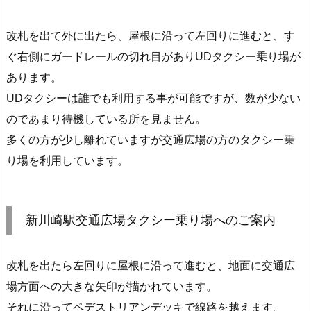
改札を出て外に出たら、屋根に沿って左回りに進むと、す
ぐ右側にガードレールの切れ目がありUDタクシー乗り場が
あります。
UDタクシーは誰でも利用する事が可能ですが、数が少ない
のであまり待機している所を見ません。
多くの方が少し離れていますが交通広場の方のタクシー乗
り場を利用しています。
新川崎駅交通広場タクシー乗り場へのご案内
改札を出たら左回りに屋根に沿って進むと、地面に交通広
場方面への大きな矢印が描かれています。
それに沿ってペデストリアンデッキで線路を越えます。