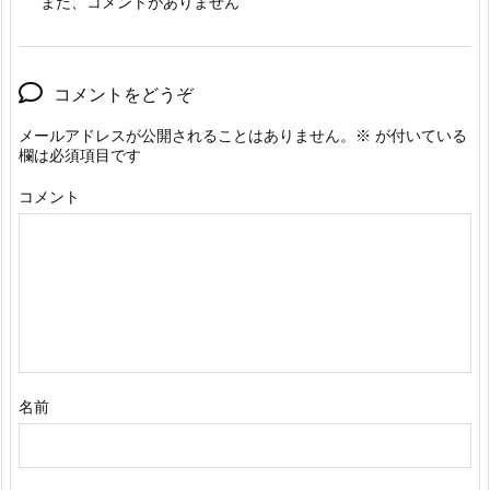
まだ、コメントがありません
コメントをどうぞ
メールアドレスが公開されることはありません。
※
が付いている
欄は必須項目です
コメント
名前