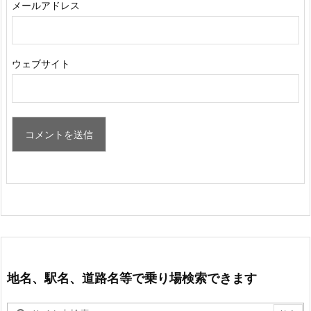
メールアドレス
ウェブサイト
地名、駅名、道路名等で乗り場検索できます