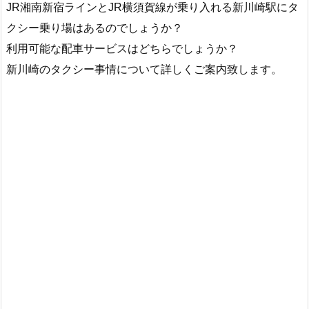
JR湘南新宿ラインとJR横須賀線が乗り入れる新川崎駅にタ
クシー乗り場はあるのでしょうか？
利用可能な配車サービスはどちらでしょうか？
新川崎のタクシー事情について詳しくご案内致します。