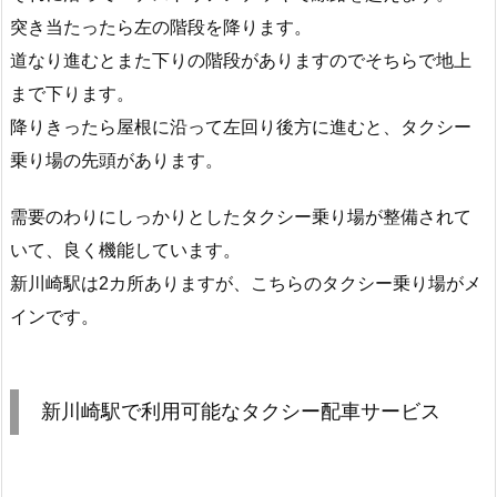
突き当たったら左の階段を降ります。
道なり進むとまた下りの階段がありますのでそちらで地上
まで下ります。
降りきったら屋根に沿って左回り後方に進むと、タクシー
乗り場の先頭があります。
需要のわりにしっかりとしたタクシー乗り場が整備されて
いて、良く機能しています。
新川崎駅は2カ所ありますが、こちらのタクシー乗り場がメ
インです。
新川崎駅で利用可能なタクシー配車サービス