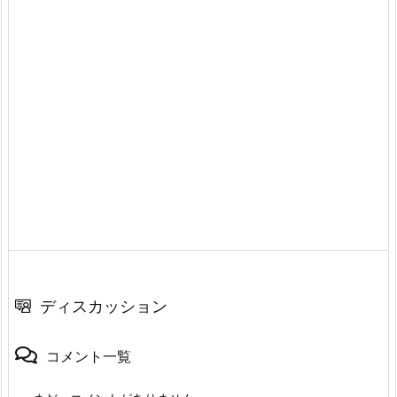
ディスカッション
コメント一覧