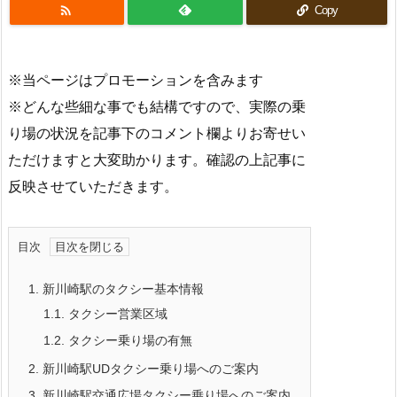

Copy
※当ページはプロモーションを含みます
※どんな些細な事でも結構ですので、実際の乗
り場の状況を記事下のコメント欄よりお寄せい
ただけますと大変助かります。確認の上記事に
反映させていただきます。
目次
1.
新川崎駅のタクシー基本情報
1.1.
タクシー営業区域
1.2.
タクシー乗り場の有無
2.
新川崎駅UDタクシー乗り場へのご案内
3.
新川崎駅交通広場タクシー乗り場へのご案内