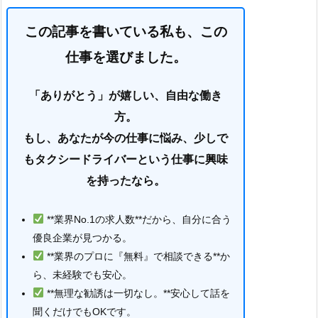
この記事を書いている私も、この
仕事を選びました。
「ありがとう」が嬉しい、自由な働き
方。
もし、あなたが今の仕事に悩み、少しで
もタクシードライバーという仕事に興味
を持ったなら。
**業界No.1の求人数**だから、自分に合う
優良企業が見つかる。
**業界のプロに『無料』で相談できる**か
ら、未経験でも安心。
**無理な勧誘は一切なし。**安心して話を
聞くだけでもOKです。