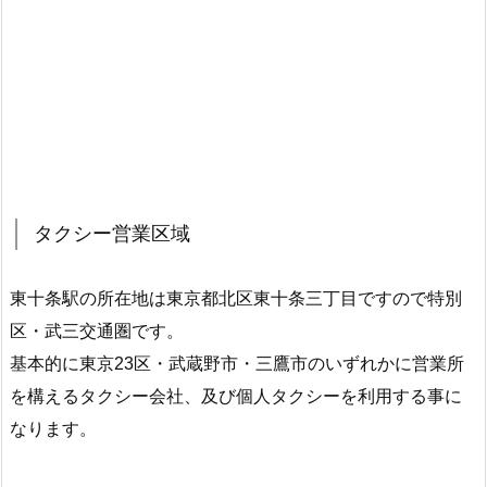
タクシー営業区域
東十条駅の所在地は東京都北区東十条三丁目ですので特別
区・武三交通圏です。
基本的に東京23区・武蔵野市・三鷹市のいずれかに営業所
を構えるタクシー会社、及び個人タクシーを利用する事に
なります。