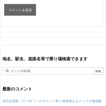
地名、駅名、道路名等で乗り場検索できます
最新のコメント
伊豆高原駅（ｲｽﾞｺｳｹﾞﾝ）のタクシー乗り場情報をタクドラが徹底解