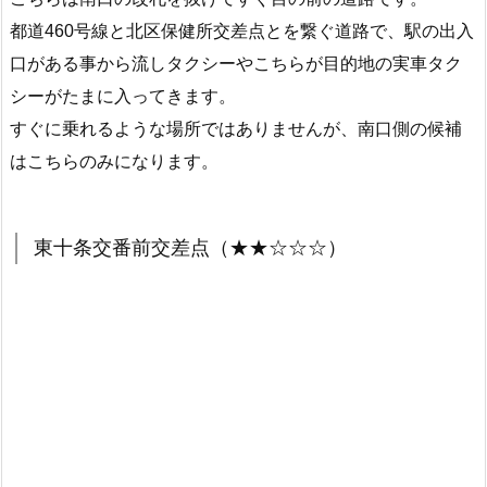
都道460号線と北区保健所交差点とを繋ぐ道路で、駅の出入
口がある事から流しタクシーやこちらが目的地の実車タク
シーがたまに入ってきます。
すぐに乗れるような場所ではありませんが、南口側の候補
はこちらのみになります。
東十条交番前交差点（★★☆☆☆）