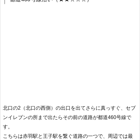
北口の2（北口の西側）の出口を出てさらに真っすぐ、セブ
ンイレブンの所まで出たらその前の道路が都道460号線で
す。
こちらは赤羽駅と王子駅を繋ぐ道路の一つで、周辺では最