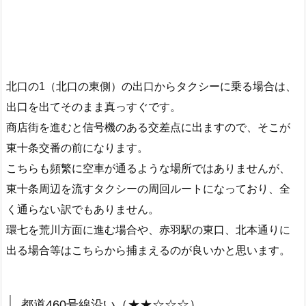
北口の1（北口の東側）の出口からタクシーに乗る場合は、
出口を出てそのまま真っすぐです。
商店街を進むと信号機のある交差点に出ますので、そこが
東十条交番の前になります。
こちらも頻繁に空車が通るような場所ではありませんが、
東十条周辺を流すタクシーの周回ルートになっており、全
く通らない訳でもありません。
環七を荒川方面に進む場合や、赤羽駅の東口、北本通りに
出る場合等はこちらから捕まえるのが良いかと思います。
都道460号線沿い（★★☆☆☆）