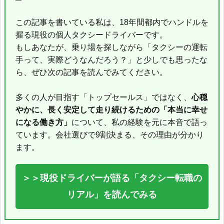
この記事を書いている私は、18年間都内でハンドルを
握る現役の個人タクシードライバーです。
もしあなたが、乗り場を探しながら「タクシーの運転
手って、実際どうなんだろう？」と少しでも思ったな
ら、ぜひ次の記事を読んでみてください。
多くの人が目指す「トップセールス」ではなく、
心穏
やかに、長く安定して走り続けるための「本当に幸せ
になる働き方」
について、私の経験を元に本音で語っ
ています。会社選びで9割決まる、その理由が分かり
ます。
＞＞現役ドライバーが語る「タクシー転職の
リアル」を読んでみる