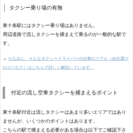
タクシー乗り場の有無
東十条駅にはタクシー乗り場はありません。
周辺道路で流しタクシーを捕まえて乗るのが一般的な駅で
す。
→
ちなみに、そんなタクシードライバーの仕事のリアル（会社選び
のコツなど）はこちらで詳しく解説しています。
付近の流し空車タクシーを捕まえるポイント
東十条駅付近は流しタクシーはあまり多いエリアではあり
ませんが、いくつかのポイントはあります。
こちらの駅で捕まえる必要がある場合は以下でご確認下さ