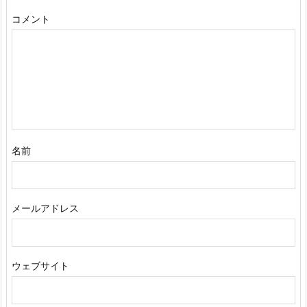
コメント
名前
メールアドレス
ウェブサイト