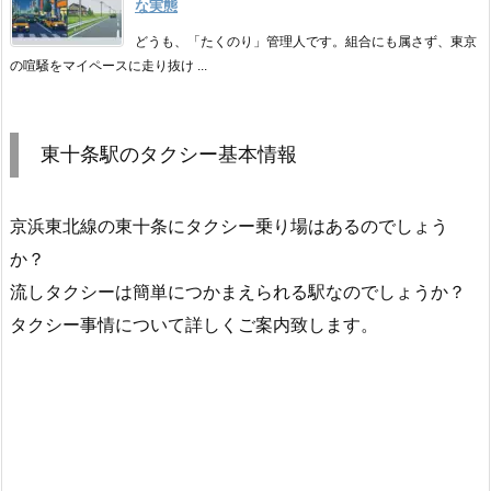
な実態
どうも、「たくのり」管理人です。組合にも属さず、東京
の喧騒をマイペースに走り抜け ...
東十条駅のタクシー基本情報
京浜東北線の東十条にタクシー乗り場はあるのでしょう
か？
流しタクシーは簡単につかまえられる駅なのでしょうか？
タクシー事情について詳しくご案内致します。