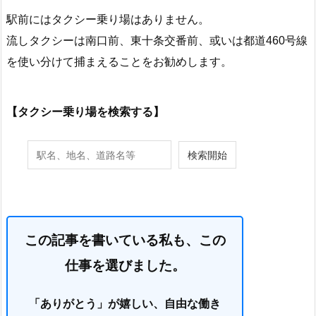
駅前にはタクシー乗り場はありません。
流しタクシーは南口前、東十条交番前、或いは都道460号線
を使い分けて捕まえることをお勧めします。
【タクシー乗り場を検索する】
この記事を書いている私も、この
仕事を選びました。
「ありがとう」が嬉しい、自由な働き