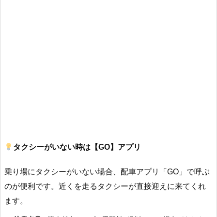
タクシーがいない時は【GO】アプリ
乗り場にタクシーがいない場合、配車アプリ「GO」で呼ぶ
のが便利です。近くを走るタクシーが直接迎えに来てくれ
ます。