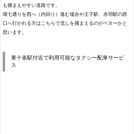
も捕まえやすい道路です。
環七通りを西へ（内回り）進む場合や王子駅、赤羽駅の西
口へ行かれる方はこちらで流しを捕まえるのがベターかと
思います。
東十条駅付近で利用可能なタクシー配車サービ
ス