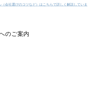
ル（会社選びのコツなど）はこちらで詳しく解説していま
へのご案内