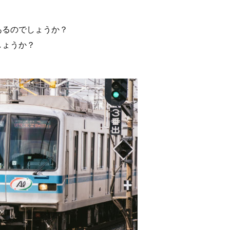
あるのでしょうか？
しょうか？