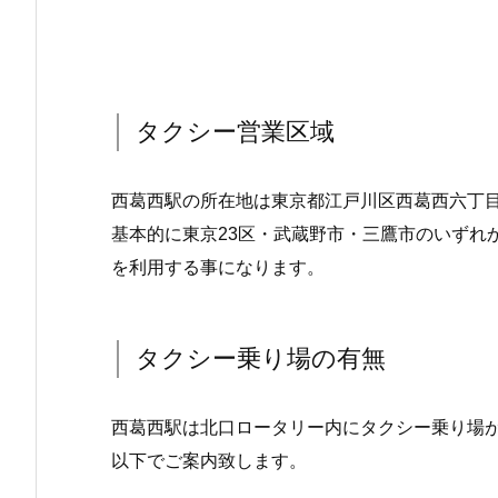
タクシー営業区域
西葛西駅の所在地は東京都江戸川区西葛西六丁
基本的に東京23区・武蔵野市・三鷹市のいずれ
を利用する事になります。
タクシー乗り場の有無
西葛西駅は北口ロータリー内にタクシー乗り場
以下でご案内致します。