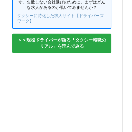
す。失敗しない会社選びのために、まずはどん
な求人があるのか覗いてみませんか？
タクシーに特化した求人サイト【ドライバーズ
ワーク】
＞＞現役ドライバーが語る「タクシー転職の
リアル」を読んでみる