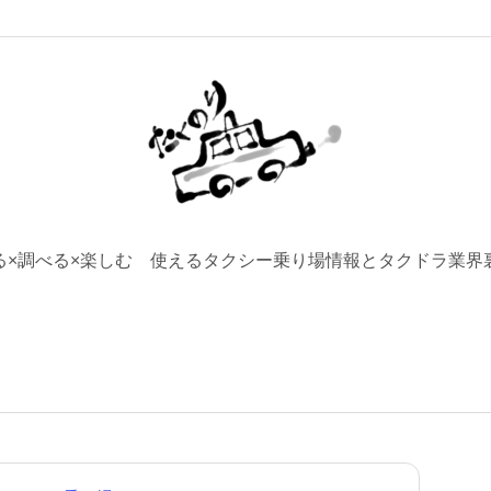
る×調べる×楽しむ 使えるタクシー乗り場情報とタクドラ業界