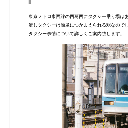
東京メトロ東西線の西葛西にタクシー乗り場は
流しタクシーは簡単につかまえられる駅なので
タクシー事情について詳しくご案内致します。