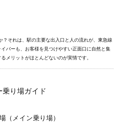
か？それは、駅の主要な出入口と人の流れが、東急線
ライバーも、お客様を見つけやすい正面口に自然と集
するメリットがほとんどないのが実情です。
ー乗り場ガイド
り場（メイン乗り場）