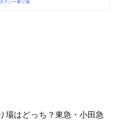
タクシー乗り場
り場はどっち？東急・小田急