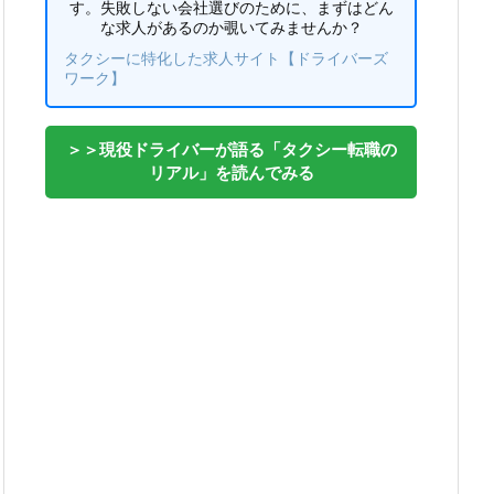
す。失敗しない会社選びのために、まずはどん
な求人があるのか覗いてみませんか？
タクシーに特化した求人サイト【ドライバーズ
ワーク】
＞＞現役ドライバーが語る「タクシー転職の
リアル」を読んでみる