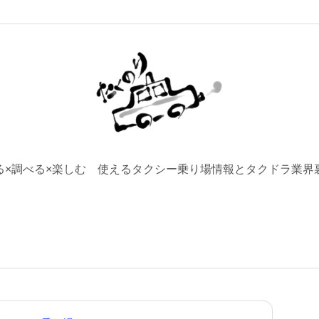
る×調べる×楽しむ 使えるタクシー乗り場情報とタクドラ業界