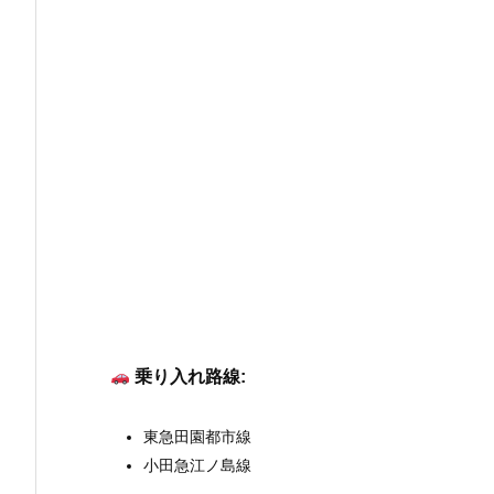
乗り入れ路線:
東急田園都市線
小田急江ノ島線