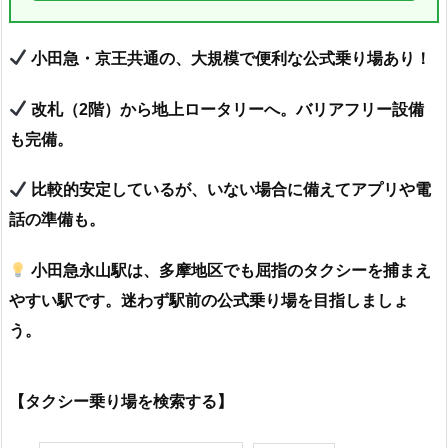
小田急・京王共通の、大規模で便利な公式乗り場あり！
改札（2階）から地上ロータリーへ。バリアフリー設備
も完備。
比較的安定しているが、いない場合に備えてアプリや電
話の準備も。
小田急永山駅は、多摩地区でも屈指のタクシーを捕まえ
やすい駅です。迷わず駅前の公式乗り場を目指しましょ
う。
【タクシー乗り場を検索する】