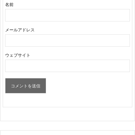
名前
メールアドレス
ウェブサイト