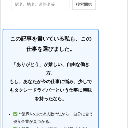
この記事を書いている私も、この
仕事を選びました。
「ありがとう」が嬉しい、自由な働き
方。
もし、あなたが今の仕事に悩み、少しで
もタクシードライバーという仕事に興味
を持ったなら。
**業界No.1の求人数**だから、自分に合う
優良企業が見つかる。