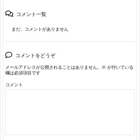
コメント一覧
まだ、コメントがありません
コメントをどうぞ
メールアドレスが公開されることはありません。
※
が付いている
欄は必須項目です
コメント