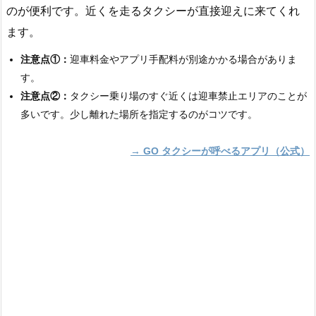
のが便利です。近くを走るタクシーが直接迎えに来てくれ
ます。
注意点①：
迎車料金やアプリ手配料が別途かかる場合がありま
す。
注意点②：
タクシー乗り場のすぐ近くは迎車禁止エリアのことが
多いです。少し離れた場所を指定するのがコツです。
→ GO タクシーが呼べるアプリ（公式）