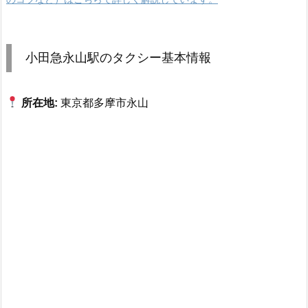
小田急永山駅のタクシー基本情報
所在地:
東京都多摩市永山