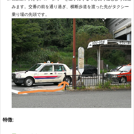
みます。交番の前を通り過ぎ、横断歩道を渡った先がタクシー
乗り場の先頭です。
特徴: