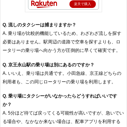
楽天で購入
Q. 流しのタクシーは捕まりますか？
A. 乗り場が比較的機能しているため、わざわざ流しを探す
必要はありません。駅周辺の道路で空車を探すよりも、ロ
ータリーの乗り場へ向かう方が圧倒的に早くて確実です。
Q. 京王永山駅の乗り場は別にあるのですか？
A. いいえ、乗り場は共通です。小田急線、京王線どちらの
利用者も、この同じロータリーの乗り場を利用します。
Q. 乗り場にタクシーがいなかったらどうすればいいです
か？
A. 5分ほど待てば戻ってくる可能性が高いですが、急いでい
る場合や、なかなか来ない場合は、配車アプリを利用する