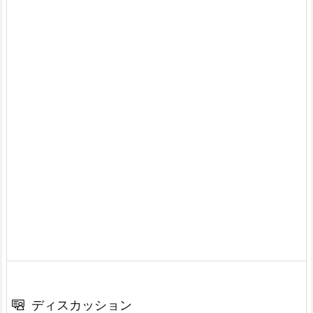
ディスカッション