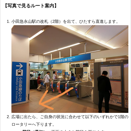
【写真で見るルート案内】
小田急永山駅の改札（2階）を出て、ひたすら直進します。
広場に出たら、ご自身の状況に合わせて以下のいずれかで1階の
ロータリーへ下ります。