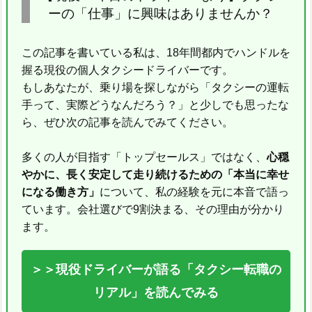
ーの「仕事」に興味はありませんか？
この記事を書いている私は、18年間都内でハンドルを
握る現役の個人タクシードライバーです。
もしあなたが、乗り場を探しながら「タクシーの運転
手って、実際どうなんだろう？」と少しでも思ったな
ら、ぜひ次の記事を読んでみてください。
多くの人が目指す「トップセールス」ではなく、
心穏
やかに、長く安定して走り続けるための「本当に幸せ
になる働き方」
について、私の経験を元に本音で語っ
ています。会社選びで9割決まる、その理由が分かり
ます。
＞＞現役ドライバーが語る「タクシー転職の
リアル」を読んでみる