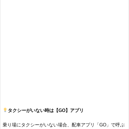
タクシーがいない時は【GO】アプリ
乗り場にタクシーがいない場合、配車アプリ「GO」で呼ぶ