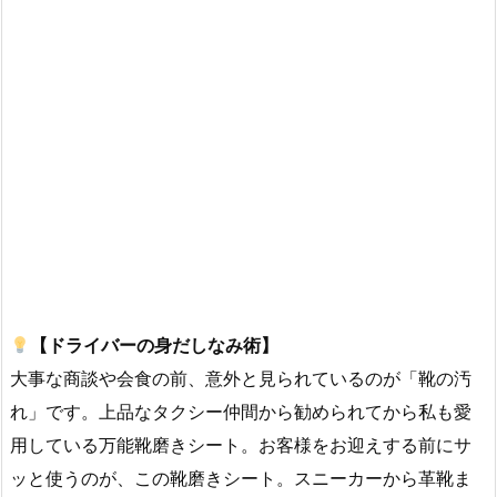
【ドライバーの身だしなみ術】
大事な商談や会食の前、意外と見られているのが「靴の汚
れ」です。上品なタクシー仲間から勧められてから私も愛
用している万能靴磨きシート。お客様をお迎えする前にサ
ッと使うのが、この靴磨きシート。スニーカーから革靴ま