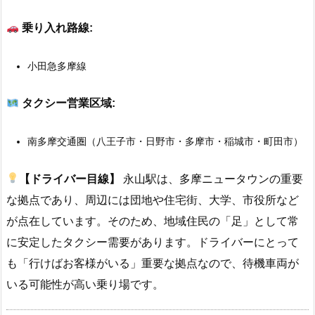
乗り入れ路線:
小田急多摩線
タクシー営業区域:
南多摩交通圏（八王子市・日野市・多摩市・稲城市・町田市）
【ドライバー目線】
永山駅は、多摩ニュータウンの重要
な拠点であり、周辺には団地や住宅街、大学、市役所など
が点在しています。そのため、地域住民の「足」として常
に安定したタクシー需要があります。ドライバーにとって
も「行けばお客様がいる」重要な拠点なので、待機車両が
いる可能性が高い乗り場です。