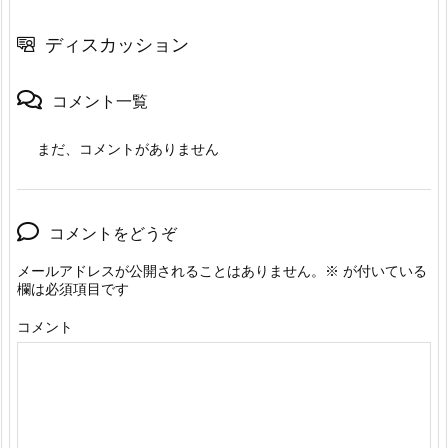
ディスカッション
コメント一覧
まだ、コメントがありません
コメントをどうぞ
メールアドレスが公開されることはありません。
※
が付いている
欄は必須項目です
コメント