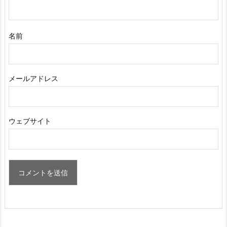
名前
メールアドレス
ウェブサイト