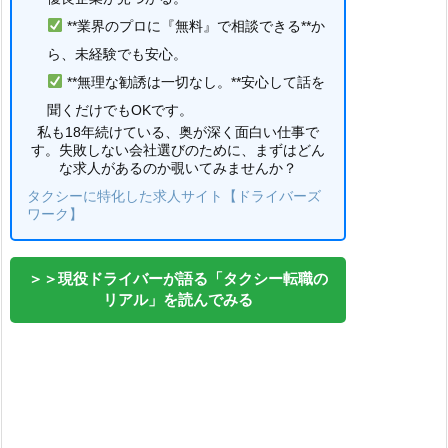
**業界のプロに『無料』で相談できる**か
ら、未経験でも安心。
**無理な勧誘は一切なし。**安心して話を
聞くだけでもOKです。
私も18年続けている、奥が深く面白い仕事で
す。失敗しない会社選びのために、まずはどん
な求人があるのか覗いてみませんか？
タクシーに特化した求人サイト【ドライバーズ
ワーク】
＞＞現役ドライバーが語る「タクシー転職の
リアル」を読んでみる