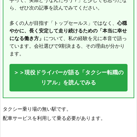
手って、実際どうなんだろう？」と少しでも思ったな
ら、ぜひ次の記事を読んでみてください。
多くの人が目指す「トップセールス」ではなく、
心穏
やかに、長く安定して走り続けるための「本当に幸せ
になる働き方」
について、私の経験を元に本音で語っ
ています。会社選びで9割決まる、その理由が分かり
ます。
＞＞現役ドライバーが語る「タクシー転職の
リアル」を読んでみる
タクシー乗り場の無い駅です。
配車サービスを利用して乗る必要があります。