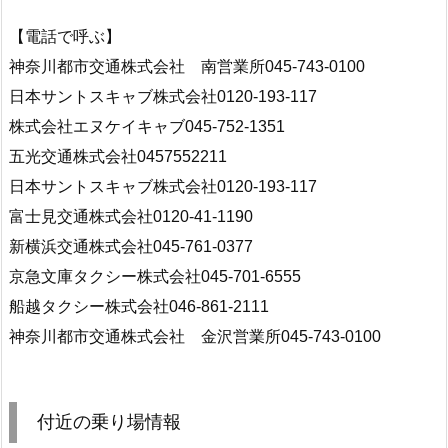
【電話で呼ぶ】
神奈川都市交通株式会社 南営業所045-743-0100
日本サントスキャブ株式会社0120-193-117
株式会社エヌケイキャブ045-752-1351
五光交通株式会社0457552211
日本サントスキャブ株式会社0120-193-117
富士見交通株式会社0120-41-1190
新横浜交通株式会社045-761-0377
京急文庫タクシー株式会社045-701-6555
船越タクシー株式会社046-861-2111
神奈川都市交通株式会社 金沢営業所045-743-0100
付近の乗り場情報