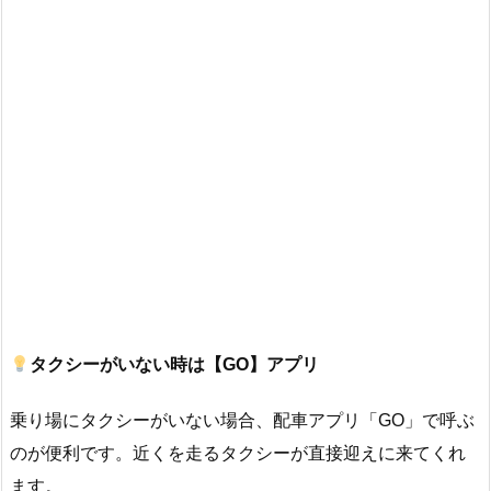
タクシーがいない時は【GO】アプリ
乗り場にタクシーがいない場合、配車アプリ「GO」で呼ぶ
のが便利です。近くを走るタクシーが直接迎えに来てくれ
ます。