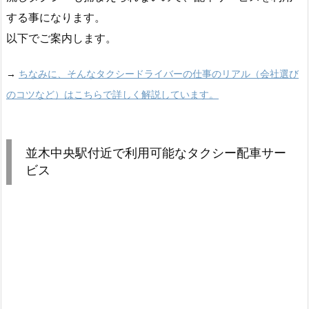
する事になります。
以下でご案内します。
→
ちなみに、そんなタクシードライバーの仕事のリアル（会社選び
のコツなど）はこちらで詳しく解説しています。
並木中央駅付近で利用可能なタクシー配車サー
ビス