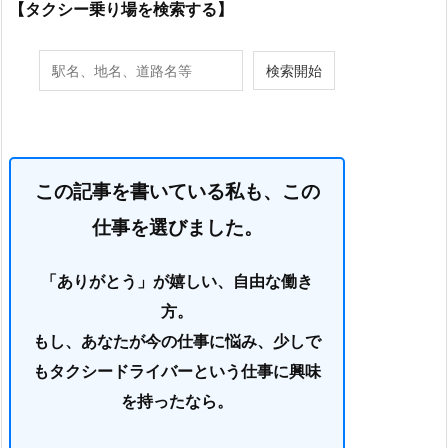
【タクシー乗り場を検索する】
この記事を書いている私も、この
仕事を選びました。
「ありがとう」が嬉しい、自由な働き
方。
もし、あなたが今の仕事に悩み、少しで
もタクシードライバーという仕事に興味
を持ったなら。