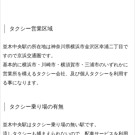
タクシー営業区域
並木中央駅の所在地は神奈川県横浜市金沢区幸浦二丁目で
すので京浜交通圏です。
基本的に横浜市・川崎市・横須賀市・三浦市のいずれかに
営業所を構えるタクシー会社、及び個人タクシーを利用す
る事になります。
タクシー乗り場の有無
並木中央駅はタクシー乗り場の無い駅です。
流しタクシーも捕まえられないので、配車サービスを利用