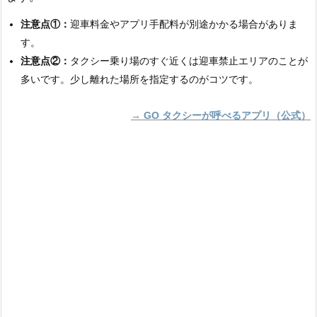
注意点①：
迎車料金やアプリ手配料が別途かかる場合がありま
す。
注意点②：
タクシー乗り場のすぐ近くは迎車禁止エリアのことが
多いです。少し離れた場所を指定するのがコツです。
→ GO タクシーが呼べるアプリ（公式）