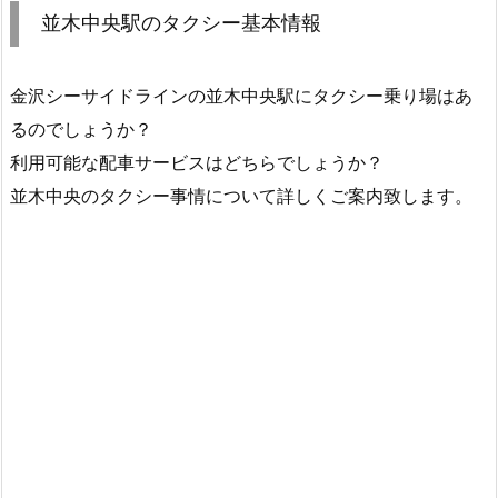
並木中央駅のタクシー基本情報
金沢シーサイドラインの並木中央駅にタクシー乗り場はあ
るのでしょうか？
利用可能な配車サービスはどちらでしょうか？
並木中央のタクシー事情について詳しくご案内致します。