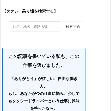
【タクシー乗り場を検索する】
この記事を書いている私も、この
仕事を選びました。
「ありがとう」が嬉しい、自由な働き
方。
もし、あなたが今の仕事に悩み、少しで
もタクシードライバーという仕事に興味
を持ったなら。