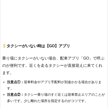
タクシーがいない時は【GO】アプリ
乗り場にタクシーがいない場合、配車アプリ「GO」で呼ぶ
のが便利です。近くを走るタクシーが直接迎えに来てくれ
ます。
注意点①：
迎車料金やアプリ手配料が別途かかる場合がありま
す。
注意点②：
タクシー乗り場のすぐ近くは迎車禁止エリアのことが
多いです。少し離れた場所を指定するのがコツです。