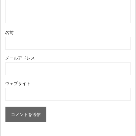
名前
メールアドレス
ウェブサイト