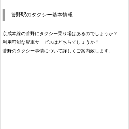
菅野駅のタクシー基本情報
京成本線の菅野にタクシー乗り場はあるのでしょうか？
利用可能な配車サービスはどちらでしょうか？
菅野のタクシー事情について詳しくご案内致します。