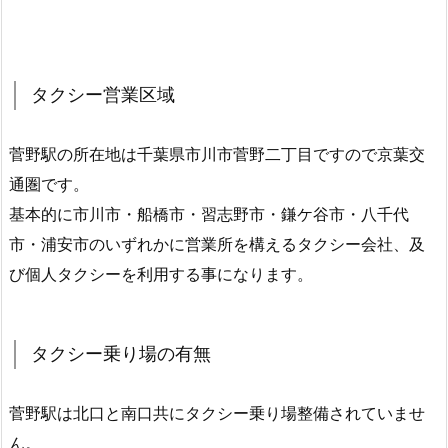
タクシー営業区域
菅野駅の所在地は千葉県市川市菅野二丁目ですので京葉交
通圏です。
基本的に市川市・船橋市・習志野市・鎌ケ谷市・八千代
市・浦安市のいずれかに営業所を構えるタクシー会社、及
び個人タクシーを利用する事になります。
タクシー乗り場の有無
菅野駅は北口と南口共にタクシー乗り場整備されていませ
ん。