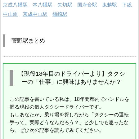
京成八幡駅
本八幡駅
矢切駅
国府台駅
鬼越駅
下総
中山駅
京成中山駅
篠崎駅
菅野駅まとめ
【現役18年目のドライバーより】タクシ
ーの「仕事」に興味はありませんか？
この記事を書いている私は、18年間都内でハンドルを
握る現役の個人タクシードライバーです。
もしあなたが、乗り場を探しながら「タクシーの運転
手って、実際どうなんだろう？」と少しでも思ったな
ら、ぜひ次の記事を読んでみてください。