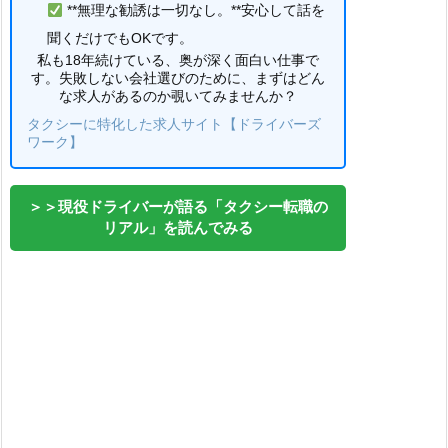
**無理な勧誘は一切なし。**安心して話を
聞くだけでもOKです。
私も18年続けている、奥が深く面白い仕事で
す。失敗しない会社選びのために、まずはどん
な求人があるのか覗いてみませんか？
タクシーに特化した求人サイト【ドライバーズ
ワーク】
＞＞現役ドライバーが語る「タクシー転職の
リアル」を読んでみる