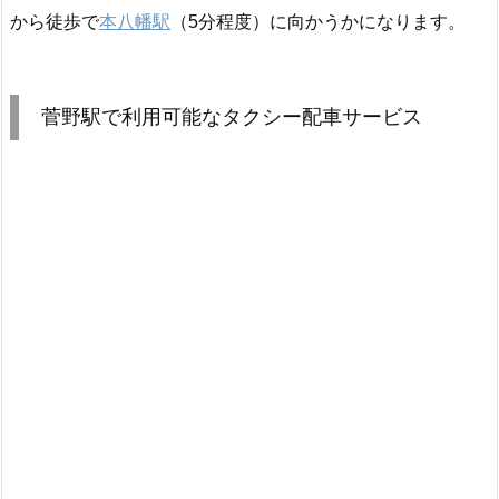
から徒歩で
本八幡駅
（5分程度）に向かうかになります。
菅野駅で利用可能なタクシー配車サービス