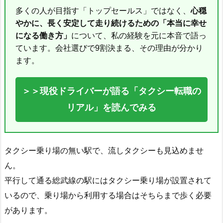
多くの人が目指す「トップセールス」ではなく、
心穏
やかに、長く安定して走り続けるための「本当に幸せ
になる働き方」
について、私の経験を元に本音で語っ
ています。会社選びで9割決まる、その理由が分かり
ます。
＞＞現役ドライバーが語る「タクシー転職の
リアル」を読んでみる
タクシー乗り場の無い駅で、流しタクシーも見込めませ
ん。
平行して通る総武線の駅にはタクシー乗り場が設置されて
いるので、乗り場から利用する場合はそちらまで歩く必要
があります。