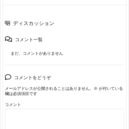
ディスカッション
コメント一覧
まだ、コメントがありません
コメントをどうぞ
メールアドレスが公開されることはありません。
※
が付いている
欄は必須項目です
コメント