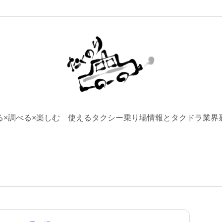
る×調べる×楽しむ 使えるタクシー乗り場情報とタクドラ業界