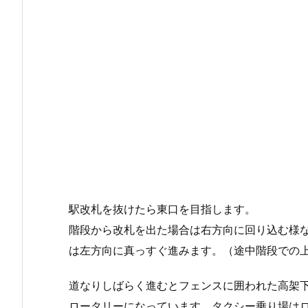
駅改札を抜けたら東口を目指します。
階段から改札を出た場合は右方向に回り込む様
は左方向に真っすぐ進みます。（途中階段での
道なりしばらく進むとフェンスに囲われた高架
ロータリーになっています。タクシー乗り場は