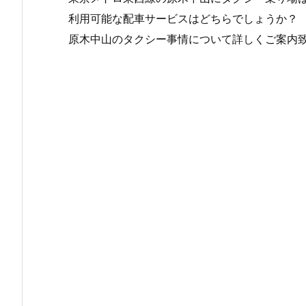
利用可能な配車サービスはどちらでしょうか？
原木中山のタクシー事情について詳しくご案内