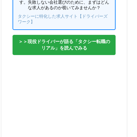
す。失敗しない会社選びのために、まずはどん
な求人があるのか覗いてみませんか？
タクシーに特化した求人サイト【ドライバーズ
ワーク】
＞＞現役ドライバーが語る「タクシー転職の
リアル」を読んでみる