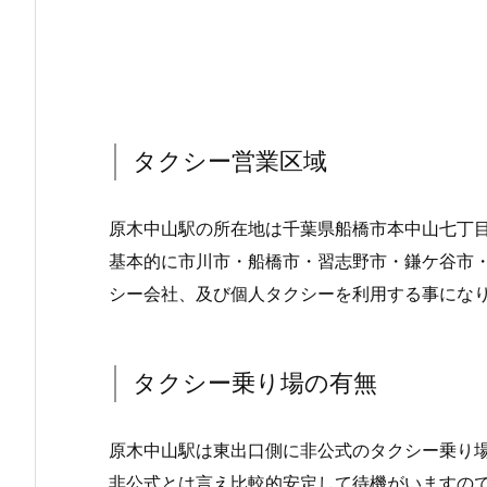
タクシー営業区域
原木中山駅の所在地は千葉県船橋市本中山七丁
基本的に市川市・船橋市・習志野市・鎌ケ谷市
シー会社、及び個人タクシーを利用する事にな
タクシー乗り場の有無
原木中山駅は東出口側に非公式のタクシー乗り
非公式とは言え比較的安定して待機がいますの