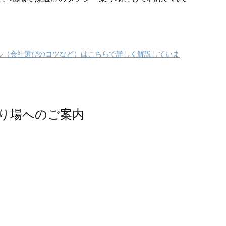
ル（会社選びのコツなど）はこちらで詳しく解説していま
り場へのご案内