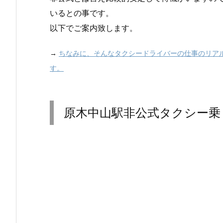
いるとの事です。
以下でご案内致します。
→
ちなみに、そんなタクシードライバーの仕事のリア
す。
原木中山駅非公式タクシー乗