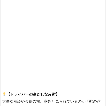
【ドライバーの身だしなみ術】
大事な商談や会食の前、意外と見られているのが「靴の汚