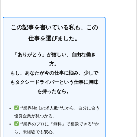
この記事を書いている私も、この
仕事を選びました。
「ありがとう」が嬉しい、自由な働き
方。
もし、あなたが今の仕事に悩み、少しで
もタクシードライバーという仕事に興味
を持ったなら。
**業界No.1の求人数**だから、自分に合う
優良企業が見つかる。
**業界のプロに『無料』で相談できる**か
ら、未経験でも安心。