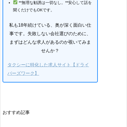
**無理な勧誘は一切なし。**安心して話を
聞くだけでもOKです。
私も18年続けている、奥が深く面白い仕
事です。失敗しない会社選びのために、
まずはどんな求人があるのか覗いてみま
せんか？
タクシーに特化した求人サイト【ドライ
バーズワーク】
おすすめ記事