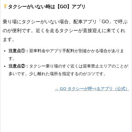
タクシーがいない時は【GO】アプリ
乗り場にタクシーがいない場合、配車アプリ「GO」で呼ぶ
のが便利です。近くを走るタクシーが直接迎えに来てくれ
ます。
注意点①：
迎車料金やアプリ手配料が別途かかる場合がありま
す。
注意点②：
タクシー乗り場のすぐ近くは迎車禁止エリアのことが
多いです。少し離れた場所を指定するのがコツです。
→ GO タクシーが呼べるアプリ（公式）