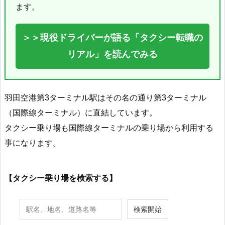
ます。
＞＞現役ドライバーが語る「タクシー転職の
リアル」を読んでみる
羽田空港第3ターミナル駅はその名の通り第3ターミナル
（国際線ターミナル）に直結しています。
タクシー乗り場も国際線ターミナルの乗り場から利用する
事になります。
【タクシー乗り場を検索する】