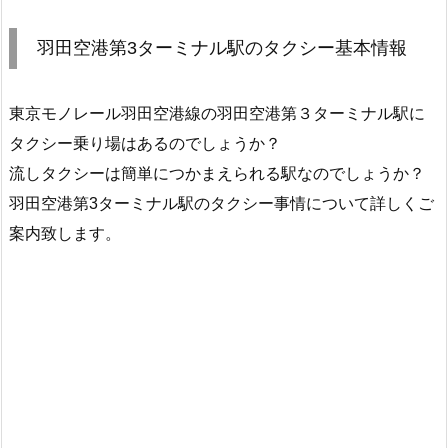
羽田空港第3ターミナル駅のタクシー基本情報
東京モノレール羽田空港線の羽田空港第３ターミナル駅に
タクシー乗り場はあるのでしょうか？
流しタクシーは簡単につかまえられる駅なのでしょうか？
羽田空港第3ターミナル駅のタクシー事情について詳しくご
案内致します。