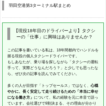
羽田空港第3ターミナル駅まとめ
【現役18年目のドライバーより】タクシ
ーの「仕事」に興味はありませんか？
この記事を書いている私は、18年間都内でハンドルを
握る現役の個人タクシードライバーです。
もしあなたが、乗り場を探しながら「タクシーの運転
手って、実際どうなんだろう？」と少しでも思ったな
ら、ぜひ次の記事を読んでみてください。
多くの人が目指す「トップセールス」ではなく、
心穏
やかに、長く安定して走り続けるための「本当に幸せ
になる働き方」
について、私の経験を元に本音で語っ
ています。会社選びで9割決まる、その理由が分かり