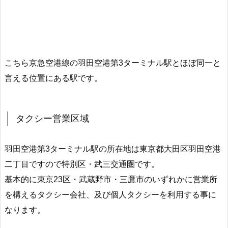
こちら京急空港線の羽田空港第3ターミナル駅とほぼ同一と
言える位置にある駅です。
タクシー営業区域
羽田空港第3ターミナル駅の所在地は東京都大田区羽田空港
二丁目ですので特別区・武三交通圏です。
基本的に東京23区・武蔵野市・三鷹市のいずれかに営業所
を構えるタクシー会社、及び個人タクシーを利用する事に
なります。