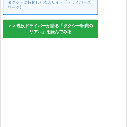
タクシーに特化した求人サイト【ドライバーズ
ワーク】
＞＞現役ドライバーが語る「タクシー転職の
リアル」を読んでみる