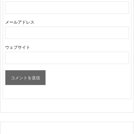
メールアドレス
ウェブサイト