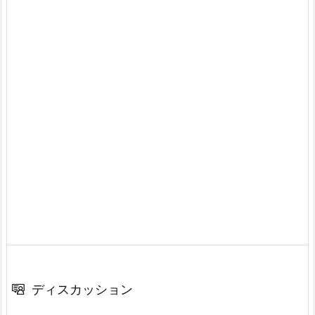
ディスカッション