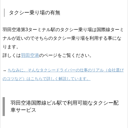
タクシー乗り場の有無
羽田空港第3ターミナル駅のタクシー乗り場は国際線ターミ
ナルが近いのでそちらのタクシー乗り場を利用する事にな
ります。
詳しくは
羽田空港
のページをご覧ください。
→
ちなみに、そんなタクシードライバーの仕事のリアル（会社選び
のコツなど）はこちらで詳しく解説しています。
羽田空港国際線ビル駅で利用可能なタクシー配
車サービス