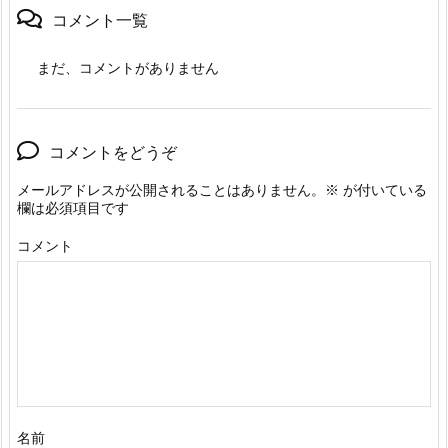
コメント一覧
まだ、コメントがありません
コメントをどうぞ
メールアドレスが公開されることはありません。
※
が付いている
欄は必須項目です
コメント
名前