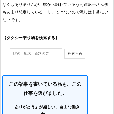
なくもありませんが、駅から離れているうえ運転手さん側
もあまり想定しているエリアではないので流しは非常に少
ないです。
【タクシー乗り場を検索する】
この記事を書いている私も、この
仕事を選びました。
「ありがとう」が嬉しい、自由な働き