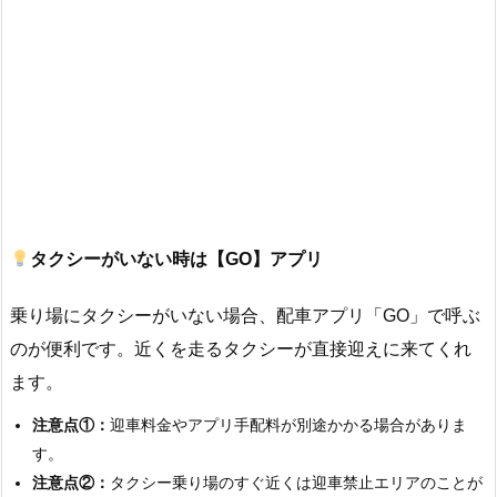
タクシーがいない時は【GO】アプリ
乗り場にタクシーがいない場合、配車アプリ「GO」で呼ぶ
のが便利です。近くを走るタクシーが直接迎えに来てくれ
ます。
注意点①：
迎車料金やアプリ手配料が別途かかる場合がありま
す。
注意点②：
タクシー乗り場のすぐ近くは迎車禁止エリアのことが