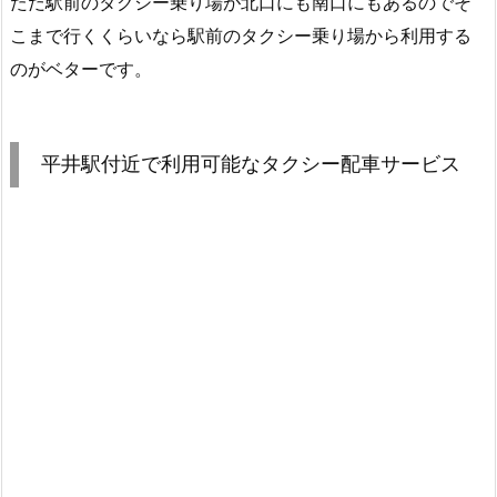
ただ駅前のタクシー乗り場が北口にも南口にもあるのでそ
こまで行くくらいなら駅前のタクシー乗り場から利用する
のがベターです。
平井駅付近で利用可能なタクシー配車サービス