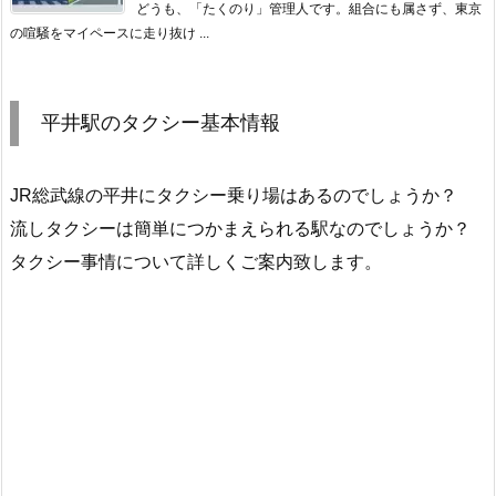
どうも、「たくのり」管理人です。組合にも属さず、東京
の喧騒をマイペースに走り抜け ...
平井駅のタクシー基本情報
JR総武線の平井にタクシー乗り場はあるのでしょうか？
流しタクシーは簡単につかまえられる駅なのでしょうか？
タクシー事情について詳しくご案内致します。