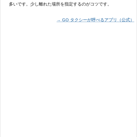
多いです。少し離れた場所を指定するのがコツです。
→ GO タクシーが呼べるアプリ（公式）