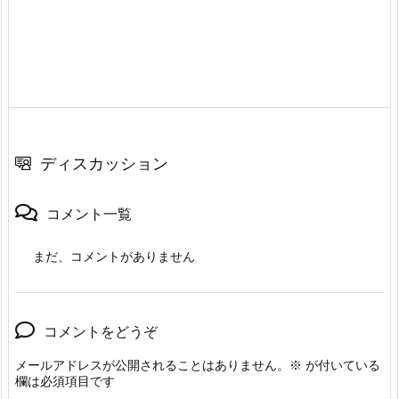
ディスカッション
コメント一覧
まだ、コメントがありません
コメントをどうぞ
メールアドレスが公開されることはありません。
※
が付いている
欄は必須項目です