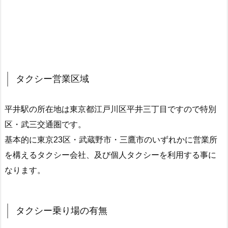
タクシー営業区域
平井駅の所在地は東京都江戸川区平井三丁目ですので特別
区・武三交通圏です。
基本的に東京23区・武蔵野市・三鷹市のいずれかに営業所
を構えるタクシー会社、及び個人タクシーを利用する事に
なります。
タクシー乗り場の有無