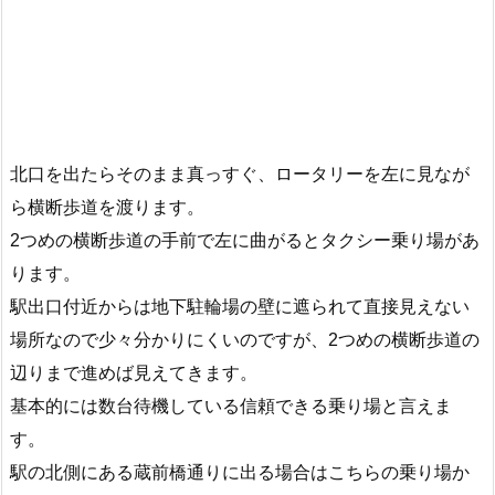
北口を出たらそのまま真っすぐ、ロータリーを左に見なが
ら横断歩道を渡ります。
2つめの横断歩道の手前で左に曲がるとタクシー乗り場があ
ります。
駅出口付近からは地下駐輪場の壁に遮られて直接見えない
場所なので少々分かりにくいのですが、2つめの横断歩道の
辺りまで進めば見えてきます。
基本的には数台待機している信頼できる乗り場と言えま
す。
駅の北側にある蔵前橋通りに出る場合はこちらの乗り場か