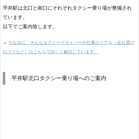
平井駅は北口と南口にそれぞれタクシー乗り場が整備され
ています。
以下でご案内致します。
→
ちなみに、そんなタクシードライバーの仕事のリアル（会社選び
のコツなど）はこちらで詳しく解説しています。
平井駅北口タクシー乗り場へのご案内