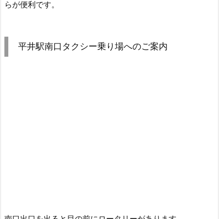
らが便利です。
平井駅南口タクシー乗り場へのご案内
南口出口を出ると目の前にロータリーがあります。