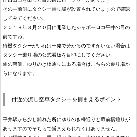
その手前側にタクシー乗り場が設置されていますので確認
してみてください。
２０１８年３月２０日に開業したシャポーロコ平井の目の
前ですね。
待機タクシーがいれば一発で分かるのですがいない場合は
タクシー乗り場の公式看板を目印にしてください。
駅の南側、ゆりのき橋通りに出る場合はこちらの乗り場か
らになります。
付近の流し空車タクシーを捕まえるポイント
平井駅から少し離れた所にゆりのき橋通りと蔵前橋通りが
ありますのでそちらで捕まえられなくはありません。