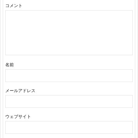
コメント
名前
メールアドレス
ウェブサイト