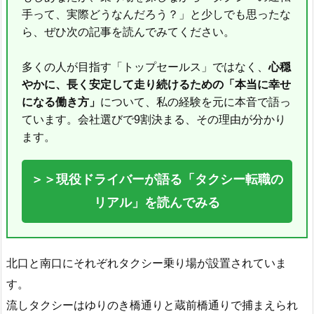
手って、実際どうなんだろう？」と少しでも思ったな
ら、ぜひ次の記事を読んでみてください。
多くの人が目指す「トップセールス」ではなく、
心穏
やかに、長く安定して走り続けるための「本当に幸せ
になる働き方」
について、私の経験を元に本音で語っ
ています。会社選びで9割決まる、その理由が分かり
ます。
＞＞現役ドライバーが語る「タクシー転職の
リアル」を読んでみる
北口と南口にそれぞれタクシー乗り場が設置されていま
す。
流しタクシーはゆりのき橋通りと蔵前橋通りで捕まえられ