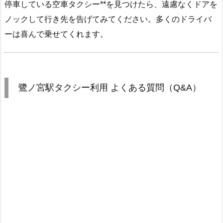
停車している空車タクシー**を見つけたら、遠慮なくドアを
ノックして行き先を告げてみてください。多くのドライバ
ーは喜んで乗せてくれます。
鷺ノ宮駅タクシー利用 よくある質問（Q&A）