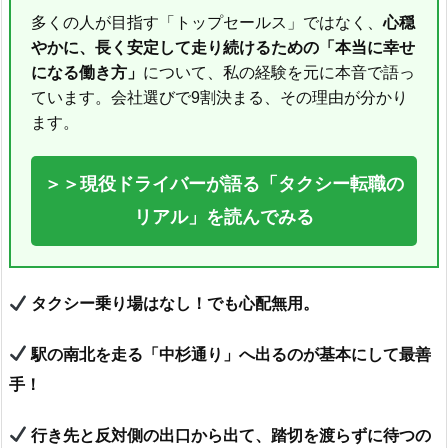
多くの人が目指す「トップセールス」ではなく、
心穏
やかに、長く安定して走り続けるための「本当に幸せ
になる働き方」
について、私の経験を元に本音で語っ
ています。会社選びで9割決まる、その理由が分かり
ます。
＞＞現役ドライバーが語る「タクシー転職の
リアル」を読んでみる
タクシー乗り場はなし！でも心配無用。
駅の南北を走る「中杉通り」へ出るのが基本にして最善
手！
行き先と反対側の出口から出て、踏切を渡らずに待つの