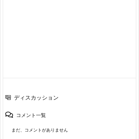
ディスカッション
コメント一覧
まだ、コメントがありません