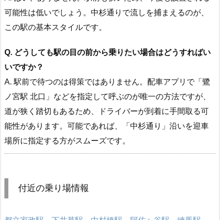
可能性は低いでしょう。中杉通りで流しを捕まえるのが、
この駅の基本スタイルです。
Q. どうしても駅の目の前から乗りたい場合はどうすればい
いですか？
A. 駅前で待つのは得策ではありません。配車アプリで「鷺
ノ宮駅 北口」などを指定して呼ぶのが唯一の方法ですが、
道が狭く踏切もあるため、ドライバーが到着に手間取る可
能性があります。可能であれば、「中杉通り」沿いを迎車
場所に指定する方がスムーズです。
付近の乗り場情報