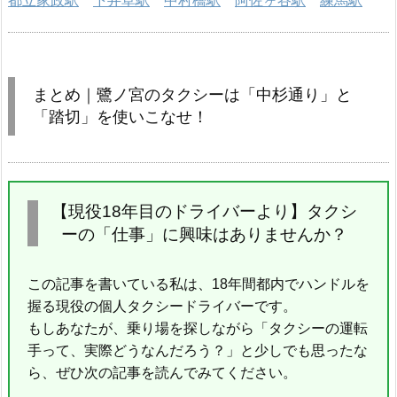
都立家政駅
下井草駅
中村橋駅
阿佐ヶ谷駅
練馬駅
まとめ｜鷺ノ宮のタクシーは「中杉通り」と
「踏切」を使いこなせ！
【現役18年目のドライバーより】タクシ
ーの「仕事」に興味はありませんか？
この記事を書いている私は、18年間都内でハンドルを
握る現役の個人タクシードライバーです。
もしあなたが、乗り場を探しながら「タクシーの運転
手って、実際どうなんだろう？」と少しでも思ったな
ら、ぜひ次の記事を読んでみてください。