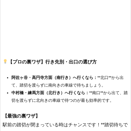
【プロの裏ワザ】行き先別・出口の選び方
阿佐ヶ谷・高円寺方面（南行き）へ行くなら：
**北口**から出
て、踏切を渡らずに南向きの車線で待ちましょう。
中村橋・練馬方面（北行き）へ行くなら：
**南口**から出て、踏
切を渡らずに北向きの車線で待つのが最も効率的です。
【最強の裏ワザ】
駅前の踏切が閉まっている時はチャンスです！**踏切待ちで