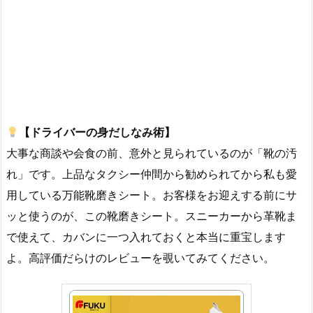
【ドライバーの身だしなみ術】
大事な商談や会食の前、意外と見られているのが「靴の汚
れ」です。上品なタクシー仲間から勧められてから私も愛
用している万能靴磨きシート。お客様をお迎えする前にサ
ッと使うのが、この靴磨きシート。スニーカーから革靴ま
で使えて、カバンに一つ入れておくと本当に重宝します
よ。高評価だらけのレビューを覗いてみてください。