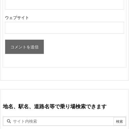
ウェブサイト
地名、駅名、道路名等で乗り場検索できます