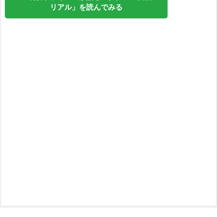
リアル」を読んでみる