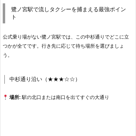
鷺ノ宮駅で流しタクシーを捕まえる最強ポイン
ト
公式乗り場がない鷺ノ宮駅では、この中杉通りでどこに立
つかが全てです。行き先に応じて待ち場所を選びましょ
う。
中杉通り沿い（★★★☆☆）
場所:
駅の北口または南口を出てすぐの大通り