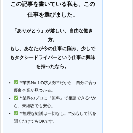
この記事を書いている私も、この
仕事を選びました。
「ありがとう」が嬉しい、自由な働き
方。
もし、あなたが今の仕事に悩み、少しで
もタクシードライバーという仕事に興味
を持ったなら。
**業界No.1の求人数**だから、自分に合う
優良企業が見つかる。
**業界のプロに『無料』で相談できる**か
ら、未経験でも安心。
**無理な勧誘は一切なし。**安心して話を
聞くだけでもOKです。