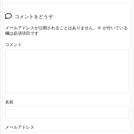
コメントをどうぞ
メールアドレスが公開されることはありません。
※
が付いている
欄は必須項目です
コメント
名前
メールアドレス