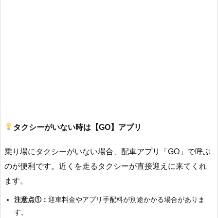
タクシーがいない時は【GO】アプリ
乗り場にタクシーがいない場合、配車アプリ「GO」で呼ぶ
のが便利です。近くを走るタクシーが直接迎えに来てくれ
ます。
注意点①：
迎車料金やアプリ手配料が別途かかる場合がありま
す。