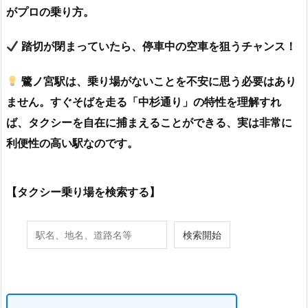
がプロの乗り方。
踏切が閉まっていたら、停車中の空車を狙うチャンス！
鷺ノ宮駅は、乗り場がないことを不安に思う必要はあり
ません。すぐそばを走る「中杉通り」の特性を理解すれ
ば、タクシーを自在に捕まえることができる、実は非常に
利便性の高い駅なのです。
【タクシー乗り場を検索する】