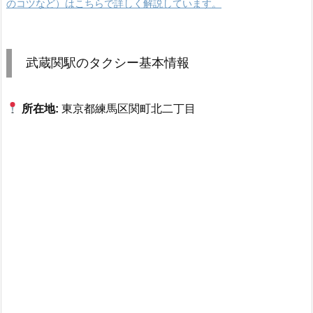
のコツなど）はこちらで詳しく解説しています。
武蔵関駅のタクシー基本情報
所在地:
東京都練馬区関町北二丁目