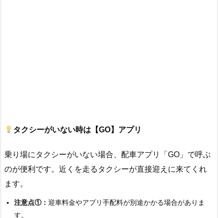
タクシーがいない時は【GO】アプリ
乗り場にタクシーがいない場合、配車アプリ「GO」で呼ぶ
のが便利です。近くを走るタクシーが直接迎えに来てくれ
ます。
注意点①：
迎車料金やアプリ手配料が別途かかる場合がありま
す。