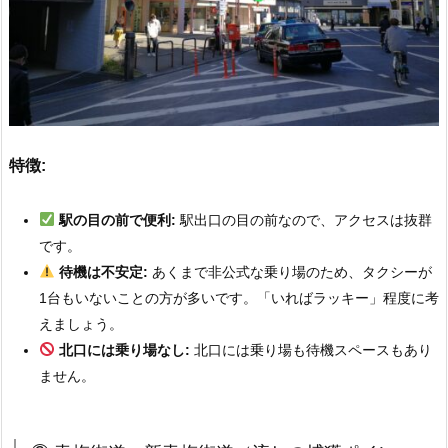
特徴:
駅の目の前で便利:
駅出口の目の前なので、アクセスは抜群
です。
待機は不安定:
あくまで非公式な乗り場のため、タクシーが
1台もいないことの方が多いです。「いればラッキー」程度に考
えましょう。
北口には乗り場なし:
北口には乗り場も待機スペースもあり
ません。