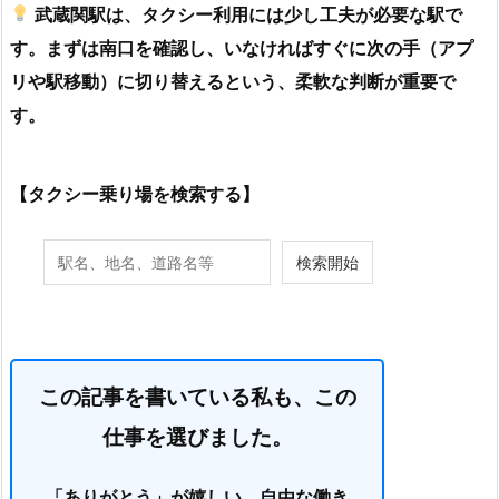
武蔵関駅は、タクシー利用には少し工夫が必要な駅で
す。まずは南口を確認し、いなければすぐに次の手（アプ
リや駅移動）に切り替えるという、柔軟な判断が重要で
す。
【タクシー乗り場を検索する】
この記事を書いている私も、この
仕事を選びました。
「ありがとう」が嬉しい、自由な働き