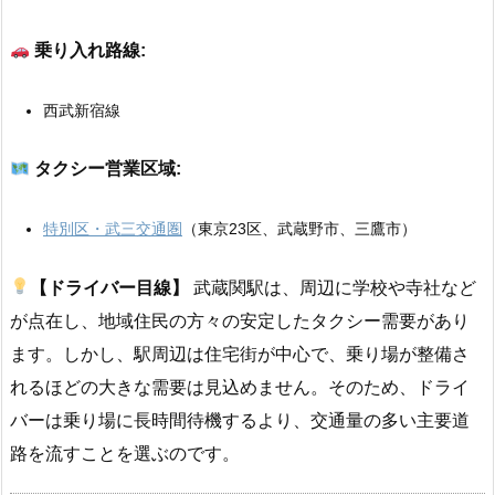
乗り入れ路線:
西武新宿線
タクシー営業区域:
特別区・武三交通圏
（東京23区、武蔵野市、三鷹市）
【ドライバー目線】
武蔵関駅は、周辺に学校や寺社など
が点在し、地域住民の方々の安定したタクシー需要があり
ます。しかし、駅周辺は住宅街が中心で、乗り場が整備さ
れるほどの大きな需要は見込めません。そのため、ドライ
バーは乗り場に長時間待機するより、交通量の多い主要道
路を流すことを選ぶのです。