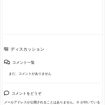
ディスカッション
コメント一覧
まだ、コメントがありません
コメントをどうぞ
メールアドレスが公開されることはありません。
※
が付いている