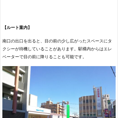
【ルート案内】
南口の出口を出ると、目の前の少し広がったスペースにタ
クシーが待機していることがあります。駅構内からはエレ
ベーターで目の前に降りることも可能です。