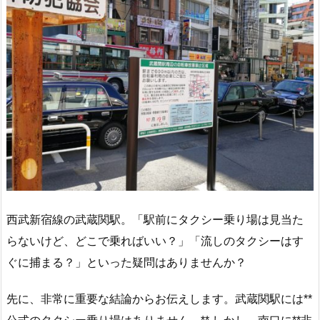
西武新宿線の武蔵関駅。「駅前にタクシー乗り場は見当た
らないけど、どこで乗ればいい？」「流しのタクシーはす
ぐに捕まる？」といった疑問はありませんか？
先に、非常に重要な結論からお伝えします。武蔵関駅には**