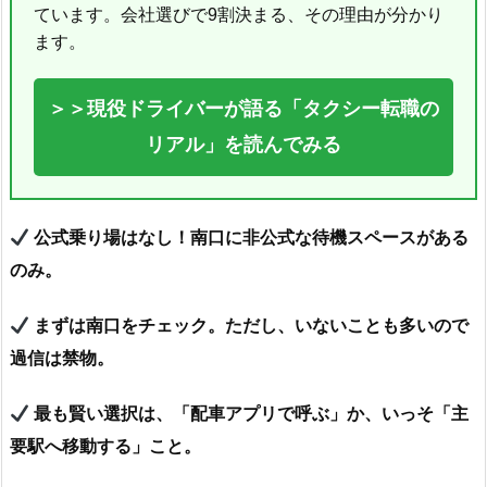
ています。会社選びで9割決まる、その理由が分かり
ます。
＞＞現役ドライバーが語る「タクシー転職の
リアル」を読んでみる
公式乗り場はなし！南口に非公式な待機スペースがある
のみ。
まずは南口をチェック。ただし、いないことも多いので
過信は禁物。
最も賢い選択は、「配車アプリで呼ぶ」か、いっそ「主
要駅へ移動する」こと。