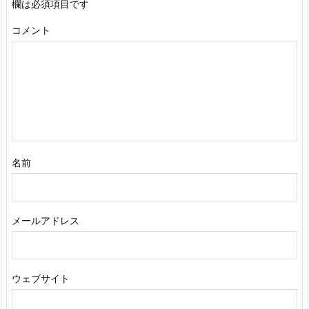
欄は必須項目です
コメント
名前
メールアドレス
ウェブサイト