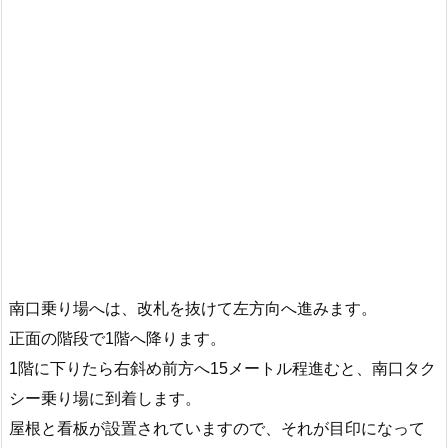
南口乗り場へは、改札を抜けて左方向へ進みます。
正面の階段で1階へ降ります。
1階に下りたら右斜め前方へ15メートル程進むと、南口タク
シー乗り場に到着します。
屋根と看板が設置されていますので、それが目印になって