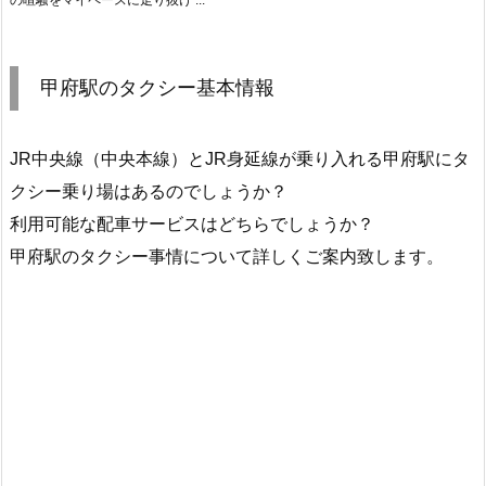
甲府駅のタクシー基本情報
JR中央線（中央本線）とJR身延線が乗り入れる甲府駅にタ
クシー乗り場はあるのでしょうか？
利用可能な配車サービスはどちらでしょうか？
甲府駅のタクシー事情について詳しくご案内致します。