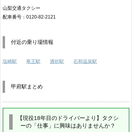
山梨交通タクシー
配車番号：0120-82-2121
付近の乗り場情報
塩崎駅
竜王駅
酒折駅
石和温泉駅
甲府駅まとめ
【現役18年目のドライバーより】タクシ
ーの「仕事」に興味はありませんか？