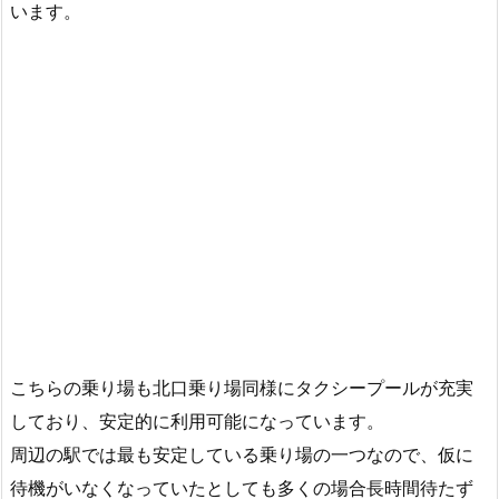
います。
こちらの乗り場も北口乗り場同様にタクシープールが充実
しており、安定的に利用可能になっています。
周辺の駅では最も安定している乗り場の一つなので、仮に
待機がいなくなっていたとしても多くの場合長時間待たず