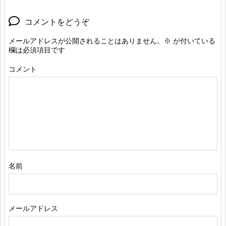
コメントをどうぞ
メールアドレスが公開されることはありません。
※
が付いている
欄は必須項目です
コメント
名前
メールアドレス