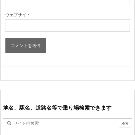
ウェブサイト
地名、駅名、道路名等で乗り場検索できます