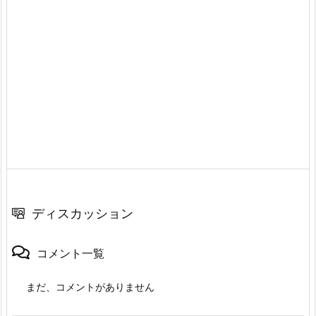
ディスカッション
コメント一覧
まだ、コメントがありません