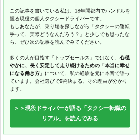
この記事を書いている私は、18年間都内でハンドルを
握る現役の個人タクシードライバーです。
もしあなたが、乗り場を探しながら「タクシーの運転
手って、実際どうなんだろう？」と少しでも思ったな
ら、ぜひ次の記事を読んでみてください。
多くの人が目指す「トップセールス」ではなく、
心穏
やかに、長く安定して走り続けるための「本当に幸せ
になる働き方」
について、私の経験を元に本音で語っ
ています。会社選びで9割決まる、その理由が分かり
ます。
＞＞現役ドライバーが語る「タクシー転職の
リアル」を読んでみる