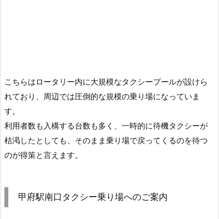
こちらはロータリー内に大規模なタクシープールが設けら
れており、周辺では圧倒的な規模の乗り場になっていま
す。
利用者数も入構する台数も多く、一時的に待機タクシーが
枯渇したとしても、そのまま乗り場で戻ってくるのを待つ
のが得策と言えます。
甲府駅南口タクシー乗り場へのご案内