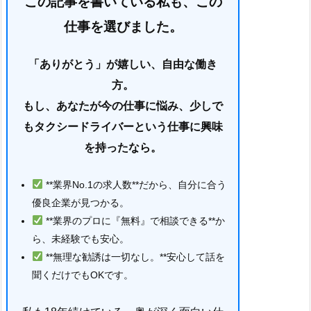
この記事を書いている私も、この
仕事を選びました。
「ありがとう」が嬉しい、自由な働き
方。
もし、あなたが今の仕事に悩み、少しで
もタクシードライバーという仕事に興味
を持ったなら。
**業界No.1の求人数**だから、自分に合う
優良企業が見つかる。
**業界のプロに『無料』で相談できる**か
ら、未経験でも安心。
**無理な勧誘は一切なし。**安心して話を
聞くだけでもOKです。