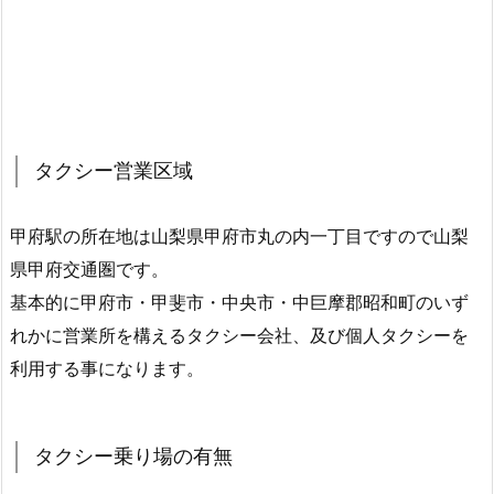
タクシー営業区域
甲府駅の所在地は山梨県甲府市丸の内一丁目ですので山梨
県甲府交通圏です。
基本的に甲府市・甲斐市・中央市・中巨摩郡昭和町のいず
れかに営業所を構えるタクシー会社、及び個人タクシーを
利用する事になります。
タクシー乗り場の有無