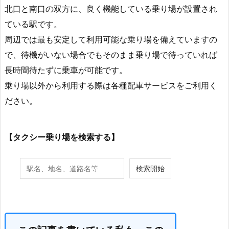
北口と南口の双方に、良く機能している乗り場が設置され
ている駅です。
周辺では最も安定して利用可能な乗り場を備えていますの
で、待機がいない場合でもそのまま乗り場で待っていれば
長時間待たずに乗車が可能です。
乗り場以外から利用する際は各種配車サービスをご利用く
ださい。
【タクシー乗り場を検索する】