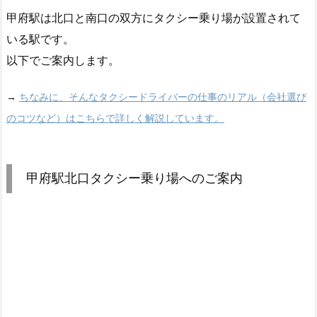
甲府駅は北口と南口の双方にタクシー乗り場が設置されて
いる駅です。
以下でご案内します。
→
ちなみに、そんなタクシードライバーの仕事のリアル（会社選び
のコツなど）はこちらで詳しく解説しています。
甲府駅北口タクシー乗り場へのご案内