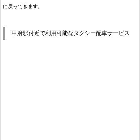
に戻ってきます。
甲府駅付近で利用可能なタクシー配車サービス