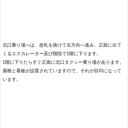
北口乗り場へは、改札を抜けて右方向へ進み、正面に出て
くるエスカレーター及び階段で1階に下ります。
1階に下りたらすぐ正面に北口タクシー乗り場があります。
屋根と看板が設置されていますので、それが目印になって
います。