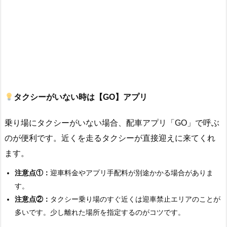
タクシーがいない時は【GO】アプリ
乗り場にタクシーがいない場合、配車アプリ「GO」で呼ぶ
のが便利です。近くを走るタクシーが直接迎えに来てくれ
ます。
注意点①：
迎車料金やアプリ手配料が別途かかる場合がありま
す。
注意点②：
タクシー乗り場のすぐ近くは迎車禁止エリアのことが
多いです。少し離れた場所を指定するのがコツです。