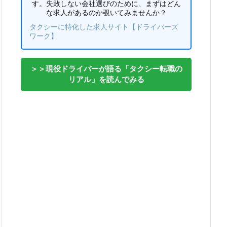
す。失敗しない会社選びのために、まずはどん
な求人があるのか覗いてみませんか？
タクシーに特化した求人サイト【ドライバーズ
ワーク】
＞＞現役ドライバーが語る「タクシー転職の
リアル」を読んでみる