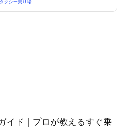
タクシー乗り場
ガイド｜プロが教えるすぐ乗