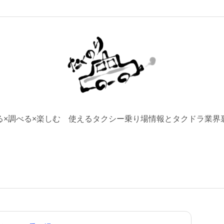
る×調べる×楽しむ 使えるタクシー乗り場情報とタクドラ業界