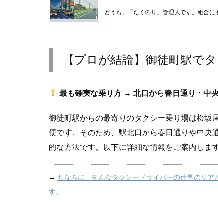
どうも、「たくのり」管理人です。組合にも
【プロが結論】御徒町駅でタ
最も確実な乗り方 → 北口から春日通り・中
御徒町駅からの最寄りのタクシー乗り場は松坂屋
便です。そのため、駅北口から春日通りや中央
的な方法です。以下に詳細な情報をご案内しま
→
ちなみに、そんなタクシードライバーの仕事のリア
す。