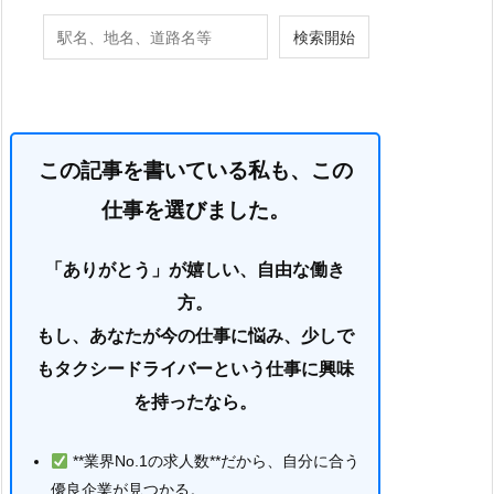
この記事を書いている私も、この
仕事を選びました。
「ありがとう」が嬉しい、自由な働き
方。
もし、あなたが今の仕事に悩み、少しで
もタクシードライバーという仕事に興味
を持ったなら。
**業界No.1の求人数**だから、自分に合う
優良企業が見つかる。