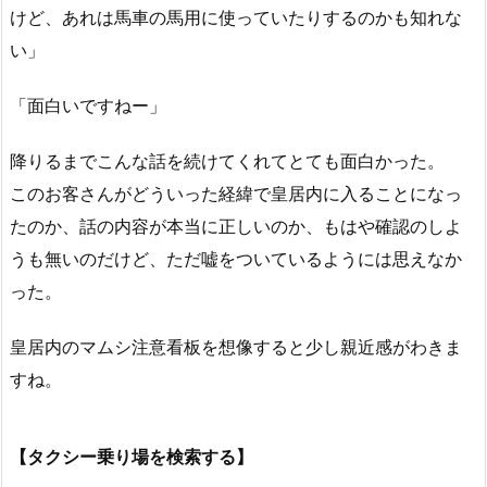
けど、あれは馬車の馬用に使っていたりするのかも知れな
い」
「面白いですねー」
降りるまでこんな話を続けてくれてとても面白かった。
このお客さんがどういった経緯で皇居内に入ることになっ
たのか、話の内容が本当に正しいのか、もはや確認のしよ
うも無いのだけど、ただ嘘をついているようには思えなか
った。
皇居内のマムシ注意看板を想像すると少し親近感がわきま
すね。
【タクシー乗り場を検索する】