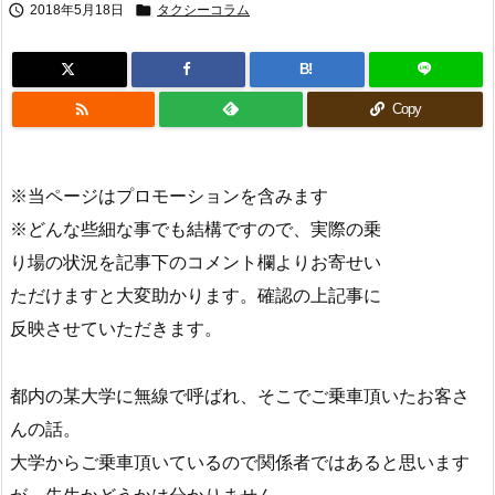


2018年5月18日
タクシーコラム
B!

Copy
※当ページはプロモーションを含みます
※どんな些細な事でも結構ですので、実際の乗
り場の状況を記事下のコメント欄よりお寄せい
ただけますと大変助かります。確認の上記事に
反映させていただきます。
都内の某大学に無線で呼ばれ、そこでご乗車頂いたお客さ
んの話。
大学からご乗車頂いているので関係者ではあると思います