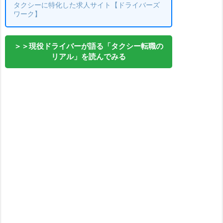
タクシーに特化した求人サイト【ドライバーズ
ワーク】
＞＞現役ドライバーが語る「タクシー転職の
リアル」を読んでみる