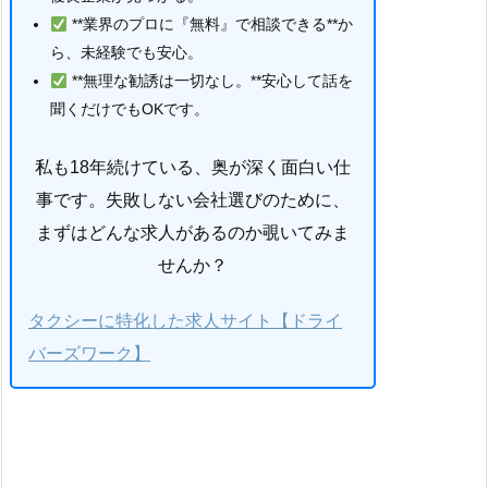
**業界のプロに『無料』で相談できる**か
ら、未経験でも安心。
**無理な勧誘は一切なし。**安心して話を
聞くだけでもOKです。
私も18年続けている、奥が深く面白い仕
事です。失敗しない会社選びのために、
まずはどんな求人があるのか覗いてみま
せんか？
タクシーに特化した求人サイト【ドライ
バーズワーク】