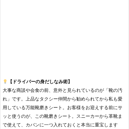
【ドライバーの身だしなみ術】
大事な商談や会食の前、意外と見られているのが「靴の汚
れ」です。上品なタクシー仲間から勧められてから私も愛
用している万能靴磨きシート。お客様をお迎えする前にサ
ッと使うのが、この靴磨きシート。スニーカーから革靴ま
で使えて、カバンに一つ入れておくと本当に重宝します