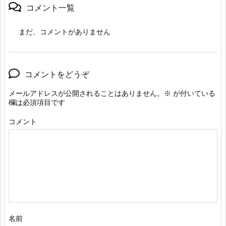
コメント一覧
まだ、コメントがありません
コメントをどうぞ
メールアドレスが公開されることはありません。
※
が付いている
欄は必須項目です
コメント
名前