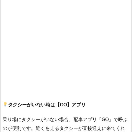
タクシーがいない時は【GO】アプリ
乗り場にタクシーがいない場合、配車アプリ「GO」で呼ぶ
のが便利です。近くを走るタクシーが直接迎えに来てくれ