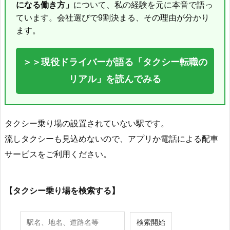
になる働き方」
について、私の経験を元に本音で語っ
ています。会社選びで9割決まる、その理由が分かり
ます。
＞＞現役ドライバーが語る「タクシー転職の
リアル」を読んでみる
タクシー乗り場の設置されていない駅です。
流しタクシーも見込めないので、アプリか電話による配車
サービスをご利用ください。
【タクシー乗り場を検索する】