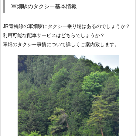
軍畑駅のタクシー基本情報
JR青梅線の軍畑駅にタクシー乗り場はあるのでしょうか？
利用可能な配車サービスはどちらでしょうか？
軍畑のタクシー事情について詳しくご案内致します。