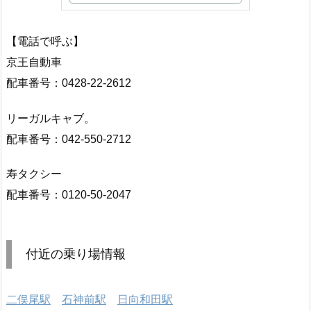
【電話で呼ぶ】
京王自動車
配車番号：0428-22-2612
リーガルキャブ。
配車番号：042-550-2712
寿タクシー
配車番号：0120-50-2047
付近の乗り場情報
二俣尾駅
石神前駅
日向和田駅