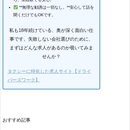
**無理な勧誘は一切なし。**安心して話を
聞くだけでもOKです。
私も18年続けている、奥が深く面白い仕
事です。失敗しない会社選びのために、
まずはどんな求人があるのか覗いてみま
せんか？
タクシーに特化した求人サイト【ドライ
バーズワーク】
おすすめ記事