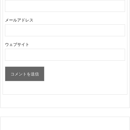
メールアドレス
ウェブサイト