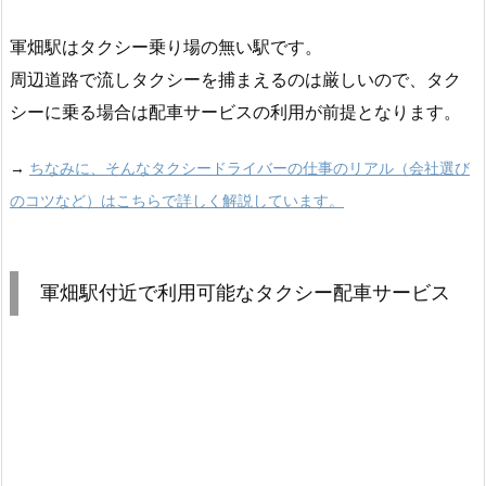
軍畑駅はタクシー乗り場の無い駅です。
周辺道路で流しタクシーを捕まえるのは厳しいので、タク
シーに乗る場合は配車サービスの利用が前提となります。
→
ちなみに、そんなタクシードライバーの仕事のリアル（会社選び
のコツなど）はこちらで詳しく解説しています。
軍畑駅付近で利用可能なタクシー配車サービス