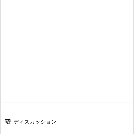
ディスカッション