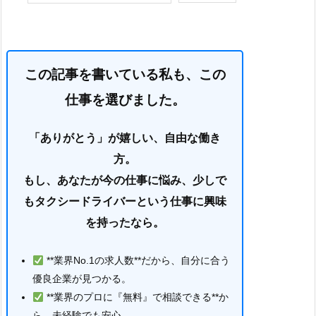
この記事を書いている私も、この
仕事を選びました。
「ありがとう」が嬉しい、自由な働き
方。
もし、あなたが今の仕事に悩み、少しで
もタクシードライバーという仕事に興味
を持ったなら。
**業界No.1の求人数**だから、自分に合う
優良企業が見つかる。
**業界のプロに『無料』で相談できる**か
ら、未経験でも安心。