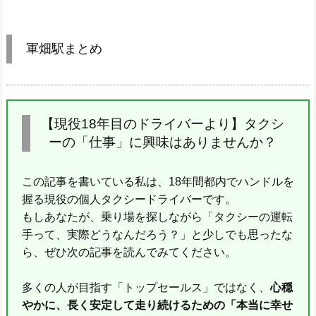
軍畑駅まとめ
【現役18年目のドライバーより】タクシ
ーの「仕事」に興味はありませんか？
この記事を書いている私は、18年間都内でハンドルを
握る現役の個人タクシードライバーです。
もしあなたが、乗り場を探しながら「タクシーの運転
手って、実際どうなんだろう？」と少しでも思ったな
ら、ぜひ次の記事を読んでみてください。
多くの人が目指す「トップセールス」ではなく、
心穏
やかに、長く安定して走り続けるための「本当に幸せ