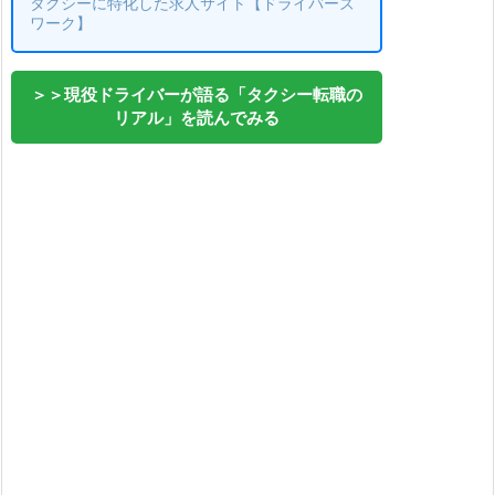
タクシーに特化した求人サイト【ドライバーズ
ワーク】
＞＞現役ドライバーが語る「タクシー転職の
リアル」を読んでみる