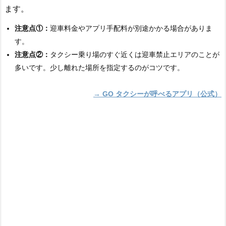
ます。
注意点①：
迎車料金やアプリ手配料が別途かかる場合がありま
す。
注意点②：
タクシー乗り場のすぐ近くは迎車禁止エリアのことが
多いです。少し離れた場所を指定するのがコツです。
→ GO タクシーが呼べるアプリ（公式）