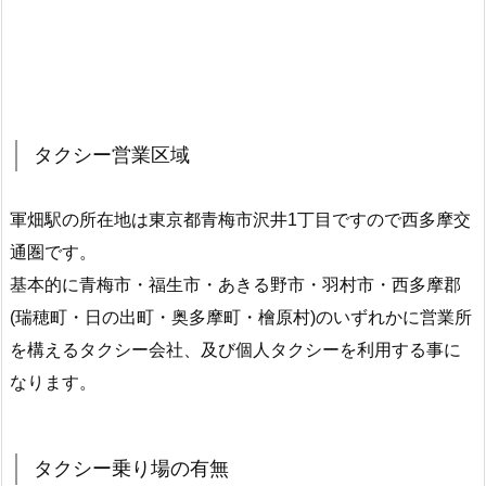
タクシー営業区域
軍畑駅の所在地は東京都青梅市沢井1丁目ですので西多摩交
通圏です。
基本的に青梅市・福生市・あきる野市・羽村市・西多摩郡
(瑞穂町・日の出町・奥多摩町・檜原村)のいずれかに営業所
を構えるタクシー会社、及び個人タクシーを利用する事に
なります。
タクシー乗り場の有無