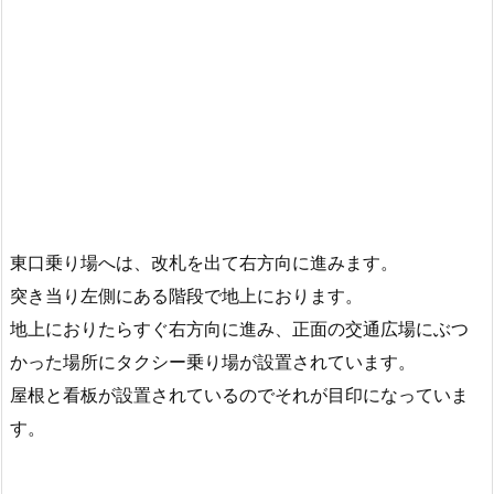
東口乗り場へは、改札を出て右方向に進みます。
突き当り左側にある階段で地上におります。
地上におりたらすぐ右方向に進み、正面の交通広場にぶつ
かった場所にタクシー乗り場が設置されています。
屋根と看板が設置されているのでそれが目印になっていま
す。