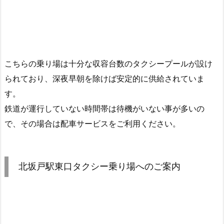
こちらの乗り場は十分な収容台数のタクシープールが設け
られており、深夜早朝を除けば安定的に供給されていま
す。
鉄道が運行していない時間帯は待機がいない事が多いの
で、その場合は配車サービスをご利用ください。
北坂戸駅東口タクシー乗り場へのご案内