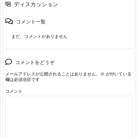
ディスカッション
コメント一覧
まだ、コメントがありません
コメントをどうぞ
メールアドレスが公開されることはありません。
※
が付いている
欄は必須項目です
コメント