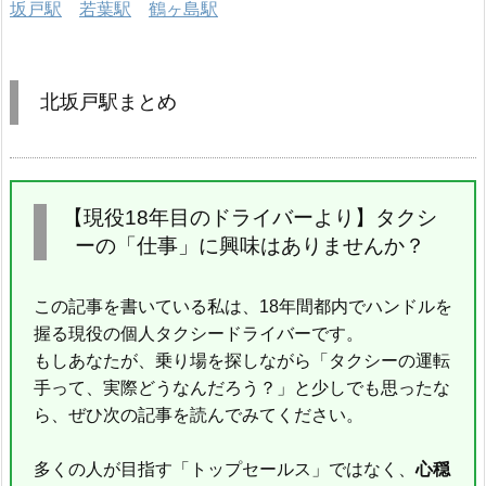
坂戸駅
若葉駅
鶴ヶ島駅
北坂戸駅まとめ
【現役18年目のドライバーより】タクシ
ーの「仕事」に興味はありませんか？
この記事を書いている私は、18年間都内でハンドルを
握る現役の個人タクシードライバーです。
もしあなたが、乗り場を探しながら「タクシーの運転
手って、実際どうなんだろう？」と少しでも思ったな
ら、ぜひ次の記事を読んでみてください。
多くの人が目指す「トップセールス」ではなく、
心穏