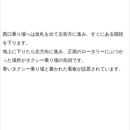
西口乗り場へは改札を出て左前方に進み、すぐにある階段
を下ります。
地上に下りたら左方向に進み、正面のロータリーにぶつか
った場所がタクシー乗り場の先頭です。
青いタクシー乗り場と書かれた看板が設置されています。