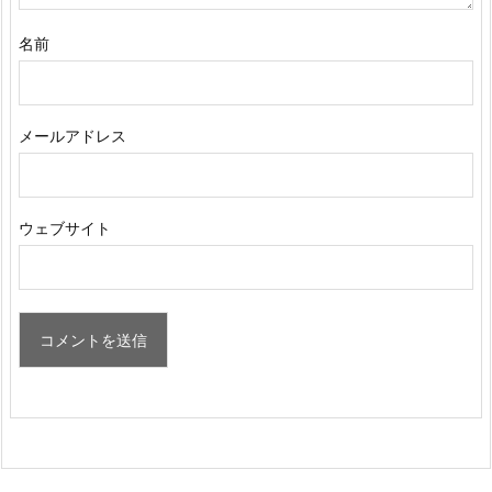
名前
メールアドレス
ウェブサイト