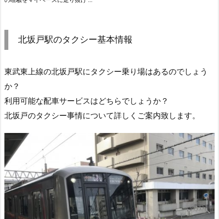
北坂戸駅のタクシー基本情報
東武東上線の北坂戸駅にタクシー乗り場はあるのでしょう
か？
利用可能な配車サービスはどちらでしょうか？
北坂戸のタクシー事情について詳しくご案内致します。