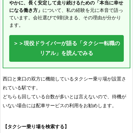
やかに、長く安定して走り続けるための「本当に幸せ
になる働き方」
について、私の経験を元に本音で語っ
ています。会社選びで9割決まる、その理由が分かり
ます。
＞＞現役ドライバーが語る「タクシー転職の
リアル」を読んでみる
西口と東口の双方に機能しているタクシー乗り場が設置さ
れている駅です。
どちらも回している台数が多いとは言えないので、待機が
いない場合には配車サービスの利用をお勧めします。
【タクシー乗り場を検索する】