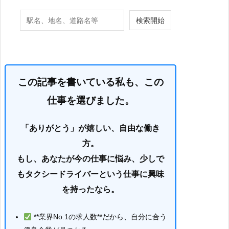
この記事を書いている私も、この
仕事を選びました。
「ありがとう」が嬉しい、自由な働き
方。
もし、あなたが今の仕事に悩み、少しで
もタクシードライバーという仕事に興味
を持ったなら。
**業界No.1の求人数**だから、自分に合う