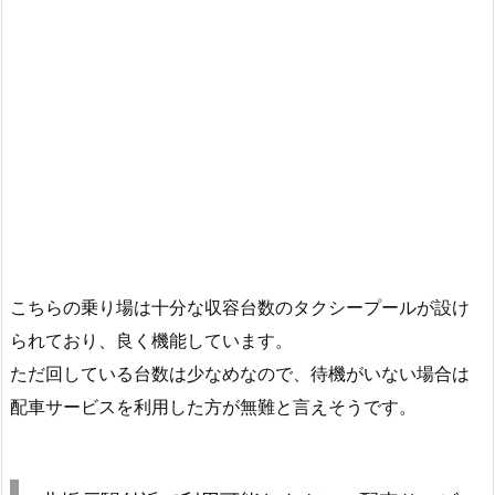
こちらの乗り場は十分な収容台数のタクシープールが設け
られており、良く機能しています。
ただ回している台数は少なめなので、待機がいない場合は
配車サービスを利用した方が無難と言えそうです。