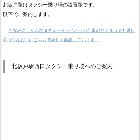
北坂戸駅はタクシー乗り場の設置駅です。
以下でご案内します。
→
ちなみに、そんなタクシードライバーの仕事のリアル（会社選び
のコツなど）はこちらで詳しく解説しています。
北坂戸駅西口タクシー乗り場へのご案内