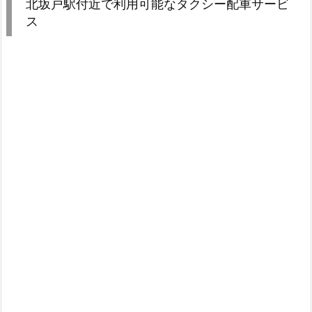
北坂戸駅付近で利用可能なタクシー配車サービ
ス