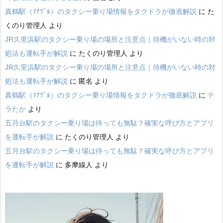
真鶴駅（ﾏﾅﾂﾞﾙ）のタクシー乗り場情報をタクドラが徹底解説
に
た
くのり管理人
より
JR久里浜駅のタクシー乗り場の場所と注意点｜待機がいない時の対
処法も運転手が解説
に
たくのり管理人
より
JR久里浜駅のタクシー乗り場の場所と注意点｜待機がいない時の対
処法も運転手が解説
に
匿名
より
真鶴駅（ﾏﾅﾂﾞﾙ）のタクシー乗り場情報をタクドラが徹底解説
に
テ
ラたか
より
五月台駅のタクシー乗り場は待っても無駄？確実な呼び方とアプリ
を運転手が解説
に
たくのり管理人
より
五月台駅のタクシー乗り場は待っても無駄？確実な呼び方とアプリ
を運転手が解説
に
多摩線人
より