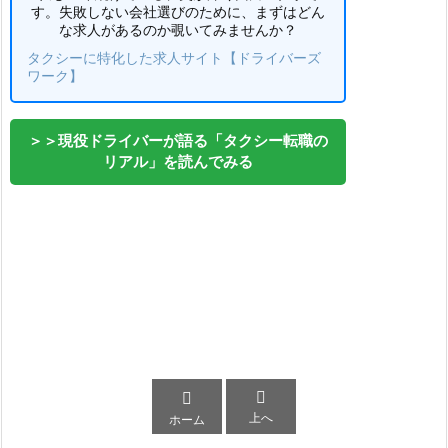
す。失敗しない会社選びのために、まずはどん
な求人があるのか覗いてみませんか？
タクシーに特化した求人サイト【ドライバーズ
ワーク】
＞＞現役ドライバーが語る「タクシー転職の
リアル」を読んでみる


上へ
ホーム