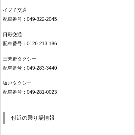
イグチ交通
配車番号：049-322-2045
日彩交通
配車番号：0120-213-186
三芳野タクシー
配車番号：049-283-3440
坂戸タクシー
配車番号：049-281-0023
付近の乗り場情報