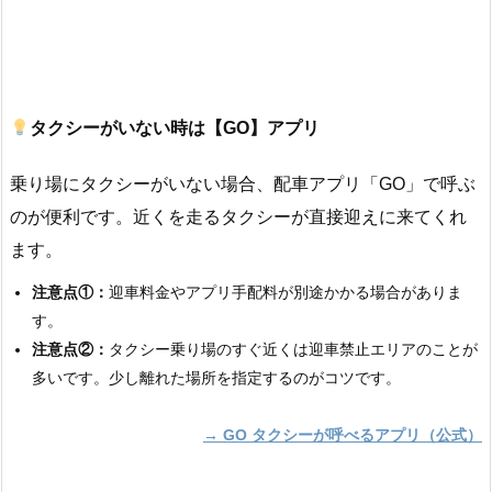
タクシーがいない時は【GO】アプリ
乗り場にタクシーがいない場合、配車アプリ「GO」で呼ぶ
のが便利です。近くを走るタクシーが直接迎えに来てくれ
ます。
注意点①：
迎車料金やアプリ手配料が別途かかる場合がありま
す。
注意点②：
タクシー乗り場のすぐ近くは迎車禁止エリアのことが
多いです。少し離れた場所を指定するのがコツです。
→ GO タクシーが呼べるアプリ（公式）