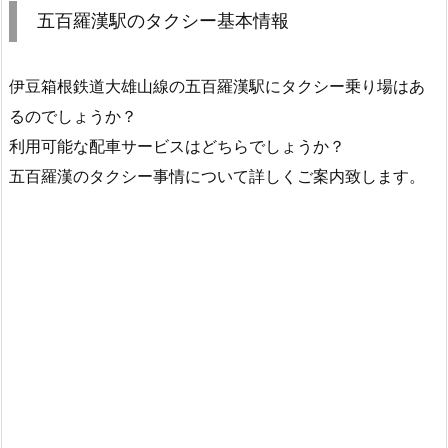
五百羅漢駅のタクシー基本情報
伊豆箱根鉄道大雄山線の五百羅漢駅にタクシー乗り場はあ
るのでしょうか？
利用可能な配車サービスはどちらでしょうか？
五百羅漢のタクシー事情について詳しくご案内致します。