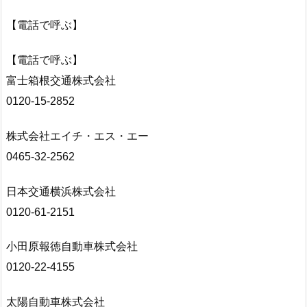
【電話で呼ぶ】
【電話で呼ぶ】
富士箱根交通株式会社
0120-15-2852
株式会社エイチ・エス・エー
0465-32-2562
日本交通横浜株式会社
0120-61-2151
小田原報徳自動車株式会社
0120-22-4155
太陽自動車株式会社