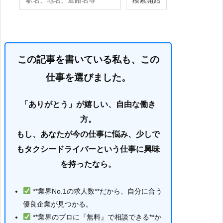
この記事を書いている私も、この
仕事を選びました。
「ありがとう」が嬉しい、自由な働き
方。
もし、あなたが今の仕事に悩み、少しで
もタクシードライバーという仕事に興味
を持ったなら。
**業界No.1の求人数**だから、自分に合う
優良企業が見つかる。
**業界のプロに『無料』で相談できる**か