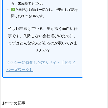
ら、未経験でも安心。
**無理な勧誘は一切なし。**安心して話を
聞くだけでもOKです。
私も18年続けている、奥が深く面白い仕
事です。失敗しない会社選びのために、
まずはどんな求人があるのか覗いてみま
せんか？
タクシーに特化した求人サイト【ドライ
バーズワーク】
おすすめ記事