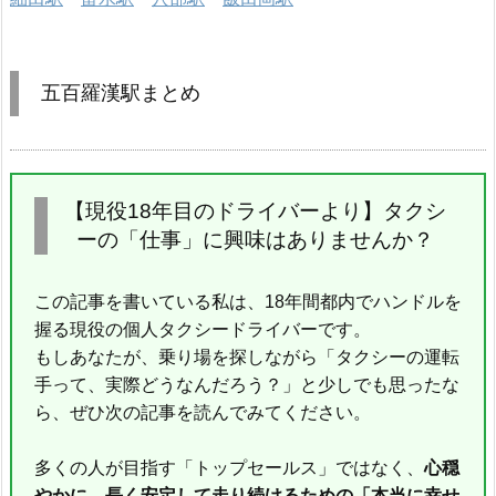
五百羅漢駅まとめ
【現役18年目のドライバーより】タクシ
ーの「仕事」に興味はありませんか？
この記事を書いている私は、18年間都内でハンドルを
握る現役の個人タクシードライバーです。
もしあなたが、乗り場を探しながら「タクシーの運転
手って、実際どうなんだろう？」と少しでも思ったな
ら、ぜひ次の記事を読んでみてください。
多くの人が目指す「トップセールス」ではなく、
心穏
やかに、長く安定して走り続けるための「本当に幸せ