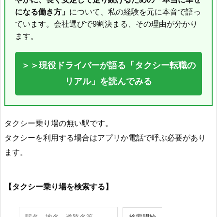
になる働き方」
について、私の経験を元に本音で語っ
ています。会社選びで9割決まる、その理由が分かり
ます。
＞＞現役ドライバーが語る「タクシー転職の
リアル」を読んでみる
タクシー乗り場の無い駅です。
タクシーを利用する場合はアプリか電話で呼ぶ必要があり
ます。
【タクシー乗り場を検索する】