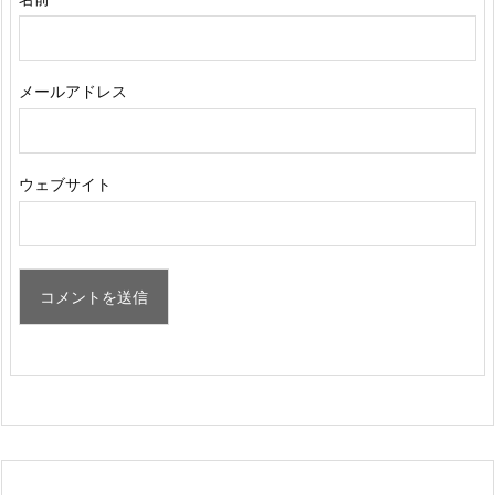
メールアドレス
ウェブサイト