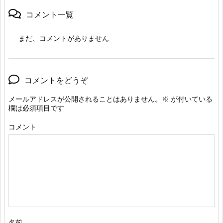
コメント一覧
まだ、コメントがありません
コメントをどうぞ
メールアドレスが公開されることはありません。
※
が付いている
欄は必須項目です
コメント
名前