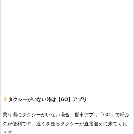
タクシーがいない時は【GO】アプリ
乗り場にタクシーがいない場合、配車アプリ「GO」で呼ぶ
のが便利です。近くを走るタクシーが直接迎えに来てくれ
ます。