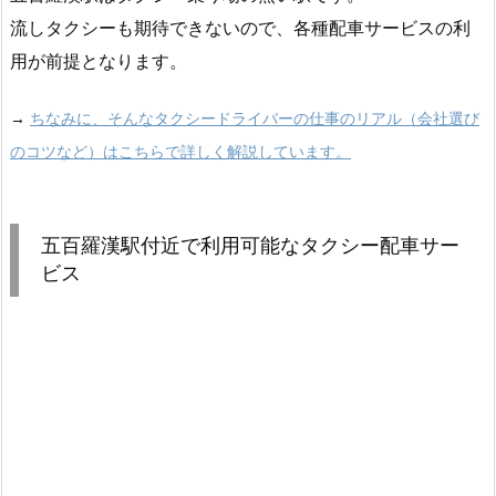
流しタクシーも期待できないので、各種配車サービスの利
用が前提となります。
→
ちなみに、そんなタクシードライバーの仕事のリアル（会社選び
のコツなど）はこちらで詳しく解説しています。
五百羅漢駅付近で利用可能なタクシー配車サー
ビス