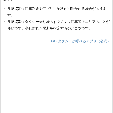
注意点①：
迎車料金やアプリ手配料が別途かかる場合がありま
す。
注意点②：
タクシー乗り場のすぐ近くは迎車禁止エリアのことが
多いです。少し離れた場所を指定するのがコツです。
→ GO タクシーが呼べるアプリ（公式）