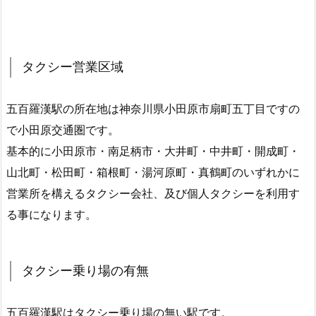
タクシー営業区域
五百羅漢駅の所在地は神奈川県小田原市扇町五丁目ですの
で小田原交通圏です。
基本的に小田原市・南足柄市・大井町・中井町・開成町・
山北町・松田町・箱根町・湯河原町・真鶴町のいずれかに
営業所を構えるタクシー会社、及び個人タクシーを利用す
る事になります。
タクシー乗り場の有無
五百羅漢駅はタクシー乗り場の無い駅です。