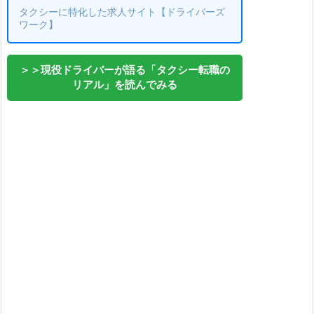
タクシーに特化した求人サイト【ドライバーズ
ワーク】
＞＞現役ドライバーが語る「タクシー転職の
リアル」を読んでみる