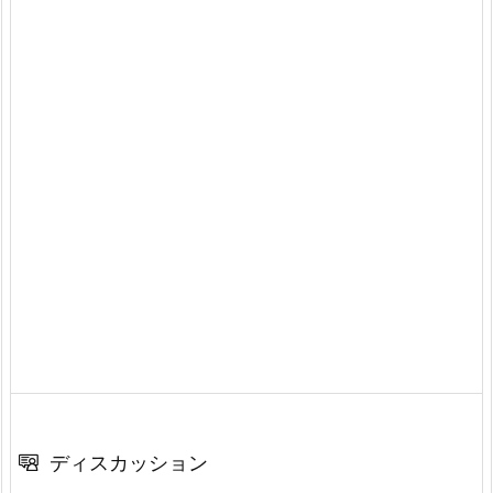
ディスカッション