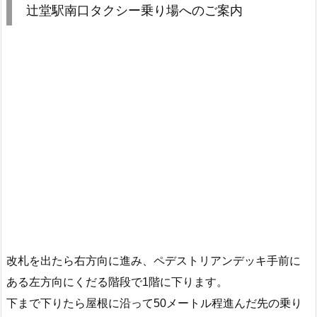
辻堂駅南口タクシー乗り場へのご案内
改札を出たら右方向に進み、ペデストリアンデッキ手前に
ある左方向にくだる階段で1階に下ります。
下まで下りたら屋根に沿って50メートル程進んだ先の乗り