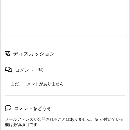
ディスカッション
コメント一覧
まだ、コメントがありません
コメントをどうぞ
メールアドレスが公開されることはありません。
※
が付いている
欄は必須項目です