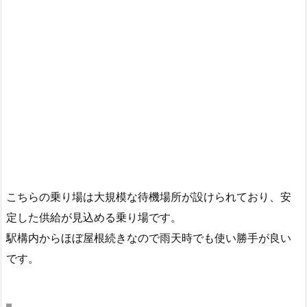
こちらの乗り場は大規模な待機場所が設けられており、安
定した供給が見込める乗り場です。
駅構内からほぼ屋根続きなので雨天時でも使い勝手が良い
です。