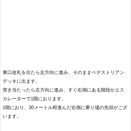
東口改札を出たら左方向に進み、そのままペデストリアン
デッキに出ます。
突き当たったら左方向に進み、すぐ右側にある階段かエス
カレーターで1階におります。
1階におり、30メートル程進んだ右側に乗り場の先頭がござ
います。