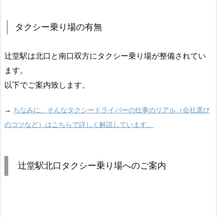
タクシー乗り場の有無
辻堂駅は北口と南口双方にタクシー乗り場が整備されてい
ます。
以下でご案内致します。
→
ちなみに、そんなタクシードライバーの仕事のリアル（会社選び
のコツなど）はこちらで詳しく解説しています。
辻堂駅北口タクシー乗り場へのご案内