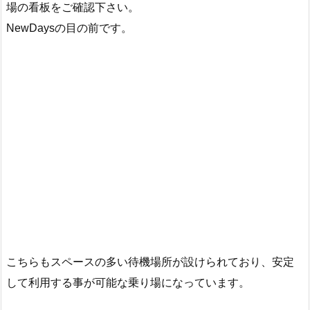
場の看板をご確認下さい。
NewDaysの目の前です。
こちらもスペースの多い待機場所が設けられており、安定
して利用する事が可能な乗り場になっています。