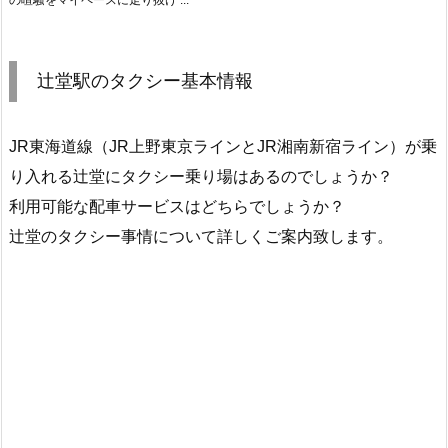
辻堂駅のタクシー基本情報
JR東海道線（JR上野東京ラインとJR湘南新宿ライン）が乗
り入れる辻堂にタクシー乗り場はあるのでしょうか？
利用可能な配車サービスはどちらでしょうか？
辻堂のタクシー事情について詳しくご案内致します。