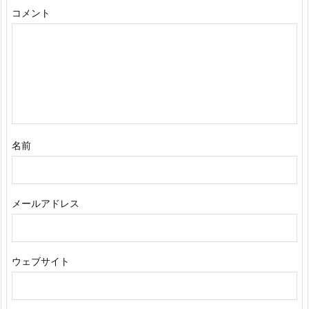
コメント
名前
メールアドレス
ウェブサイト