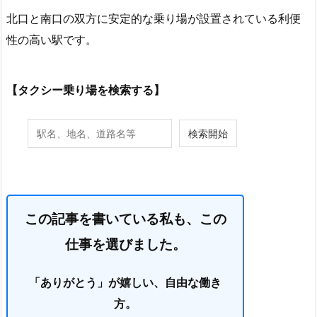
北口と南口の双方に安定的な乗り場が設置されている利便
性の高い駅です。
【タクシー乗り場を検索する】
この記事を書いている私も、この
仕事を選びました。
「ありがとう」が嬉しい、自由な働き
方。