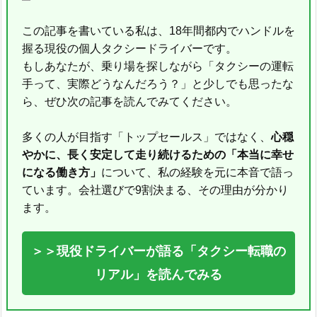
この記事を書いている私は、18年間都内でハンドルを
握る現役の個人タクシードライバーです。
もしあなたが、乗り場を探しながら「タクシーの運転
手って、実際どうなんだろう？」と少しでも思ったな
ら、ぜひ次の記事を読んでみてください。
多くの人が目指す「トップセールス」ではなく、
心穏
やかに、長く安定して走り続けるための「本当に幸せ
になる働き方」
について、私の経験を元に本音で語っ
ています。会社選びで9割決まる、その理由が分かり
ます。
＞＞現役ドライバーが語る「タクシー転職の
リアル」を読んでみる