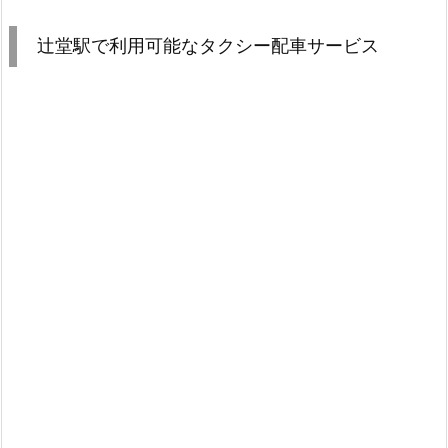
辻堂駅で利用可能なタクシー配車サービス