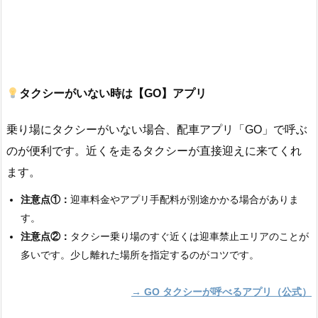
タクシーがいない時は【GO】アプリ
乗り場にタクシーがいない場合、配車アプリ「GO」で呼ぶ
のが便利です。近くを走るタクシーが直接迎えに来てくれ
ます。
注意点①：
迎車料金やアプリ手配料が別途かかる場合がありま
す。
注意点②：
タクシー乗り場のすぐ近くは迎車禁止エリアのことが
多いです。少し離れた場所を指定するのがコツです。
→ GO タクシーが呼べるアプリ（公式）