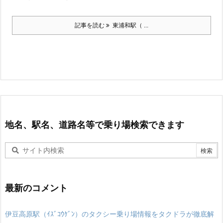
記事を読む
東浦和駅（ ...
地名、駅名、道路名等で乗り場検索できます
最新のコメント
伊豆高原駅（ｲｽﾞｺｳｹﾞﾝ）のタクシー乗り場情報をタクドラが徹底解