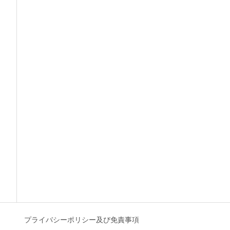
プライバシーポリシー及び免責事項