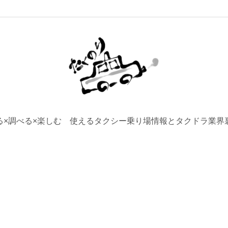
る×調べる×楽しむ 使えるタクシー乗り場情報とタクドラ業界