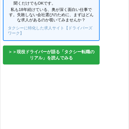
聞くだけでもOKです。
私も18年続けている、奥が深く面白い仕事で
す。失敗しない会社選びのために、まずはどん
な求人があるのか覗いてみませんか？
タクシーに特化した求人サイト【ドライバーズ
ワーク】
＞＞現役ドライバーが語る「タクシー転職の
リアル」を読んでみる