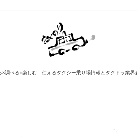
る×調べる×楽しむ 使えるタクシー乗り場情報とタクドラ業界