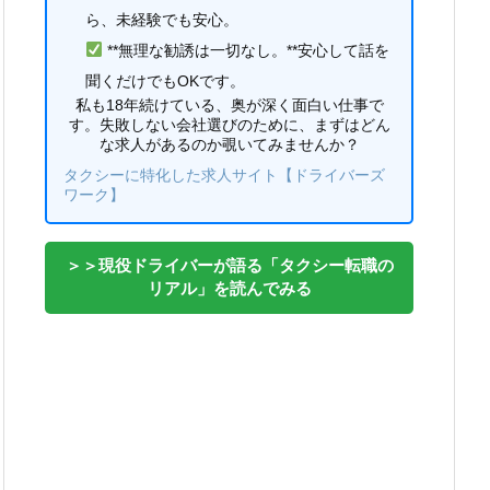
ら、未経験でも安心。
**無理な勧誘は一切なし。**安心して話を
聞くだけでもOKです。
私も18年続けている、奥が深く面白い仕事で
す。失敗しない会社選びのために、まずはどん
な求人があるのか覗いてみませんか？
タクシーに特化した求人サイト【ドライバーズ
ワーク】
＞＞現役ドライバーが語る「タクシー転職の
リアル」を読んでみる