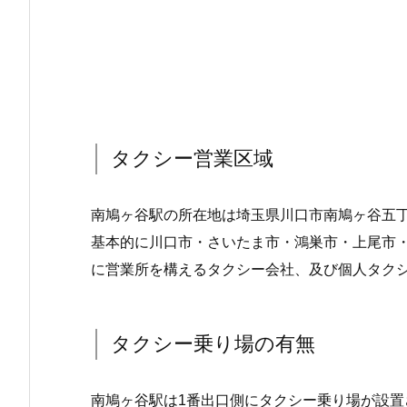
タクシー営業区域
南鳩ヶ谷駅の所在地は埼玉県川口市南鳩ヶ谷五
基本的に川口市・さいたま市・鴻巣市・上尾市
に営業所を構えるタクシー会社、及び個人タク
タクシー乗り場の有無
南鳩ヶ谷駅は1番出口側にタクシー乗り場が設置