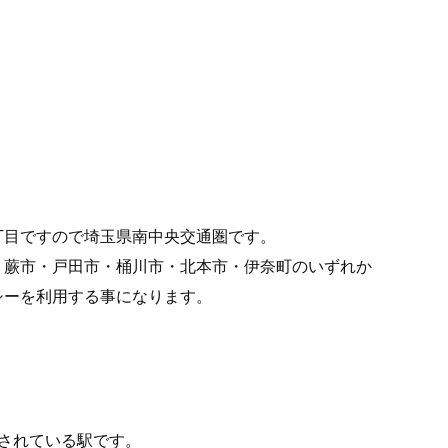
丁目ですので埼玉県南中央交通圏です。
・蕨市・戸田市・桶川市・北本市・伊奈町のいずれか
シーを利用する事になります。
されている駅です。