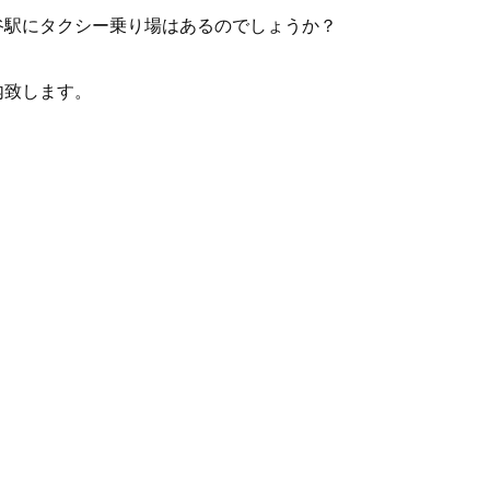
谷駅にタクシー乗り場はあるのでしょうか？
内致します。