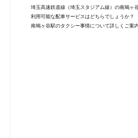
埼玉高速鉄道線（埼玉スタジアム線）の南鳩ヶ
利用可能な配車サービスはどちらでしょうか？
南鳩ヶ谷駅のタクシー事情について詳しくご案