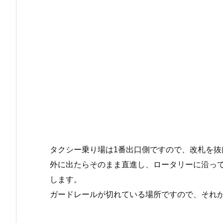
タクシー乗り場は1番出口側ですので、改札を
外に出たらそのまま直進し、ロータリーに沿って
します。
ガードレールが切れている場所ですので、それ