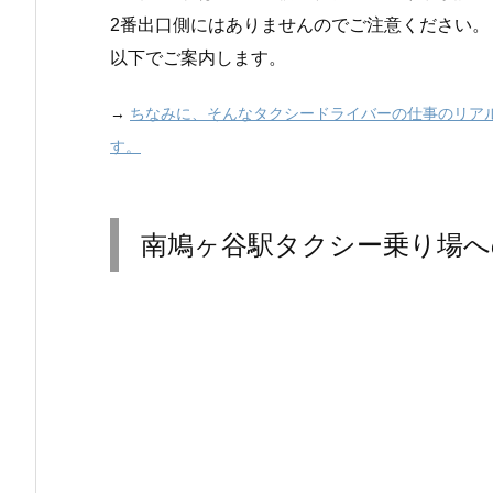
2番出口側にはありませんのでご注意ください。
以下でご案内します。
→
ちなみに、そんなタクシードライバーの仕事のリア
す。
南鳩ヶ谷駅タクシー乗り場へ