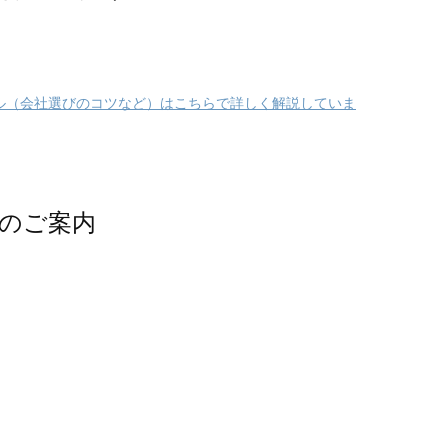
ル（会社選びのコツなど）はこちらで詳しく解説していま
のご案内