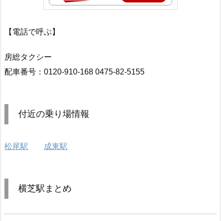
【電話で呼ぶ】
房総タクシー
配車番号：0120-910-168 0475-82-5155
付近の乗り場情報
松尾駅
成東駅
横芝駅まとめ