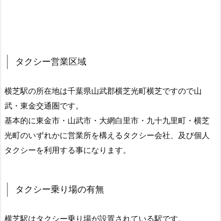
タクシー営業区域
横芝駅の所在地は千葉県山武郡横芝光町横芝ですので山
武・東金交通圏です。
基本的に東金市・山武市・大網白里市・九十九里町・横芝
光町のいずれかに営業所を構えるタクシー会社、及び個人
タクシーを利用する事になります。
タクシー乗り場の有無
横芝駅はタクシー乗り場が設置されている駅です。