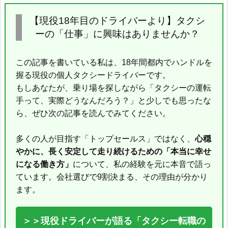
【現役18年目のドライバーより】タクシ
ーの「仕事」に興味はありませんか？
この記事を書いている私は、18年間都内でハンドルを
握る現役の個人タクシードライバーです。
もしあなたが、乗り場を探しながら「タクシーの運転
手って、実際どうなんだろう？」と少しでも思ったな
ら、ぜひ次の記事を読んでみてください。
多くの人が目指す「トップセールス」ではなく、
心穏
やかに、長く安定して走り続けるための「本当に幸せ
になる働き方」
について、私の経験を元に本音で語っ
ています。会社選びで9割決まる、その理由が分かり
ます。
＞＞現役ドライバーが語る「タクシー転職の