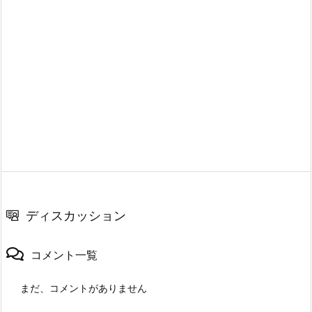
ディスカッション
コメント一覧
まだ、コメントがありません