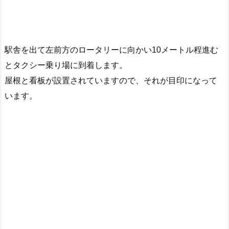
駅舎を出て左前方のロータリーに向かい10メートル程進む
とタクシー乗り場に到着します。
屋根と看板が設置されていますので、それが目印になって
います。