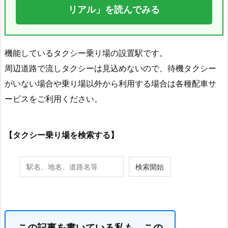
リアル」を読んでみる
機能しているタクシー乗り場の設置駅です。
周辺道路で流しタクシーは見込めないので、待機タクシー
がいない場合や乗り場以外から利用する場合は各種配車サ
ービスをご利用ください。
【タクシー乗り場を検索する】
この記事を書いている私も、この