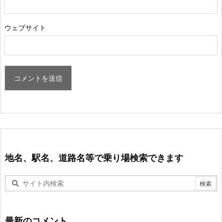
ウェブサイト
地名、駅名、道路名等で乗り場検索できます
最新のコメント