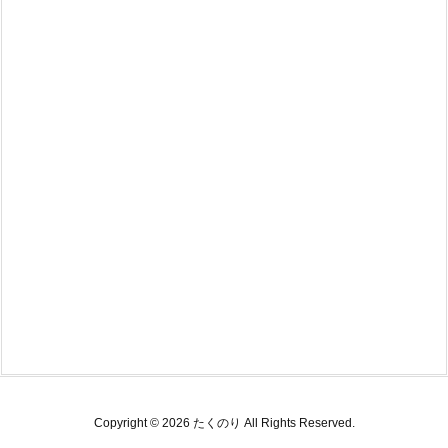
Copyright ©
2026
たくのり
All Rights Reserved.