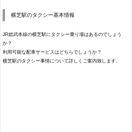
横芝駅のタクシー基本情報
JR総武本線の横芝駅にタクシー乗り場はあるのでしょう
か？
利用可能な配車サービスはどちらでしょうか？
横芝駅のタクシー事情について詳しくご案内致します。