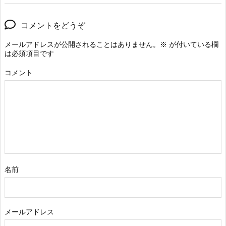
コメントをどうぞ
メールアドレスが公開されることはありません。
※
が付いている欄
は必須項目です
コメント
名前
メールアドレス