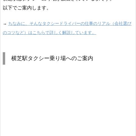
以下でご案内します。
→
ちなみに、そんなタクシードライバーの仕事のリアル（会社選び
のコツなど）はこちらで詳しく解説しています。
横芝駅タクシー乗り場へのご案内