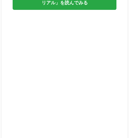
リアル」を読んでみる