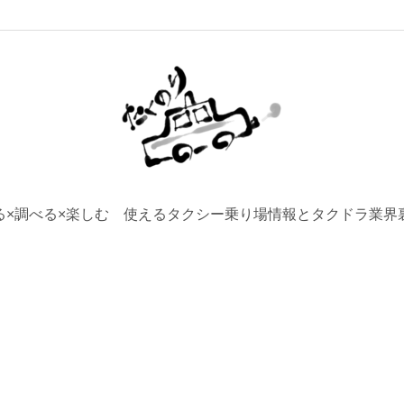
る×調べる×楽しむ 使えるタクシー乗り場情報とタクドラ業界