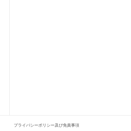
プライバシーポリシー及び免責事項