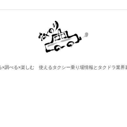
る×調べる×楽しむ 使えるタクシー乗り場情報とタクドラ業界