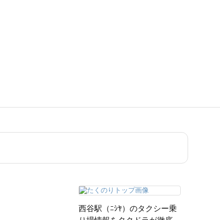
西谷駅（ﾆｼﾔ）のタクシー乗